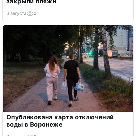
закрыли пляжи
6 августа
0
Опубликована карта отключений
воды в Воронеже