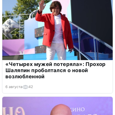
«Четырех мужей потеряла»: Прохор
Шаляпин проболтался о новой
возлюбленной
6 августа
42