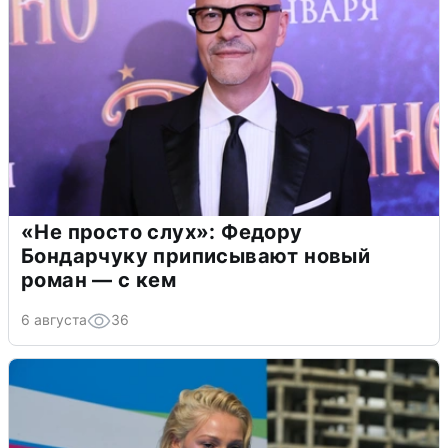
«Не просто слух»: Федору
Бондарчуку приписывают новый
роман — с кем
6 августа
36