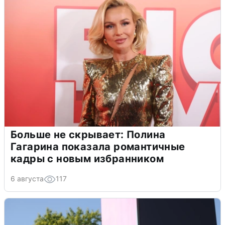
Больше не скрывает: Полина
Гагарина показала романтичные
кадры с новым избранником
6 августа
117