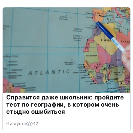
Справится даже школьник: пройдите
тест по географии, в котором очень
стыдно ошибиться
6 августа
42