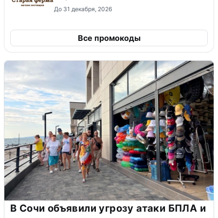
До 31 декабря, 2026
Все промокоды
В Сочи объявили угрозу атаки БПЛА и