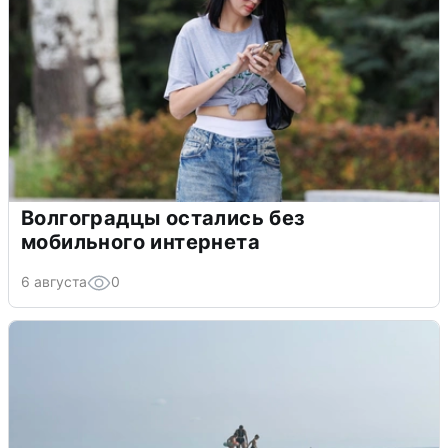
Волгоградцы остались без
мобильного интернета
6 августа
0