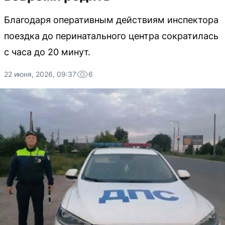
Благодаря оперативным действиям инспектора
поездка до перинатального центра сократилась
с часа до 20 минут.
22 июня, 2026, 09:37
6