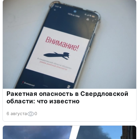
Ракетная опасность в Свердловской
области: что известно
6 августа
0