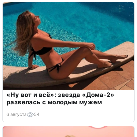
«Ну вот и всё»: звезда «Дома-2»
развелась с молодым мужем
6 августа
54