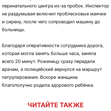
перинатального центра из-за пробок. Инспектор
не раздумывая включил проблесковые маячки
и сирену, после чего сопроводил машину до
больницы.
Благодаря оперативности сотрудника дорога,
которая могла занять больше часа, заняла
всего 20 минут. Роженицу сразу передали
врачам, а полицейский вернулся на маршрут
патрулирования. Вскоре женщина
благополучно родила здорового ребёнка.
ЧИТАЙТЕ ТАКЖЕ