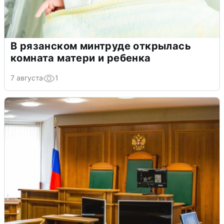
В рязанском минтруде открылась
комната матери и ребенка
7 августа
1