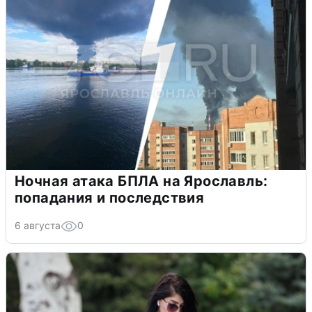
Ночная атака БПЛА на Ярославль:
попадания и последствия
6 августа
0