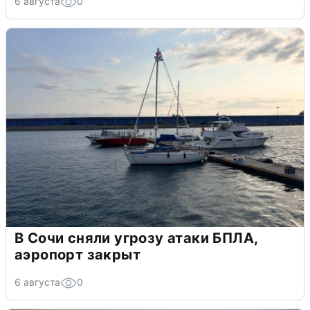
6 августа
0
В Сочи сняли угрозу атаки БПЛА,
аэропорт закрыт
6 августа
0