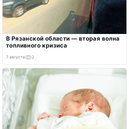
В Рязанской области — вторая волна
топливного кризиса
7 августа
2