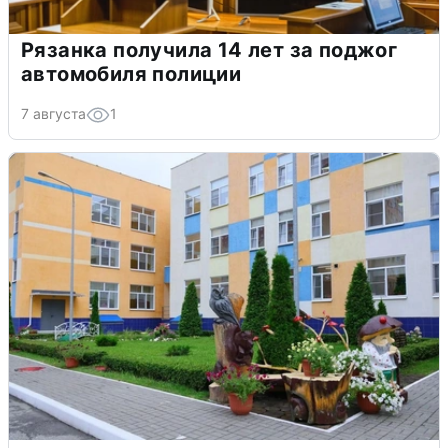
Рязанка получила 14 лет за поджог
автомобиля полиции
7 августа
1