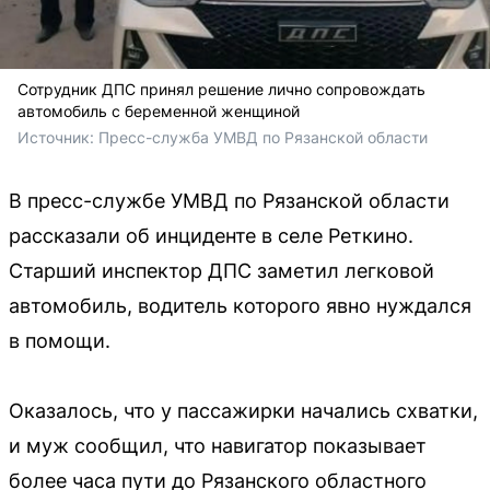
Сотрудник ДПС принял решение лично сопровождать
автомобиль с беременной женщиной
Источник: 
Пресс-служба УМВД по Рязанской области
В пресс-службе УМВД по Рязанской области
рассказали об инциденте в селе Реткино.
Старший инспектор ДПС заметил легковой
автомобиль, водитель которого явно нуждался
в помощи.
Оказалось, что у пассажирки начались схватки,
и муж сообщил, что навигатор показывает
более часа пути до Рязанского областного