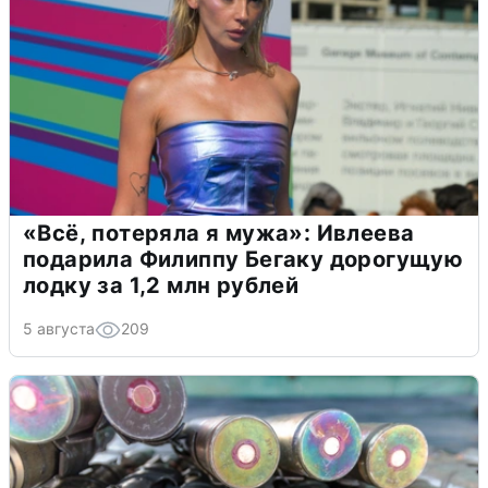
«Всё, потеряла я мужа»: Ивлеева
подарила Филиппу Бегаку дорогущую
лодку за 1,2 млн рублей
5 августа
209