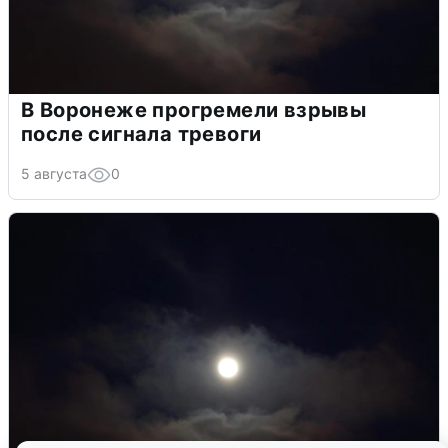
В Воронеже прогремели взрывы
после сигнала тревоги
5 августа
0