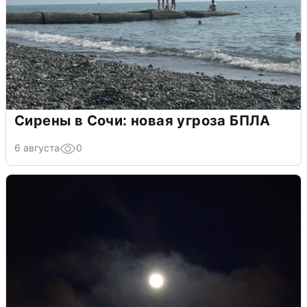
Сирены в Сочи: новая угроза БПЛА
6 августа
0