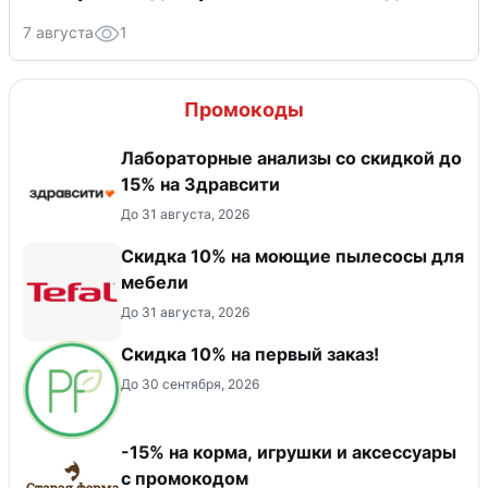
7 августа
1
Промокоды
Лабораторные анализы со скидкой до
15% на Здравсити
До 31 августа, 2026
Скидка 10% на моющие пылесосы для
мебели
До 31 августа, 2026
Скидка 10% на первый заказ!
До 30 сентября, 2026
-15% на корма, игрушки и аксессуары
с промокодом