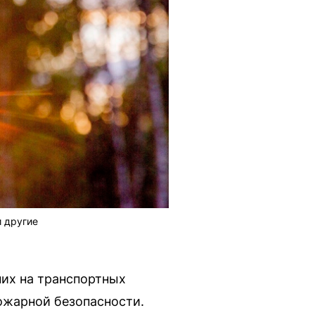
и другие
них на транспортных
ожарной безопасности.