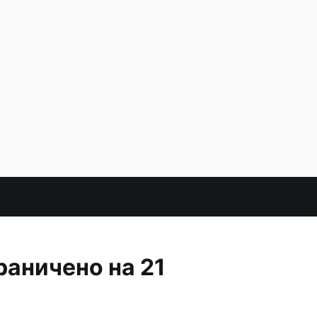
раничено на 21