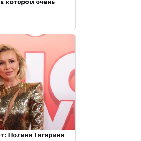
 в котором очень
т: Полина Гагарина