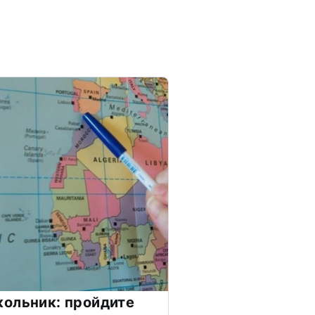
ольник: пройдите