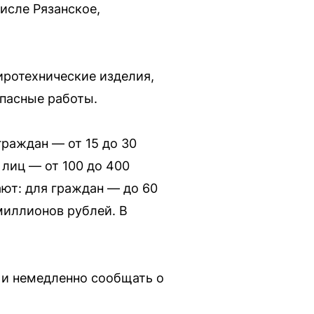
числе Рязанское,
иротехнические изделия,
пасные работы.
раждан — от 15 до 30
 лиц — от 100 до 400
ют: для граждан — до 60
миллионов рублей. В
 и немедленно сообщать о