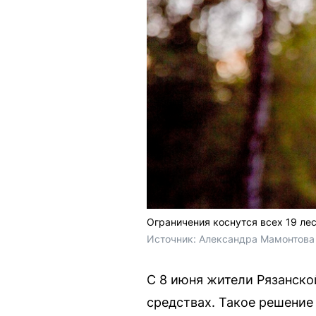
Ограничения коснутся всех 19 лес
Источник: 
Александра Мамонтова 
С 8 июня жители Рязанско
средствах. Такое решение