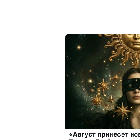
«Август принесет н