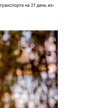
ранспорта на 21 день из-