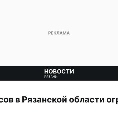
НОВОСТИ
РЯЗАНИ
ов в Рязанской области ог