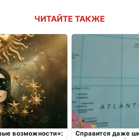
ЧИТАЙТЕ ТАКЖЕ
овые возможности»:
Справится даже шк