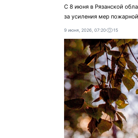
С 8 июня в Рязанской обла
за усиления мер пожарной
9 июня, 2026, 07:20
15