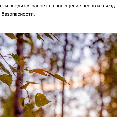
сти вводится запрет на посещение лесов и въезд т
 безопасности.