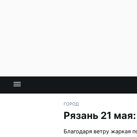
ГОРОД
Рязань 21 мая:
Благодаря ветру жаркая по