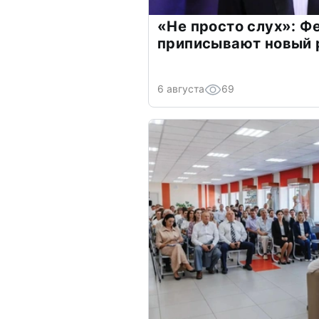
«Не просто слух»: Ф
приписывают новый 
6 августа
69