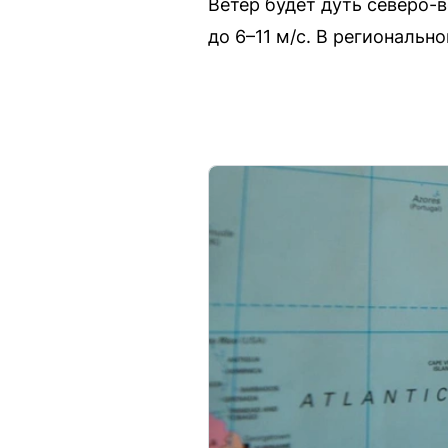
Ветер будет дуть северо-в
до 6–11 м/с. В региональн