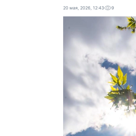
20 мая, 2026, 12:43
9