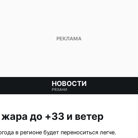
НОВОСТИ
РЯЗАНИ
 жара до +33 и ветер
года в регионе будет переноситься легче.