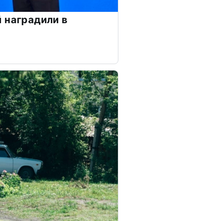
 наградили в