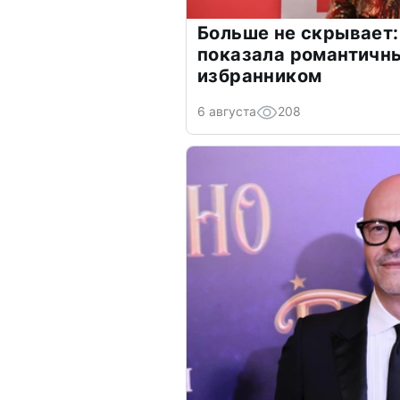
Больше не скрывает:
показала романтичн
избранником
6 августа
208