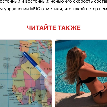
осточный и восточный: ночью его скорость состав
ом управлении МЧС отметили, что такой ветер нем
ЧИТАЙТЕ ТАКЖЕ