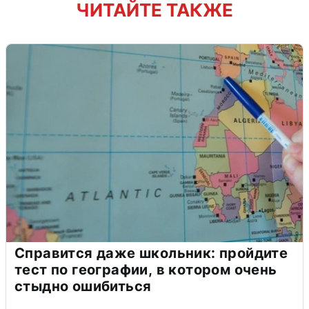
ЧИТАЙТЕ ТАКЖЕ
Справится даже школьник: пройдите
тест по географии, в котором очень
стыдно ошибиться