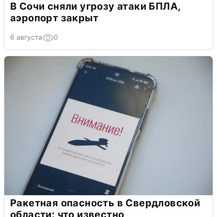
В Сочи сняли угрозу атаки БПЛА,
аэропорт закрыт
6 августа
0
Ракетная опасность в Свердловской
области: что известно