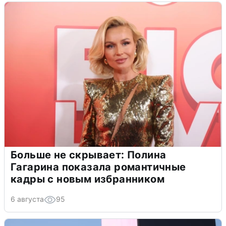
Больше не скрывает: Полина
Гагарина показала романтичные
кадры с новым избранником
6 августа
95