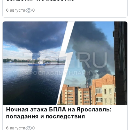
6 августа
0
Ночная атака БПЛА на Ярославль:
попадания и последствия
6 августа
0