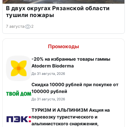
В двух округах Рязанской области
тушили пожары
7 августа
2
Промокоды
-20% на избранные товары гаммы
Atoderm Bioderma
До 31 августа, 2026
Скидка 10000 рублей при покупке от
100000 рублей
До 31 августа, 2026
ТУРИЗМ И АЛЬПИНИЗМ Акция на
перевозку туристического и
альпинистского снаряжения,