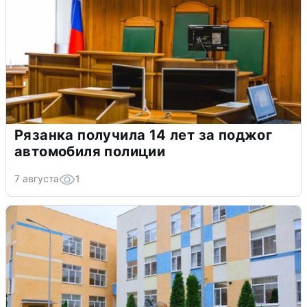
Рязанка получила 14 лет за поджог
автомобиля полиции
7 августа
1