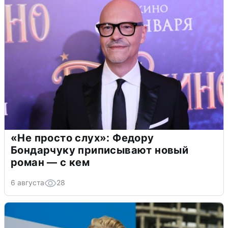
«Не просто слух»: Федору
Бондарчуку приписывают новый
роман — с кем
6 августа
28