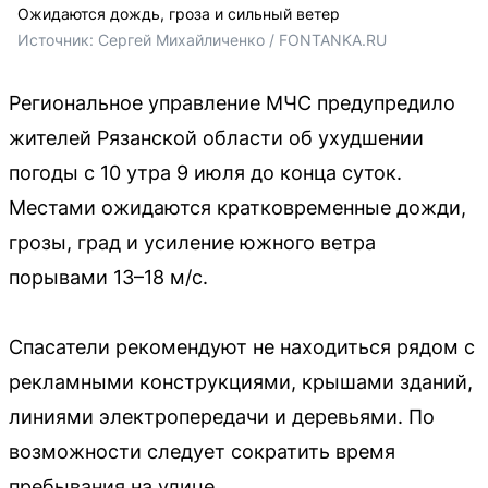
Ожидаются дождь, гроза и сильный ветер
Источник: 
Сергей Михайличенко / FONTANKA.RU
Региональное управление МЧС предупредило
жителей Рязанской области об ухудшении
погоды с 10 утра 9 июля до конца суток.
Местами ожидаются кратковременные дожди,
грозы, град и усиление южного ветра
порывами 13–18 м/с.
Спасатели рекомендуют не находиться рядом с
рекламными конструкциями, крышами зданий,
линиями электропередачи и деревьями. По
возможности следует сократить время
пребывания на улице.