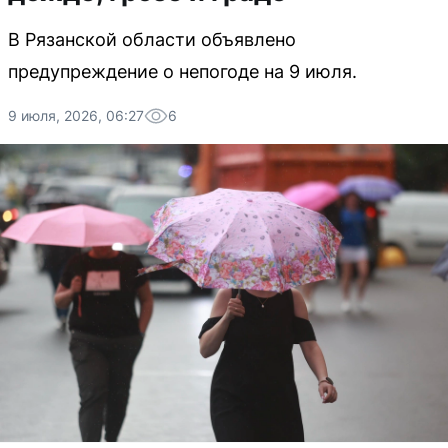
В Рязанской области объявлено
предупреждение о непогоде на 9 июля.
9 июля, 2026, 06:27
6