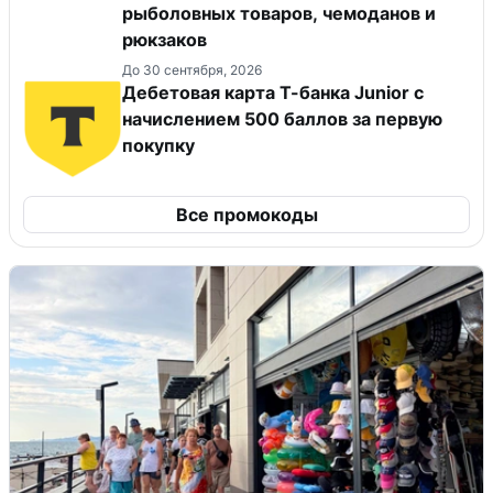
рыболовных товаров, чемоданов и
рюкзаков
До 30 сентября, 2026
Дебетовая карта Т-банка Junior c
начислением 500 баллов за первую
покупку
Все промокоды