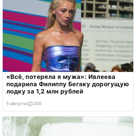
«Всё, потеряла я мужа»: Ивлеева
подарила Филиппу Бегаку дорогущую
лодку за 1,2 млн рублей
5 августа
200