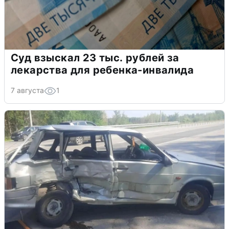
Суд взыскал 23 тыс. рублей за
лекарства для ребенка-инвалида
7 августа
1