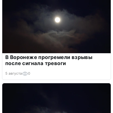
В Воронеже прогремели взрывы
после сигнала тревоги
5 августа
0