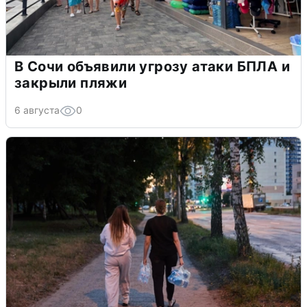
В Сочи объявили угрозу атаки БПЛА и
закрыли пляжи
6 августа
0