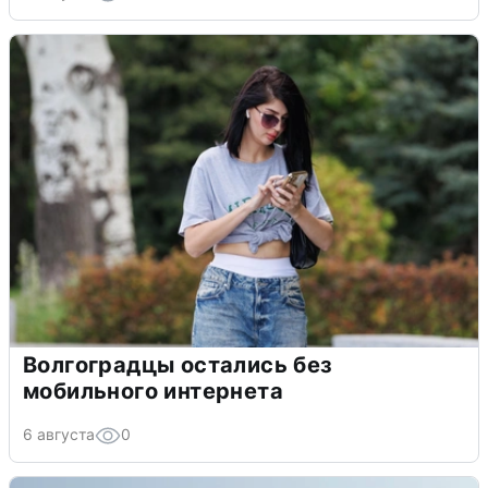
Волгоградцы остались без
мобильного интернета
6 августа
0