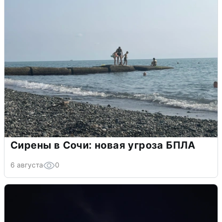
Сирены в Сочи: новая угроза БПЛА
6 августа
0