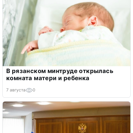
В рязанском минтруде открылась
комната матери и ребенка
7 августа
0