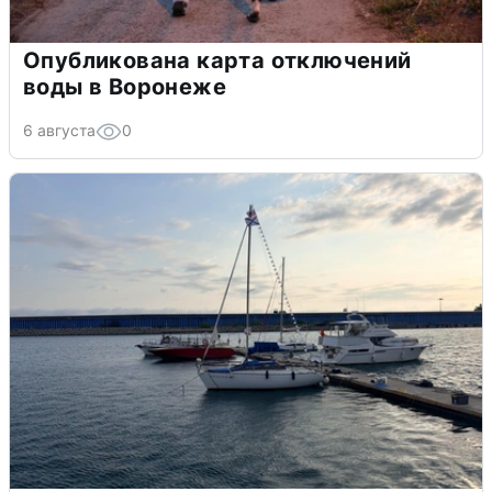
Опубликована карта отключений
воды в Воронеже
6 августа
0