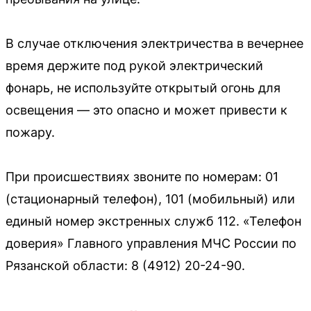
В случае отключения электричества в вечернее
время держите под рукой электрический
фонарь, не используйте открытый огонь для
освещения — это опасно и может привести к
пожару.
При происшествиях звоните по номерам: 01
(стационарный телефон), 101 (мобильный) или
единый номер экстренных служб 112. «Телефон
доверия» Главного управления МЧС России по
Рязанской области: 8 (4912) 20-24-90.