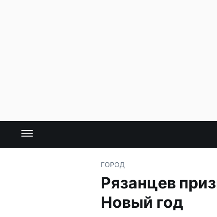
ГОРОД
Рязанцев приз
Новый год