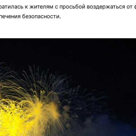
атилась к жителям с просьбой воздержаться от 
печения безопасности.