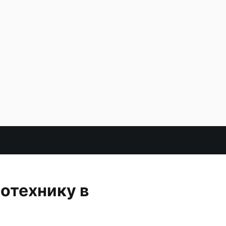
отехнику в