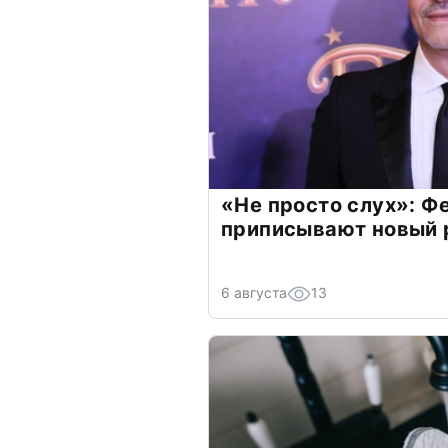
«Не просто слух»: Ф
приписывают новый 
6 августа
13