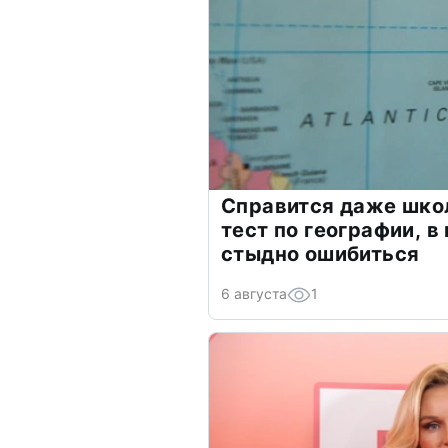
Справится даже шко
тест по географии, в
стыдно ошибиться
6 августа
1