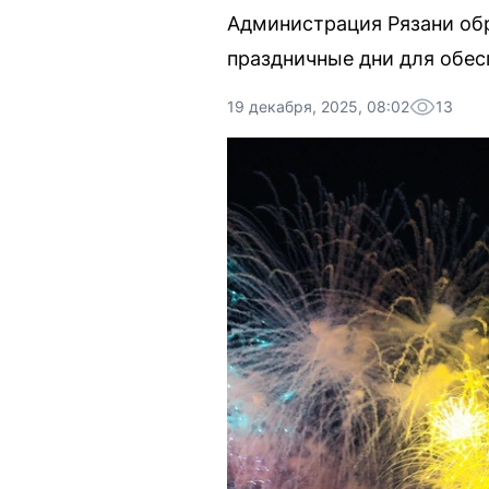
Администрация Рязани обр
праздничные дни для обес
19 декабря, 2025, 08:02
13