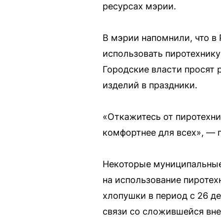
ресурсах мэрии.
В мэрии напомнили, что в
использовать пиротехнику
Городские власти просят 
изделий в праздники.
«Откажитесь от пиротехни
комфортнее для всех», — 
Некоторые муниципальные 
на использование пиротех
хлопушки в период с 26 де
связи со сложившейся вне