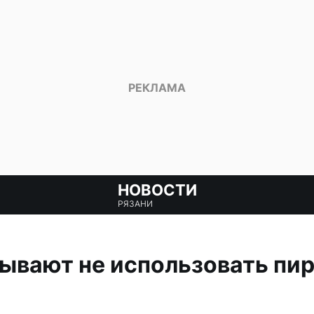
НОВОСТИ
РЯЗАНИ
ывают не использовать пир