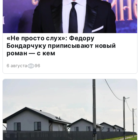
«Не просто слух»: Федору
Бондарчуку приписывают новый
роман — с кем
6 августа
96