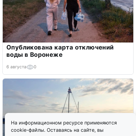
Опубликована карта отключений
воды в Воронеже
6 августа
0
На информационном ресурсе применяются
cookie-файлы. Оставаясь на сайте, вы