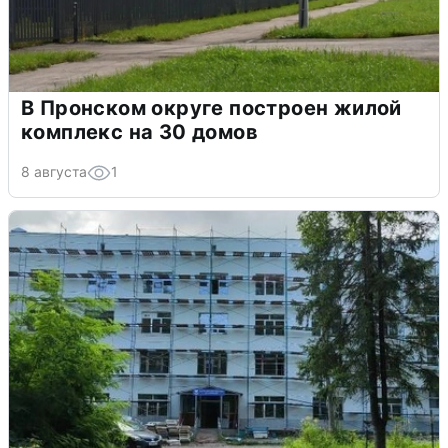
В Пронском округе построен жилой
комплекс на 30 домов
8 августа
1