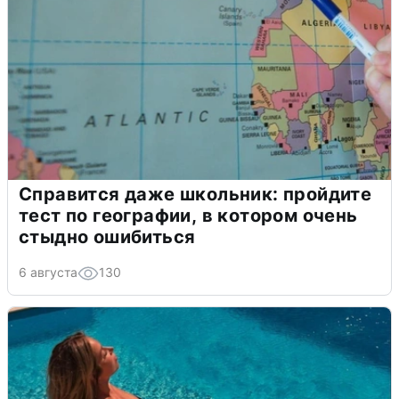
Справится даже школьник: пройдите
тест по географии, в котором очень
стыдно ошибиться
6 августа
130