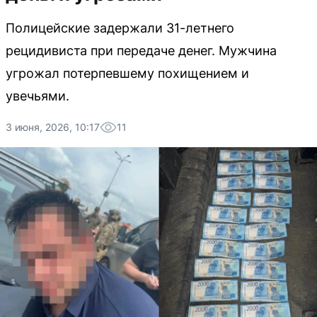
Полицейские задержали 31-летнего
рецидивиста при передаче денег. Мужчина
угрожал потерпевшему похищением и
увечьями.
3 июня, 2026, 10:17
11