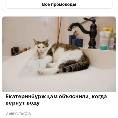
Все промокоды
Екатеринбуржцам объяснили, когда
вернут воду
8 августа
0