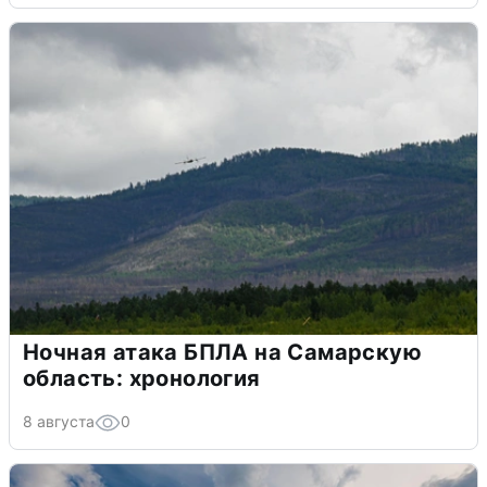
Ночная атака БПЛА на Самарскую
область: хронология
8 августа
0