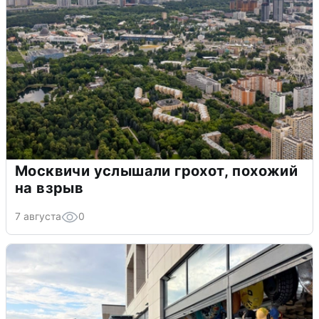
Москвичи услышали грохот, похожий
на взрыв
7 августа
0