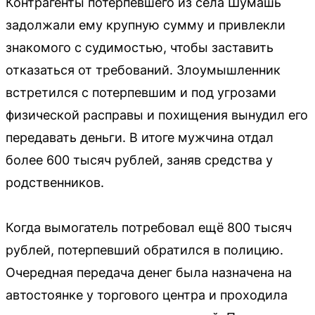
Контрагенты потерпевшего из села Шумашь
задолжали ему крупную сумму и привлекли
знакомого с судимостью, чтобы заставить
отказаться от требований. Злоумышленник
встретился с потерпевшим и под угрозами
физической расправы и похищения вынудил его
передавать деньги. В итоге мужчина отдал
более 600 тысяч рублей, заняв средства у
родственников.
Когда вымогатель потребовал ещё 800 тысяч
рублей, потерпевший обратился в полицию.
Очередная передача денег была назначена на
автостоянке у торгового центра и проходила