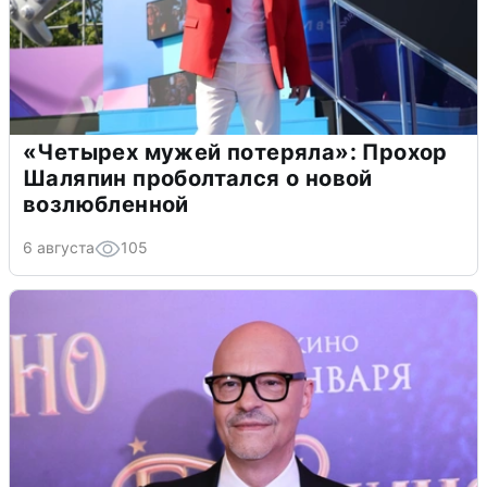
«Четырех мужей потеряла»: Прохор
Шаляпин проболтался о новой
возлюбленной
6 августа
105