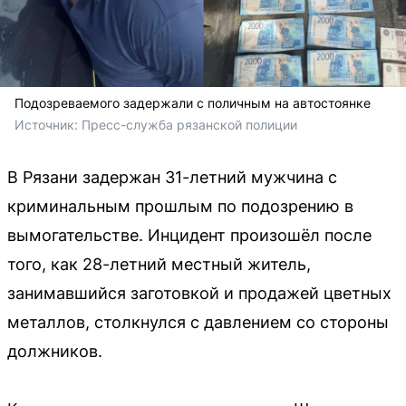
Подозреваемого задержали с поличным на автостоянке
Источник: 
Пресс-служба рязанской полиции
В Рязани задержан 31-летний мужчина с
криминальным прошлым по подозрению в
вымогательстве. Инцидент произошёл после
того, как 28-летний местный житель,
занимавшийся заготовкой и продажей цветных
металлов, столкнулся с давлением со стороны
должников.