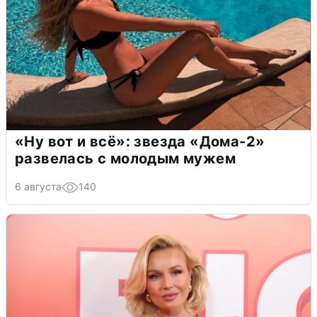
«Ну вот и всё»: звезда «Дома-2»
развелась с молодым мужем
6 августа
140