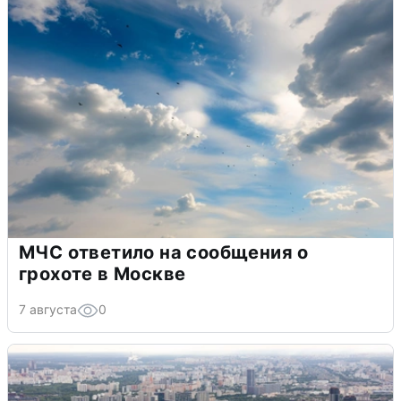
МЧС ответило на сообщения о
грохоте в Москве
7 августа
0