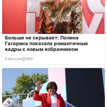
Больше не скрывает: Полина
Гагарина показала романтичные
кадры с новым избранником
6 августа
263