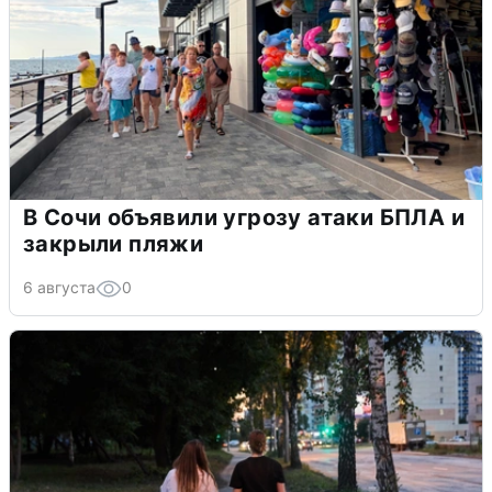
В Сочи объявили угрозу атаки БПЛА и
закрыли пляжи
6 августа
0