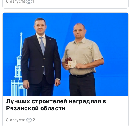
8 августа
1
Лучших строителей наградили в
Рязанской области
8 августа
2