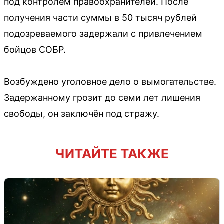
под контролем правоохранителей. После
получения части суммы в 50 тысяч рублей
подозреваемого задержали с привлечением
бойцов СОБР.
Возбуждено уголовное дело о вымогательстве.
Задержанному грозит до семи лет лишения
свободы, он заключён под стражу.
ЧИТАЙТЕ ТАКЖЕ