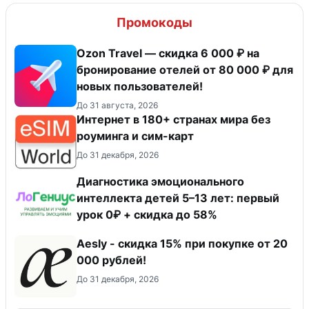
Промокоды
Ozon Travel — скидка 6 000 ₽ на
бронирование отелей от 80 000 ₽ для
новых пользователей!
До 31 августа, 2026
Интернет в 180+ странах мира без
роуминга и сим-карт
До 31 декабря, 2026
Диагностика эмоционального
интеллекта детей 5–13 лет: первый
урок 0₽ + скидка до 58%
Aesly - скидка 15% при покупке от 20
000 рублей!
До 31 декабря, 2026