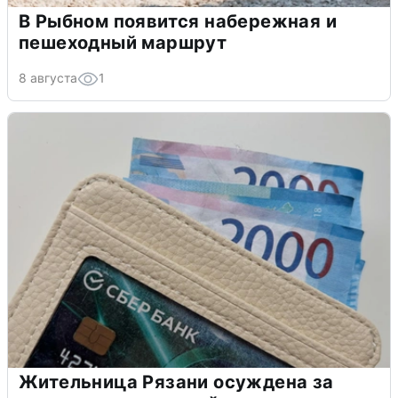
В Рыбном появится набережная и
пешеходный маршрут
8 августа
1
Жительница Рязани осуждена за