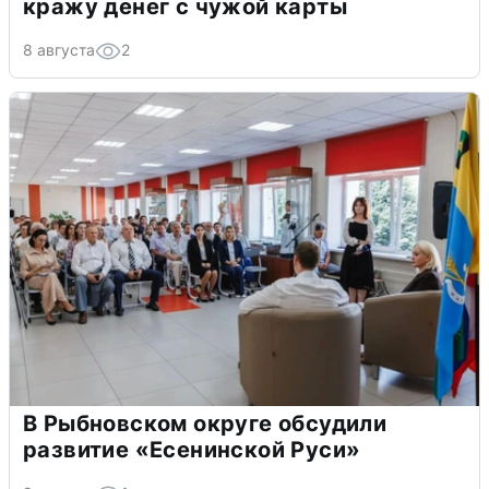
кражу денег с чужой карты
8 августа
2
В Рыбновском округе обсудили
развитие «Есенинской Руси»