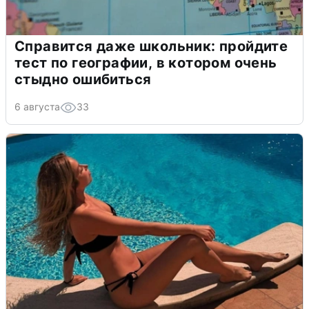
Справится даже школьник: пройдите
тест по географии, в котором очень
стыдно ошибиться
6 августа
33