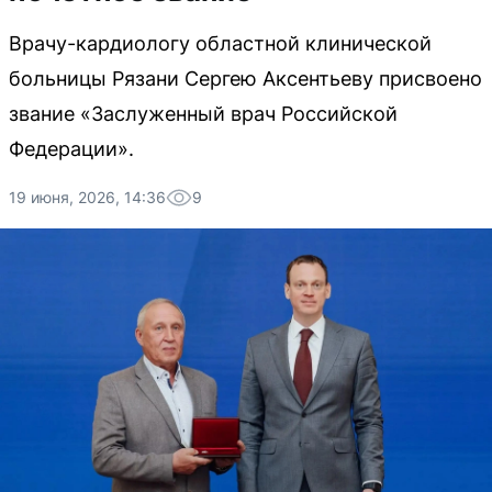
Врачу-кардиологу областной клинической
больницы Рязани Сергею Аксентьеву присвоено
звание «Заслуженный врач Российской
Федерации».
19 июня, 2026, 14:36
9