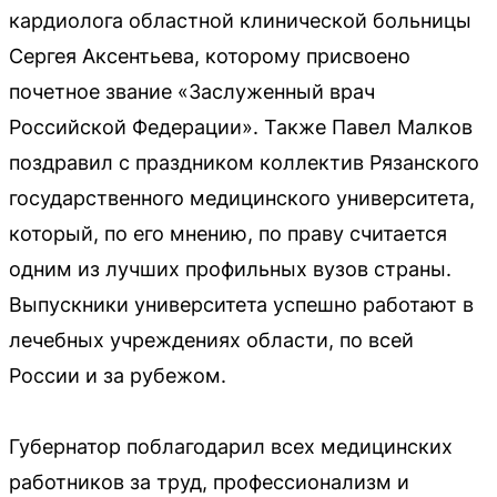
кардиолога областной клинической больницы
Сергея Аксентьева, которому присвоено
почетное звание «Заслуженный врач
Российской Федерации». Также Павел Малков
поздравил с праздником коллектив Рязанского
государственного медицинского университета,
который, по его мнению, по праву считается
одним из лучших профильных вузов страны.
Выпускники университета успешно работают в
лечебных учреждениях области, по всей
России и за рубежом.
Губернатор поблагодарил всех медицинских
работников за труд, профессионализм и