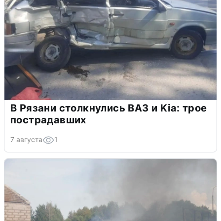
В Рязани столкнулись ВАЗ и Kia: трое
пострадавших
7 августа
1