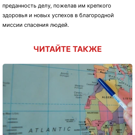
преданность делу, пожелав им крепкого
здоровья и новых успехов в благородной
миссии спасения людей.
ЧИТАЙТЕ ТАКЖЕ