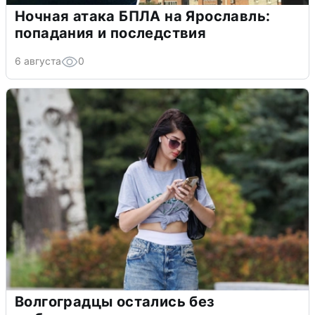
Ночная атака БПЛА на Ярославль:
попадания и последствия
6 августа
0
Волгоградцы остались без