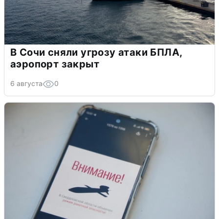
В Сочи сняли угрозу атаки БПЛА,
аэропорт закрыт
6 августа
0