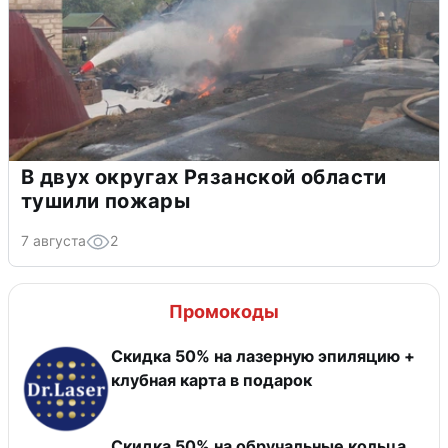
В двух округах Рязанской области
тушили пожары
7 августа
2
Промокоды
Скидка 50% на лазерную эпиляцию +
клубная карта в подарок
Скидка 50% на обручальные кольца