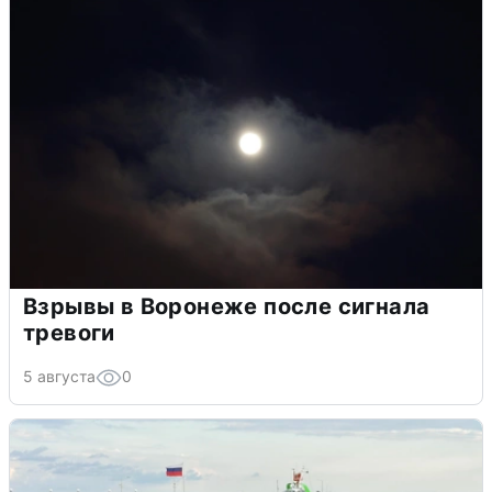
Взрывы в Воронеже после сигнала
тревоги
5 августа
0