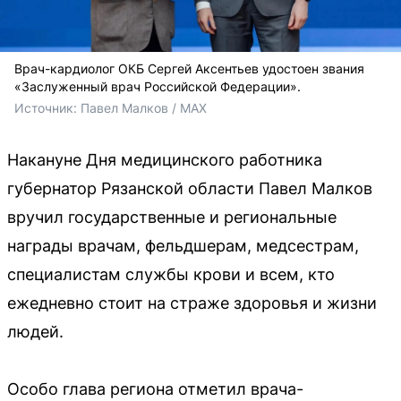
Врач-кардиолог ОКБ Сергей Аксентьев удостоен звания
«Заслуженный врач Российской Федерации».
Источник: 
Павел Малков / MAX
Накануне Дня медицинского работника
губернатор Рязанской области Павел Малков
вручил государственные и региональные
награды врачам, фельдшерам, медсестрам,
специалистам службы крови и всем, кто
ежедневно стоит на страже здоровья и жизни
людей.
Особо глава региона отметил врача-