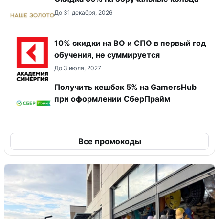
До 31 декабря, 2026
10% скидки на ВО и СПО в первый год
обучения, не суммируется
До 3 июля, 2027
Получить кешбэк 5% на GamersHub
при оформлении СберПрайм
Все промокоды