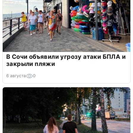
В Сочи объявили угрозу атаки БПЛА и
закрыли пляжи
6 августа
0