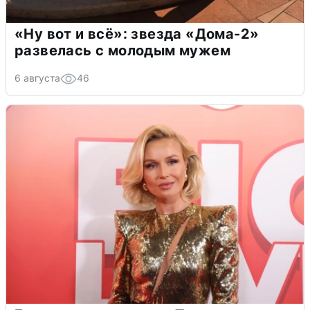
«Ну вот и всё»: звезда «Дома-2»
развелась с молодым мужем
6 августа
46