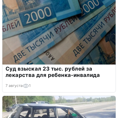
Суд взыскал 23 тыс. рублей за
лекарства для ребенка-инвалида
7 августа
1