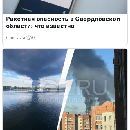
Ракетная опасность в Свердловской
области: что известно
6 августа
0