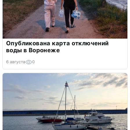
Опубликована карта отключений
воды в Воронеже
6 августа
0