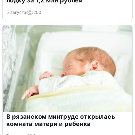
лодку за 1,2 млн рублей
5 августа
200
В рязанском минтруде открылась
комната матери и ребенка