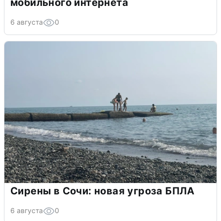
мобильного интернета
6 августа
0
Сирены в Сочи: новая угроза БПЛА
6 августа
0