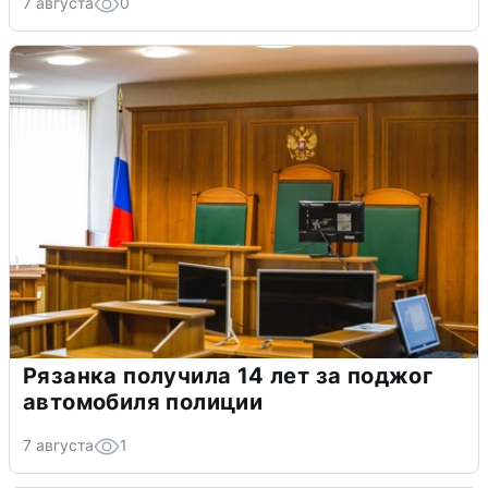
7 августа
0
Рязанка получила 14 лет за поджог
автомобиля полиции
7 августа
1