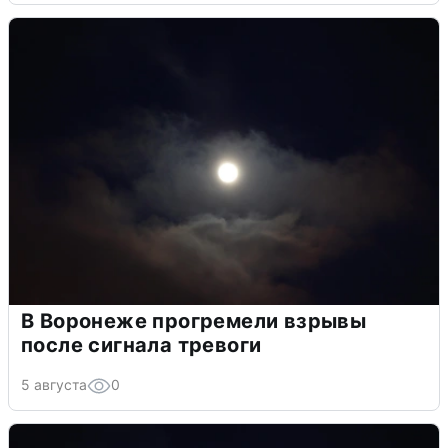
В Воронеже прогремели взрывы
после сигнала тревоги
5 августа
0