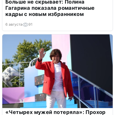
Больше не скрывает: Полина
Гагарина показала романтичные
кадры с новым избранником
6 августа
91
«Четырех мужей потеряла»: Прохор