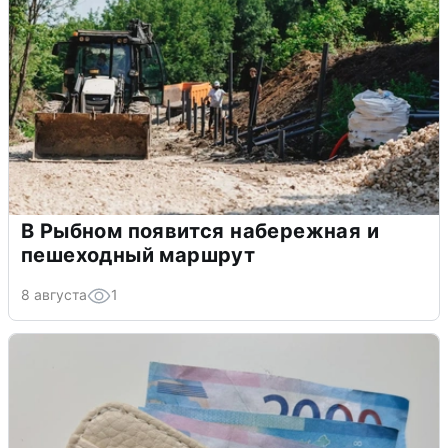
В Рыбном появится набережная и
пешеходный маршрут
8 августа
1