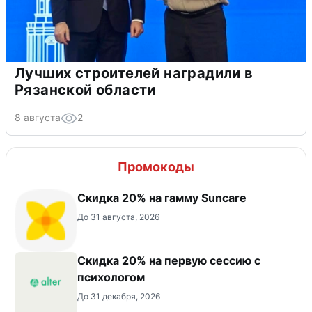
Лучших строителей наградили в
Рязанской области
8 августа
2
Промокоды
Скидка 20% на гамму Suncare
До 31 августа, 2026
Скидка 20% на первую сессию с
психологом
До 31 декабря, 2026