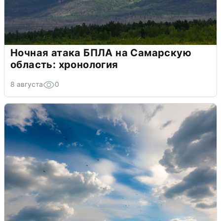
Ночная атака БПЛА на Самарскую
область: хронология
8 августа
0