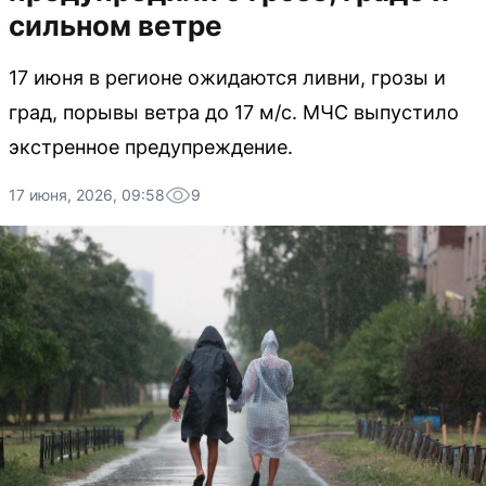
сильном ветре
17 июня в регионе ожидаются ливни, грозы и
град, порывы ветра до 17 м/с. МЧС выпустило
экстренное предупреждение.
17 июня, 2026, 09:58
9