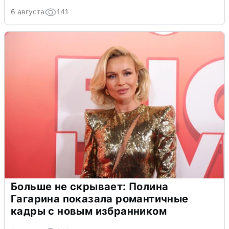
6 августа
141
Больше не скрывает: Полина
Гагарина показала романтичные
кадры с новым избранником