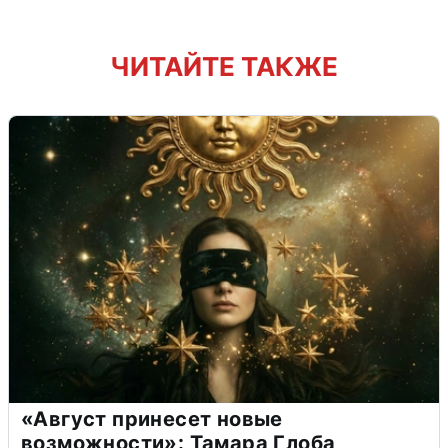
ЧИТАЙТЕ ТАКЖЕ
«Август принесет новые
возможности»: Тамара Глоба