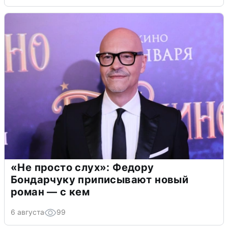
«Не просто слух»: Федору
Бондарчуку приписывают новый
роман — с кем
6 августа
99