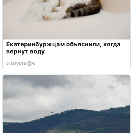
Екатеринбуржцам объяснили, когда
вернут воду
8 августа
0