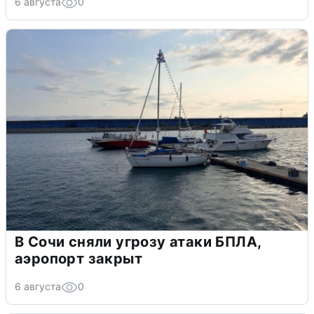
6 августа
0
В Сочи сняли угрозу атаки БПЛА,
аэропорт закрыт
6 августа
0