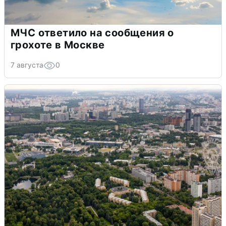
МЧС ответило на сообщения о
грохоте в Москве
7 августа
0