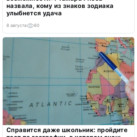
назвала, кому из знаков зодиака
улыбнется удача
8 августа
60
Справится даже школьник: пройдите