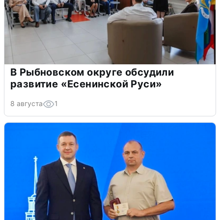
В Рыбновском округе обсудили
развитие «Есенинской Руси»
8 августа
1