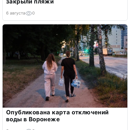
закрыли пляжи
6 августа
0
Опубликована карта отключений
воды в Воронеже