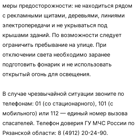
меры предосторожности: не находиться рядом
с рекламными щитами, деревьями, линиями
электропередачи и не укрываться под
крышами зданий. По возможности следует
ограничить пребывание на улице. При
отключении света необходимо заранее
подготовить фонарик и не использовать
открытый огонь для освещения.
В случае чрезвычайной ситуации звоните по
телефонам: 01 (со стационарного), 101 (с
мобильного) или 112 — единый номер вызова
спасателей. Телефон доверия ГУ МЧС России по
Рязанской области: 8 (4912) 20-24-90.