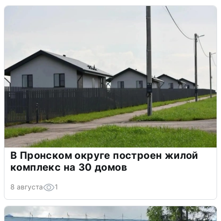
В Пронском округе построен жилой
комплекс на 30 домов
8 августа
1