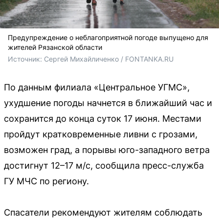
Предупреждение о неблагоприятной погоде выпущено для
жителей Рязанской области
Источник: 
Сергей Михайличенко / FONTANKA.RU
По данным филиала «Центральное УГМС»,
ухудшение погоды начнется в ближайший час и
сохранится до конца суток 17 июня. Местами
пройдут кратковременные ливни с грозами,
возможен град, а порывы юго-западного ветра
достигнут 12–17 м/с, сообщила пресс-служба
ГУ МЧС по региону.
Спасатели рекомендуют жителям соблюдать