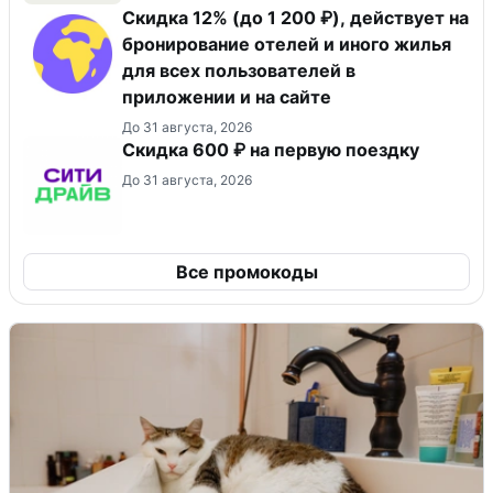
Скидка 12% (до 1 200 ₽), действует на
бронирование отелей и иного жилья
для всех пользователей в
приложении и на сайте
До 31 августа, 2026
Скидка 600 ₽ на первую поездку
До 31 августа, 2026
Все промокоды