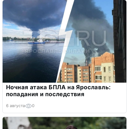
Ночная атака БПЛА на Ярославль:
попадания и последствия
6 августа
0