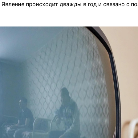
 Явление происходит дважды в год и связано с п