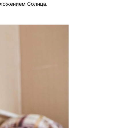
оложением Солнца.