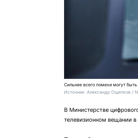
Сильнее всего помехи могут быть
Источник: 
Александр Ощепков / 
В Министерстве цифрового
телевизионном вещании в 