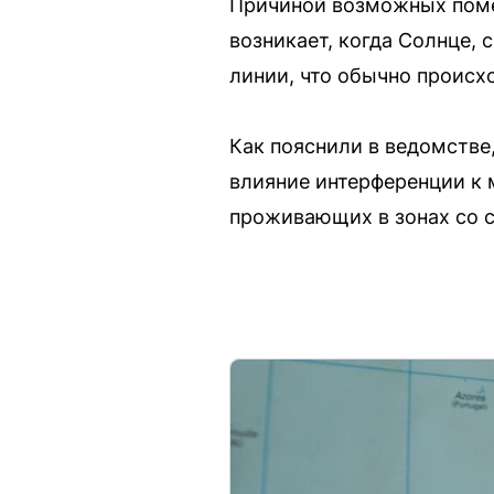
Причиной возможных помех
возникает, когда Солнце, 
линии, что обычно происхо
Как пояснили в ведомстве
влияние интерференции к 
проживающих в зонах со с