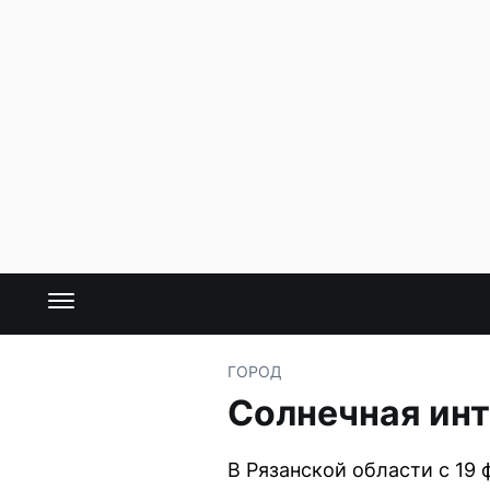
ГОРОД
Солнечная ин
В Рязанской области с 19