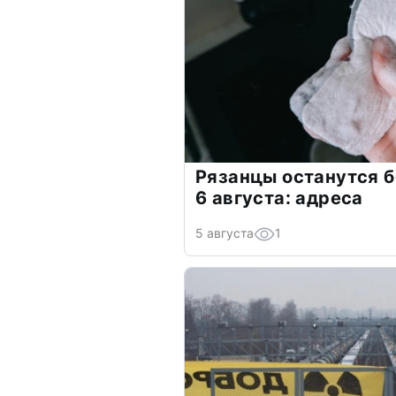
Рязанцы останутся б
6 августа: адреса
5 августа
1