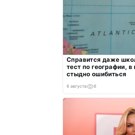
Справится даже шко
тест по географии, в
стыдно ошибиться
6 августа
6