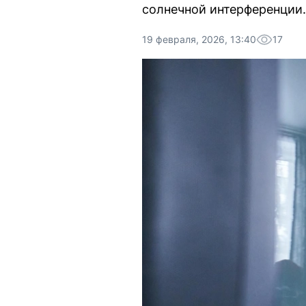
солнечной интерференции.
19 февраля, 2026, 13:40
17