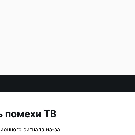
ь помехи ТВ
ионного сигнала из-за