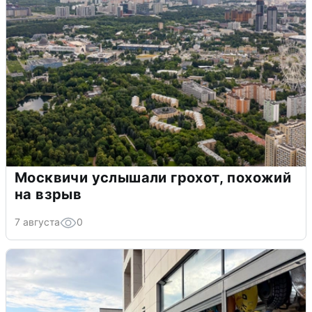
Москвичи услышали грохот, похожий
на взрыв
7 августа
0