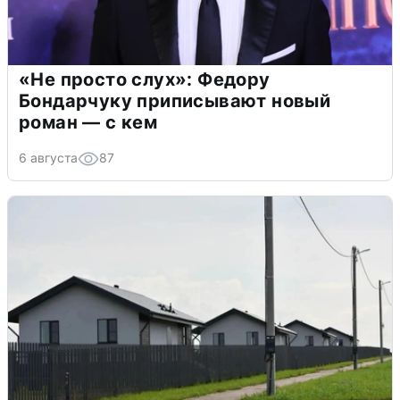
«Не просто слух»: Федору
Бондарчуку приписывают новый
роман — с кем
6 августа
87