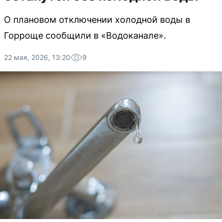
О плановом отключении холодной воды в
Горроще сообщили в «Водоканале».
22 мая, 2026, 13:20
9