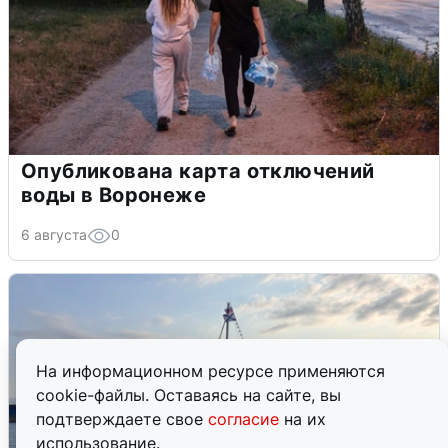
Опубликована карта отключений
воды в Воронеже
6 августа
0
На информационном ресурсе применяются
cookie-файлы. Оставаясь на сайте, вы
подтверждаете свое
согласие
на их
использование.