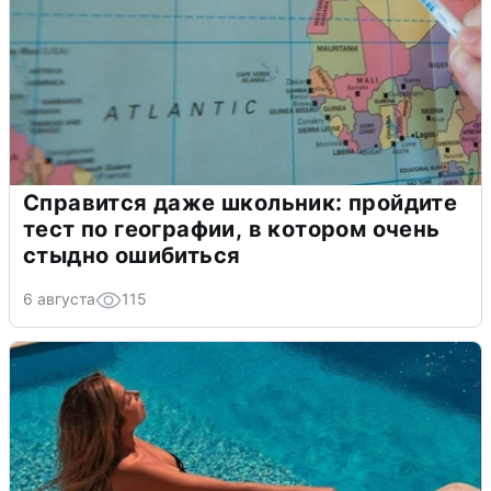
Справится даже школьник: пройдите
тест по географии, в котором очень
стыдно ошибиться
6 августа
115