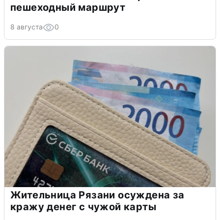
пешеходный маршрут
8 августа
0
Жительница Рязани осуждена за
кражу денег с чужой карты