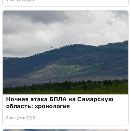
Ночная атака БПЛА на Самарскую
область: хронология
8 августа
0