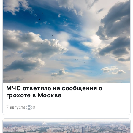
МЧС ответило на сообщения о
грохоте в Москве
7 августа
0