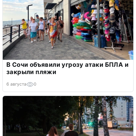
В Сочи объявили угрозу атаки БПЛА и
закрыли пляжи
6 августа
0