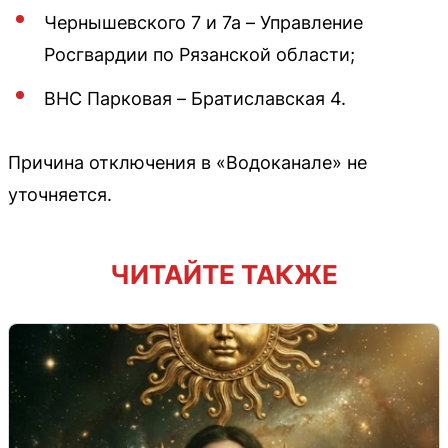
Чернышевского 7 и 7а – Управление
Росгвардии по Рязанской области;
ВНС Парковая – Братиславская 4.
Причина отключения в «Водоканале» не
уточняется.
ЧИТАЙТЕ ТАКЖЕ