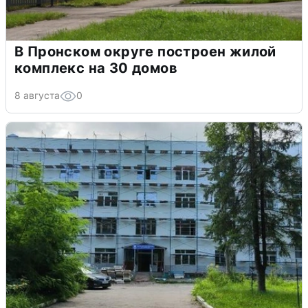
В Пронском округе построен жилой
комплекс на 30 домов
8 августа
0