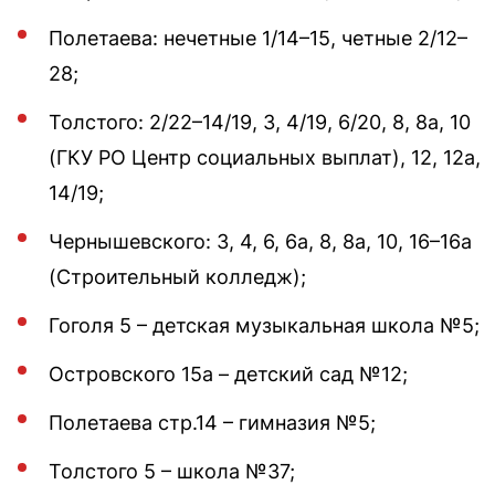
Полетаева: нечетные 1/14–15, четные 2/12–
28;
Толстого: 2/22–14/19, 3, 4/19, 6/20, 8, 8а, 10
(ГКУ РО Центр социальных выплат), 12, 12а,
14/19;
Чернышевского: 3, 4, 6, 6а, 8, 8а, 10, 16–16а
(Строительный колледж);
Гоголя 5 – детская музыкальная школа №5;
Островского 15а – детский сад №12;
Полетаева стр.14 – гимназия №5;
Толстого 5 – школа №37;