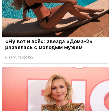
«Ну вот и всё»: звезда «Дома-2»
развелась с молодым мужем
6 августа
122