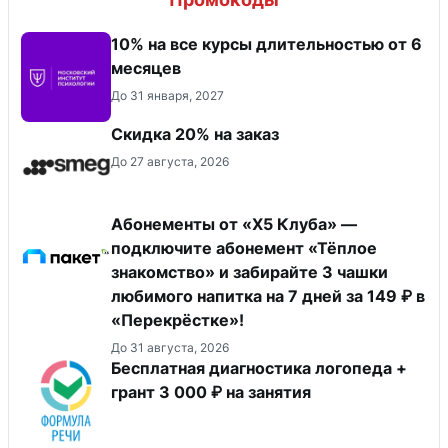
10% на все курсы длительностью от 6
месяцев
До 31 января, 2027
Скидка 20% на заказ
До 27 августа, 2026
Абонементы от «Х5 Клуба» —
подключите абонемент «Тёплое
знакомство» и забирайте 3 чашки
любимого напитка на 7 дней за 149 ₽ в
«Перекрёстке»!
До 31 августа, 2026
Бесплатная диагностика логопеда +
грант 3 000 ₽ на занятия