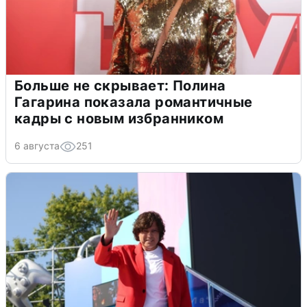
Больше не скрывает: Полина
Гагарина показала романтичные
кадры с новым избранником
6 августа
251