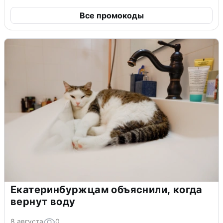
Все промокоды
Екатеринбуржцам объяснили, когда
вернут воду
8 августа
0