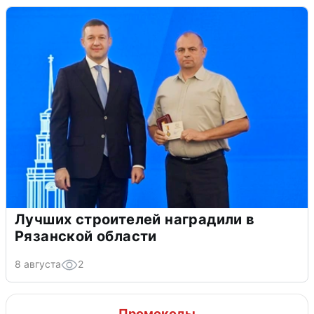
Лучших строителей наградили в
Рязанской области
8 августа
2
Промокоды