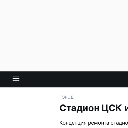
ГОРОД
Стадион ЦСК 
Концепция ремонта стадио