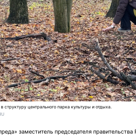
в структуру центрального парка культуры и отдыха.
RU
мпреда» заместитель председателя правительства