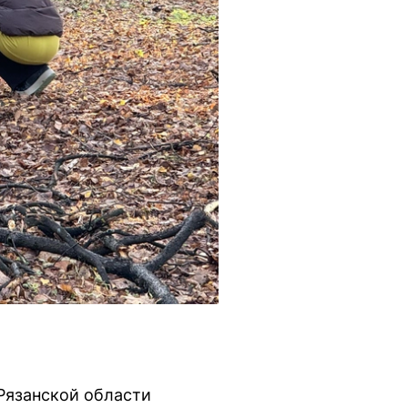
 Рязанской области