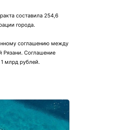
ракта составила 254,6
рации города.
ионному соглашению между
й Рязани. Соглашение
 1 млрд рублей.