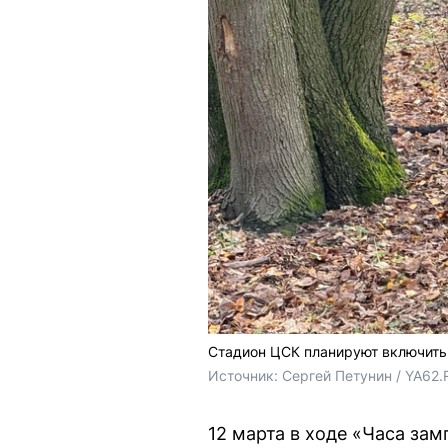
Стадион ЦСК планируют включить 
Источник: 
Сергей Петунин / YA62.
12 марта в ходе «Часа за