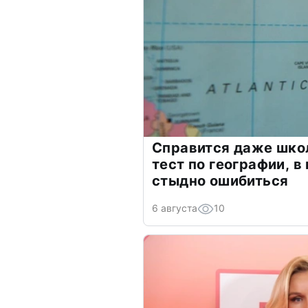
Справится даже шко
тест по географии, в
стыдно ошибиться
6 августа
10