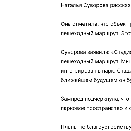
Наталья Суворова рассказ
Она отметила, что объект
пешеходный маршрут. Этот
Суворова заявила: «Стади
пешеходный маршрут. Мы 
интегрирован в парк. Ста
ближайшем будущем он бу
Зампред подчеркнула, что
парковое пространство и 
Планы по благоустройству