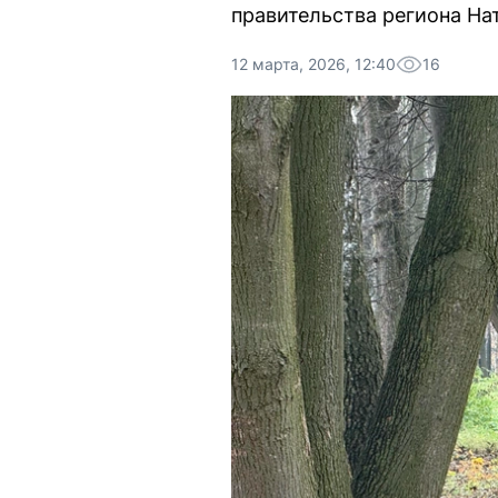
правительства региона На
12 марта, 2026, 12:40
16