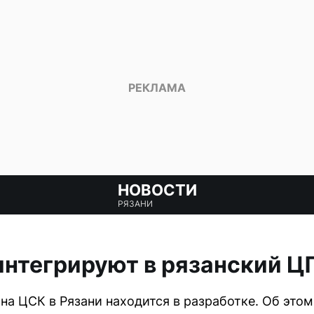
НОВОСТИ
РЯЗАНИ
интегрируют в рязанский 
на ЦСК в Рязани находится в разработке. Об это