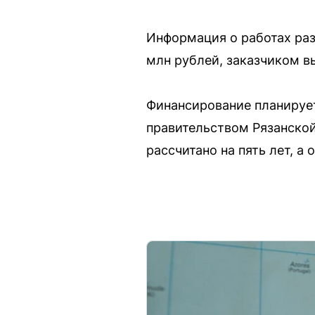
Информация о работах раз
млн рублей, заказчиком в
Финансирование планируе
правительством Рязанской
рассчитано на пять лет, а