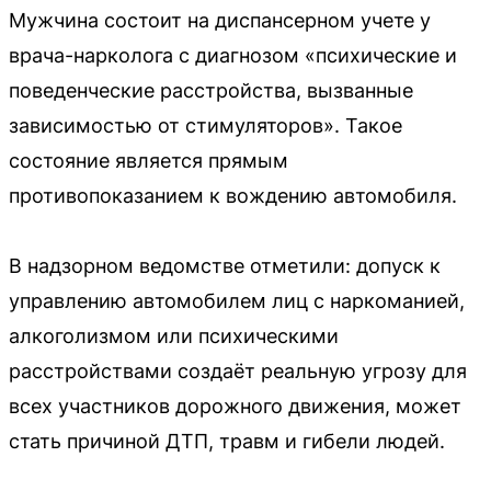
Мужчина состоит на диспансерном учете у
врача-нарколога с диагнозом «психические и
поведенческие расстройства, вызванные
зависимостью от стимуляторов». Такое
состояние является прямым
противопоказанием к вождению автомобиля.
В надзорном ведомстве отметили: допуск к
управлению автомобилем лиц с наркоманией,
алкоголизмом или психическими
расстройствами создаёт реальную угрозу для
всех участников дорожного движения, может
стать причиной ДТП, травм и гибели людей.