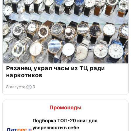
Рязанец украл часы из ТЦ ради
наркотиков
8 августа
3
Промокоды
Подборка ТОП-20 книг для
уверенности в себе