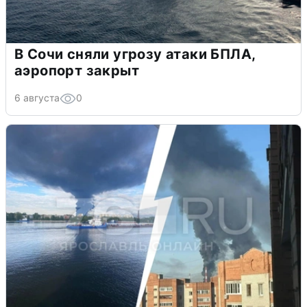
В Сочи сняли угрозу атаки БПЛА,
аэропорт закрыт
6 августа
0