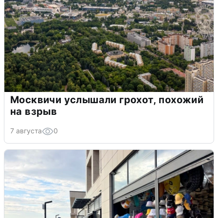
Москвичи услышали грохот, похожий
на взрыв
7 августа
0