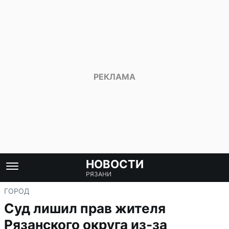
НОВОСТИ
РЯЗАНИ
ГОРОД
Суд лишил прав жителя
Рязанского округа из-за