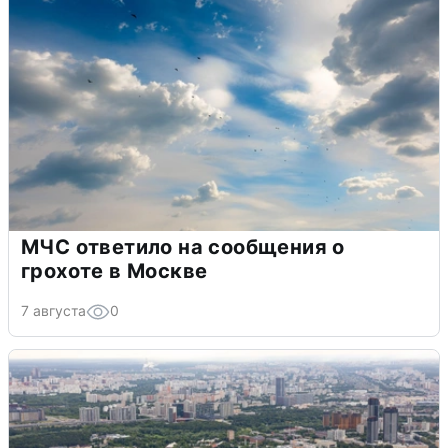
МЧС ответило на сообщения о
грохоте в Москве
7 августа
0