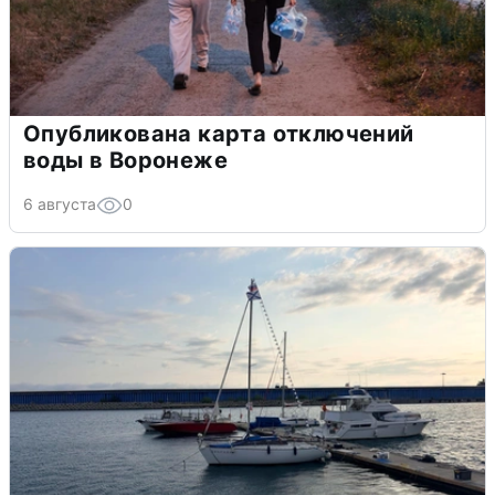
Опубликована карта отключений
воды в Воронеже
6 августа
0