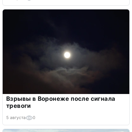
Взрывы в Воронеже после сигнала
тревоги
5 августа
0