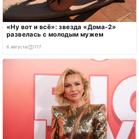
«Ну вот и всё»: звезда «Дома-2»
развелась с молодым мужем
6 августа
117