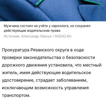
Мужчина состоял на учёте у нарколога, но сохранял
действующие водительские права
Источник: 
Александр Левчук / NGS42.RU
Прокуратура Рязанского округа в ходе
проверки законодательства о безопасности
дорожного движения установила, что местный
житель, имея действующее водительское
удостоверение, страдает заболеванием,
исключающим возможность управления
транспортом.