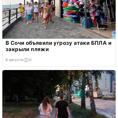
В Сочи объявили угрозу атаки БПЛА и
закрыли пляжи
6 августа
0