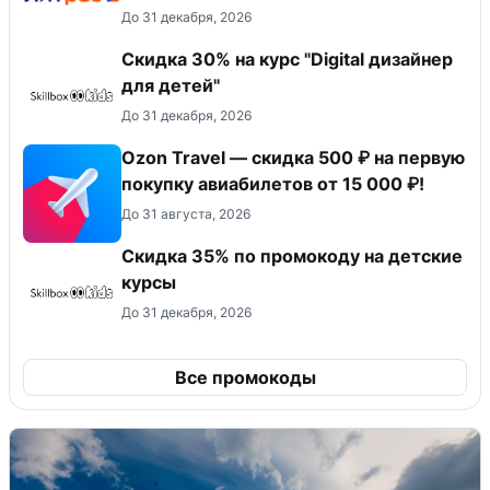
До 31 декабря, 2026
Скидка 30% на курс "Digital дизайнер
для детей"
До 31 декабря, 2026
Ozon Travel — скидка 500 ₽ на первую
покупку авиабилетов от 15 000 ₽!
До 31 августа, 2026
Скидка 35% по промокоду на детские
курсы
До 31 декабря, 2026
Все промокоды