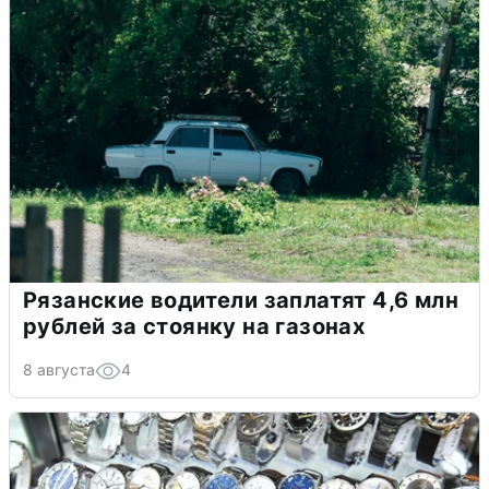
Рязанские водители заплатят 4,6 млн
рублей за стоянку на газонах
8 августа
4