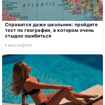
Справится даже школьник: пройдите
тест по географии, в котором очень
стыдно ошибиться
6 августа
103