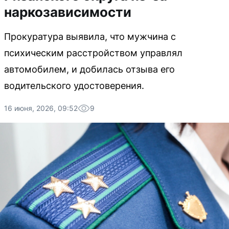
наркозависимости
Прокуратура выявила, что мужчина с
психическим расстройством управлял
автомобилем, и добилась отзыва его
водительского удостоверения.
16 июня, 2026, 09:52
9