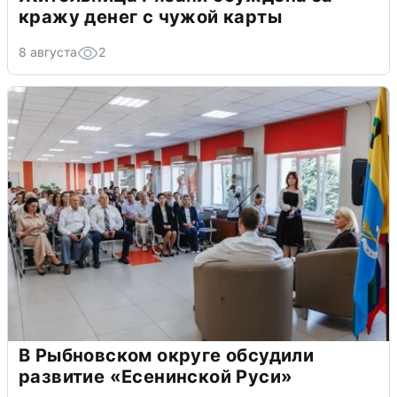
кражу денег с чужой карты
8 августа
2
В Рыбновском округе обсудили
развитие «Есенинской Руси»