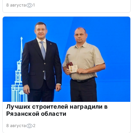
8 августа
1
Лучших строителей наградили в
Рязанской области
8 августа
2