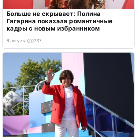
Больше не скрывает: Полина
Гагарина показала романтичные
кадры с новым избранником
6 августа
237