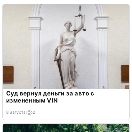
Суд вернул деньги за авто с
измененным VIN
8 августа
2