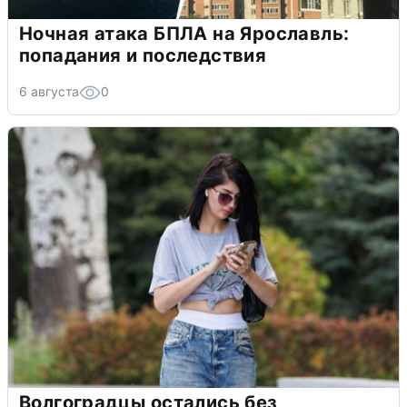
Ночная атака БПЛА на Ярославль:
попадания и последствия
6 августа
0
Волгоградцы остались без