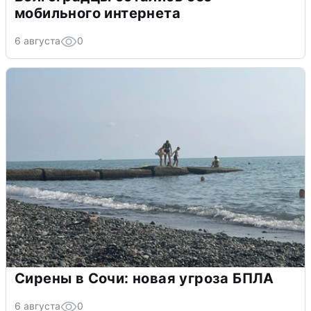
мобильного интернета
6 августа
0
Сирены в Сочи: новая угроза БПЛА
6 августа
0