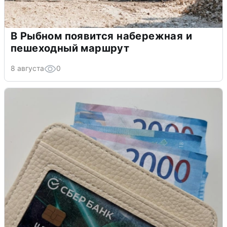
В Рыбном появится набережная и
пешеходный маршрут
8 августа
0