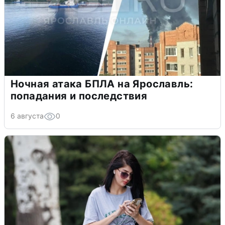
Ночная атака БПЛА на Ярославль:
попадания и последствия
6 августа
0