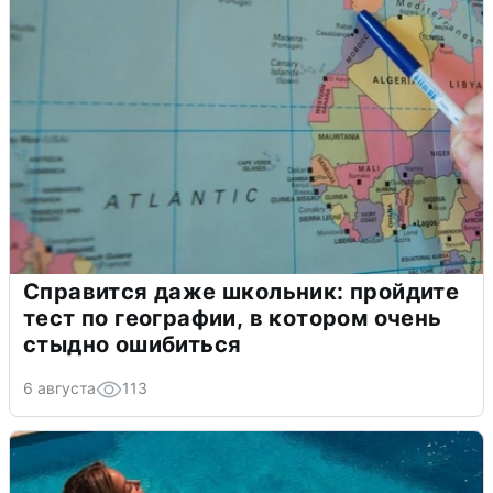
Справится даже школьник: пройдите
тест по географии, в котором очень
стыдно ошибиться
6 августа
113