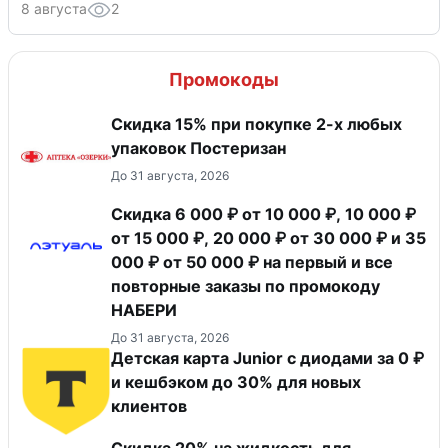
8 августа
2
Промокоды
Скидка 15% при покупке 2-х любых
упаковок Постеризан
До 31 августа, 2026
Скидка 6 000 ₽ от 10 000 ₽, 10 000 ₽
от 15 000 ₽, 20 000 ₽ от 30 000 ₽ и 35
000 ₽ от 50 000 ₽ на первый и все
повторные заказы по промокоду
НАБЕРИ
До 31 августа, 2026
Детская карта Junior с диодами за 0 ₽
и кешбэком до 30% для новых
клиентов
Скидка 20% на жидкость для