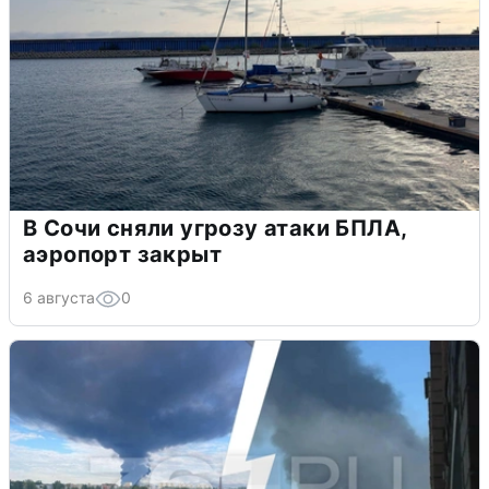
В Сочи сняли угрозу атаки БПЛА,
аэропорт закрыт
6 августа
0