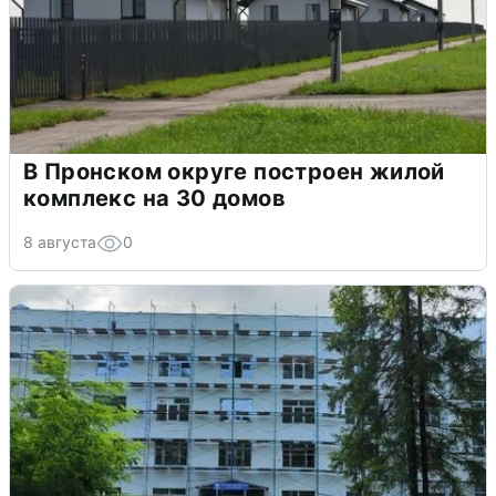
В Пронском округе построен жилой
комплекс на 30 домов
8 августа
0