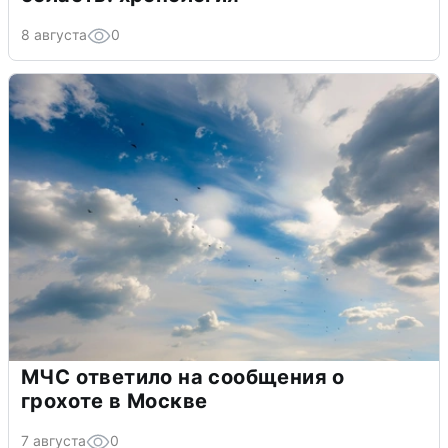
8 августа
0
МЧС ответило на сообщения о
грохоте в Москве
7 августа
0