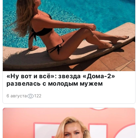
«Ну вот и всё»: звезда «Дома-2»
развелась с молодым мужем
6 августа
122