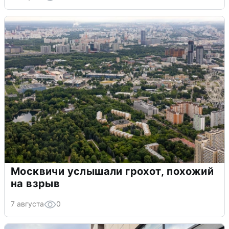
Москвичи услышали грохот, похожий
на взрыв
7 августа
0