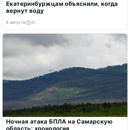
Екатеринбуржцам объяснили, когда
вернут воду
8 августа
0
Ночная атака БПЛА на Самарскую
область: хронология