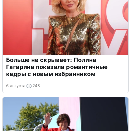
Больше не скрывает: Полина
Гагарина показала романтичные
кадры с новым избранником
6 августа
248