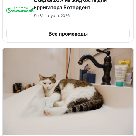
ирригатора Вотердент
До 31 августа, 2026
Все промокоды