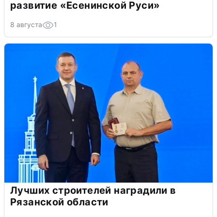
развитие «Есенинской Руси»
8 августа
1
Лучших строителей наградили в
Рязанской области