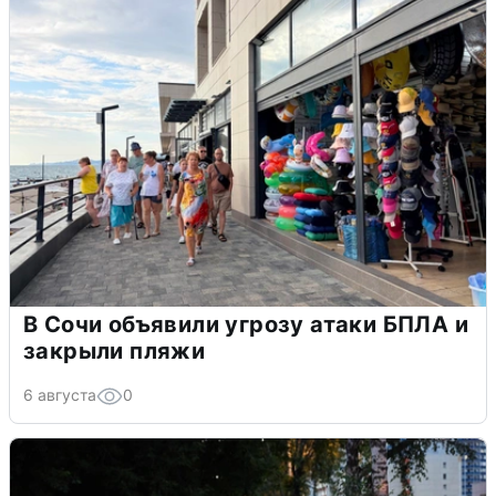
В Сочи объявили угрозу атаки БПЛА и
закрыли пляжи
6 августа
0