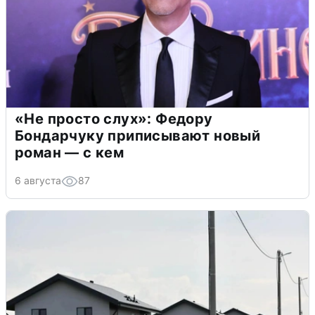
«Не просто слух»: Федору
Бондарчуку приписывают новый
роман — с кем
6 августа
87