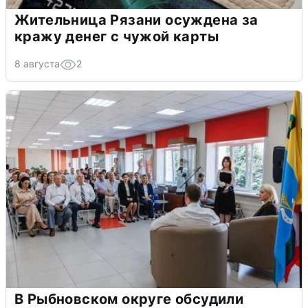
Жительница Рязани осуждена за
кражу денег с чужой карты
8 августа
2
В Рыбновском округе обсудили