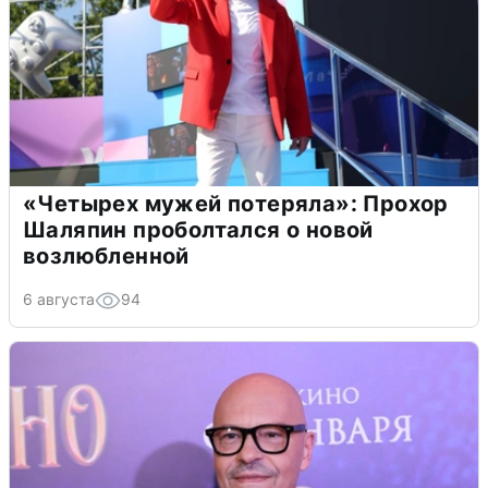
«Четырех мужей потеряла»: Прохор
Шаляпин проболтался о новой
возлюбленной
6 августа
94