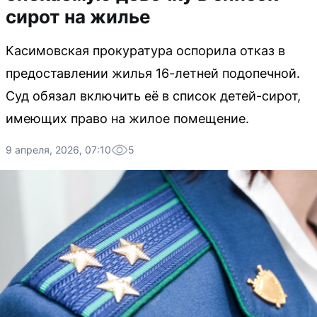
сирот на жилье
Касимовская прокуратура оспорила отказ в
предоставлении жилья 16-летней подопечной.
Суд обязал включить её в список детей-сирот,
имеющих право на жилое помещение.
9 апреля, 2026, 07:10
5