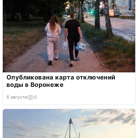
Опубликована карта отключений
воды в Воронеже
6 августа
0