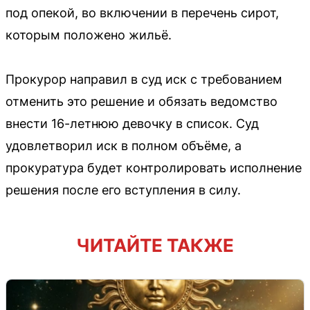
под опекой, во включении в перечень сирот,
которым положено жильё.
Прокурор направил в суд иск с требованием
отменить это решение и обязать ведомство
внести 16-летнюю девочку в список. Суд
удовлетворил иск в полном объёме, а
прокуратура будет контролировать исполнение
решения после его вступления в силу.
ЧИТАЙТЕ ТАКЖЕ