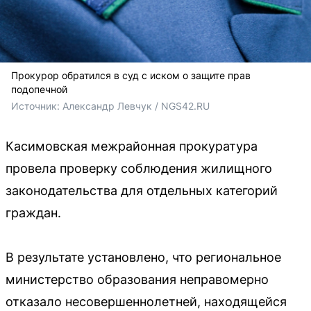
Прокурор обратился в суд с иском о защите прав
подопечной
Источник: 
Александр Левчук / NGS42.RU
Касимовская межрайонная прокуратура
провела проверку соблюдения жилищного
законодательства для отдельных категорий
граждан.
В результате установлено, что региональное
министерство образования неправомерно
отказало несовершеннолетней, находящейся