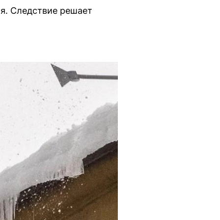
я. Следствие решает