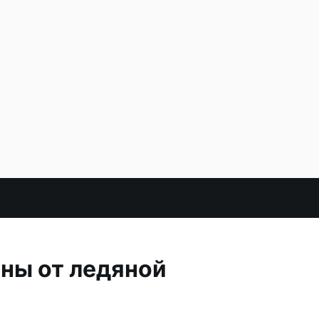
ны от ледяной