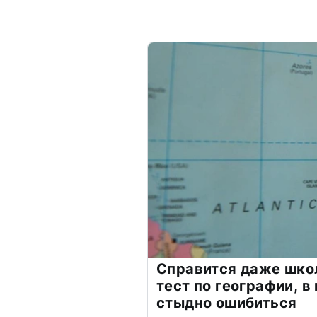
Справится даже шко
тест по географии, в
стыдно ошибиться