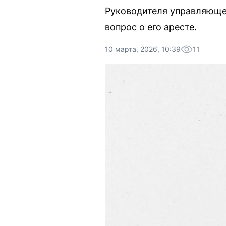
Руководителя управляюще
вопрос о его аресте.
10 марта, 2026, 10:39
11