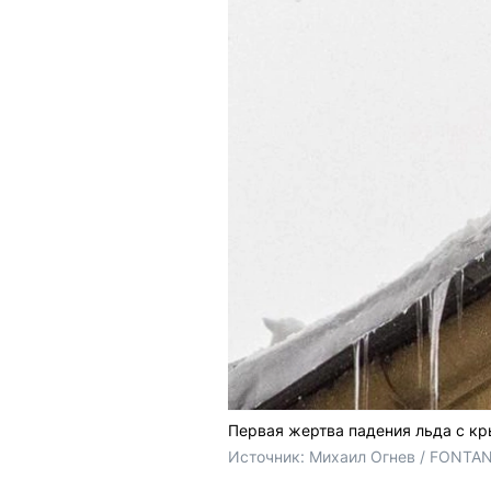
Первая жертва падения льда с кр
Источник: 
Михаил Огнев / FONTA