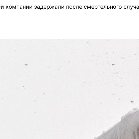
й компании задержали после смертельного случа