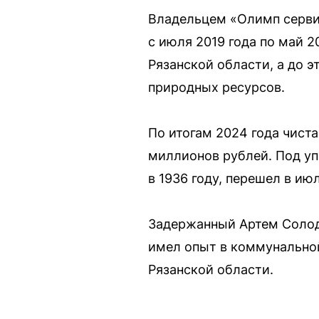
Владельцем «Олимп серви
с июля 2019 года по май 
Рязанской области, а до 
природных ресурсов.
По итогам 2024 года чист
миллионов рублей. Под у
в 1936 году, перешел в ию
Задержанный Артем Солодо
имел опыт в коммунально
Рязанской области.