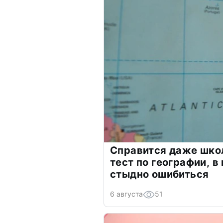
Справится даже шко
тест по географии, в
стыдно ошибиться
6 августа
51