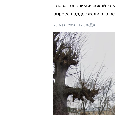
Глава топонимической ко
опроса поддержали это ре
26 мая, 2026, 12:08
8