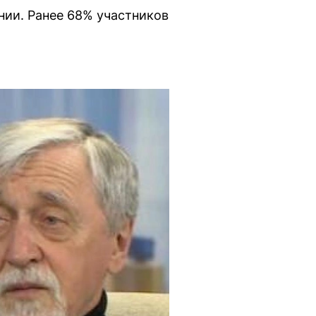
ии. Ранее 68% участников