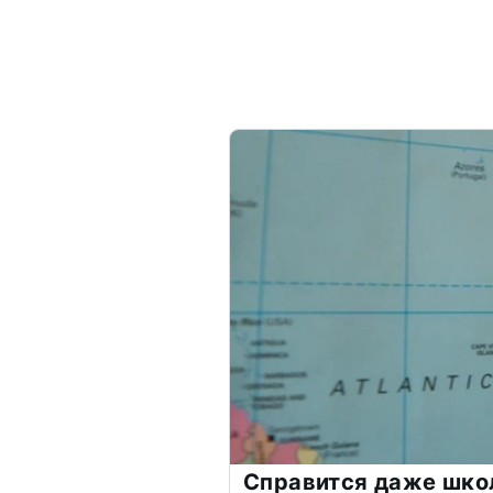
Справится даже шко