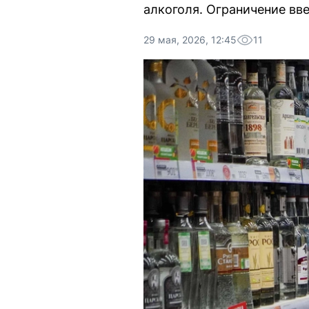
алкоголя. Ограничение вв
29 мая, 2026, 12:45
11