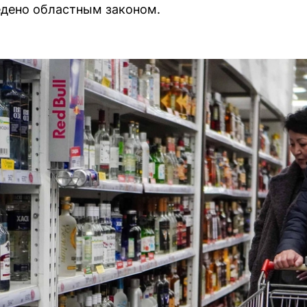
едено областным законом.