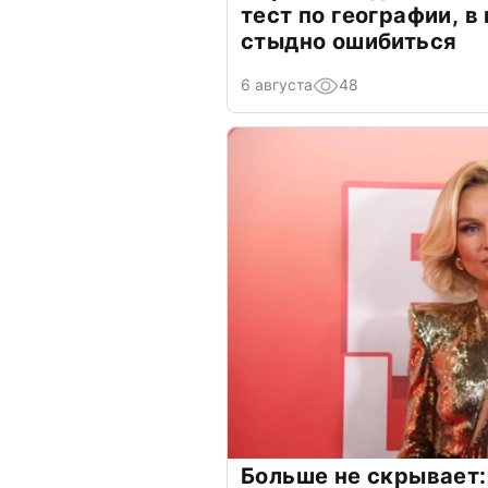
тест по географии, в
стыдно ошибиться
6 августа
48
Больше не скрывает: