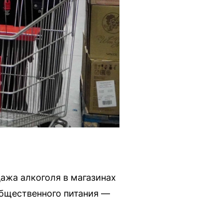
дажа алкоголя в магазинах
общественного питания —