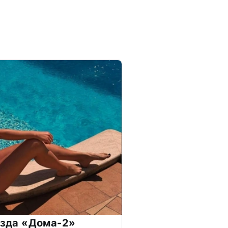
везда «Дома-2»