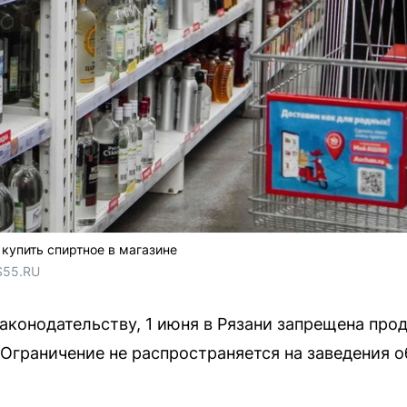
купить спиртное в магазине
S55.RU
аконодательству, 1 июня в Рязани запрещена про
. Ограничение не распространяется на заведения 