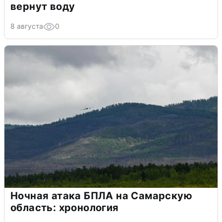
вернут воду
8 августа
0
Ночная атака БПЛА на Самарскую
область: хронология