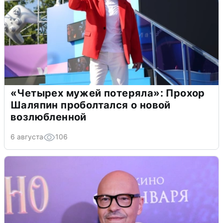
«Четырех мужей потеряла»: Прохор
Шаляпин проболтался о новой
возлюбленной
6 августа
106