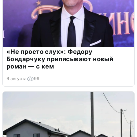
«Не просто слух»: Федору
Бондарчуку приписывают новый
роман — с кем
6 августа
99