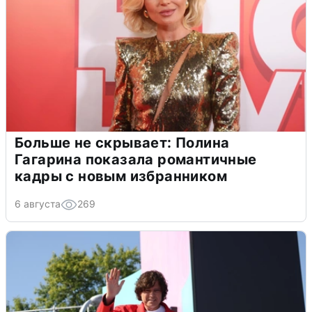
Больше не скрывает: Полина
Гагарина показала романтичные
кадры с новым избранником
6 августа
269