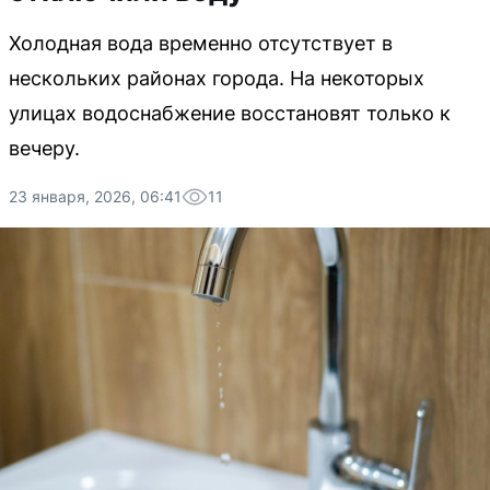
Холодная вода временно отсутствует в
нескольких районах города. На некоторых
улицах водоснабжение восстановят только к
вечеру.
23 января, 2026, 06:41
11