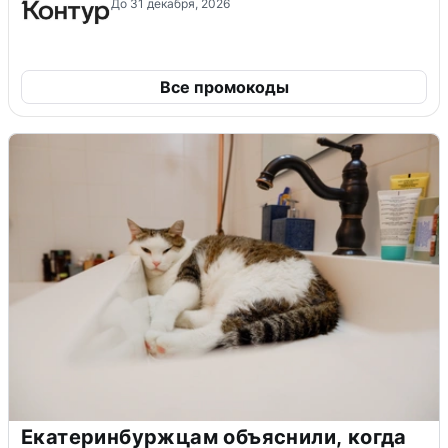
До 31 декабря, 2026
Все промокоды
Екатеринбуржцам объяснили, когда