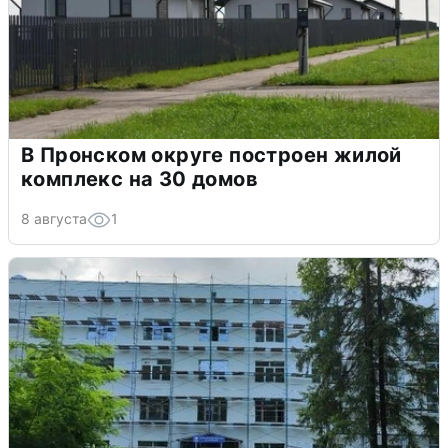
В Пронском округе построен жилой
комплекс на 30 домов
8 августа
1