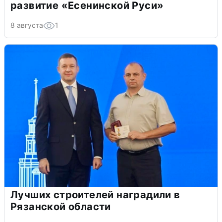
развитие «Есенинской Руси»
8 августа
1
Лучших строителей наградили в
Рязанской области