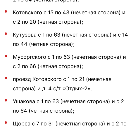
Котовского с 15 по 43 (нечетная сторона) и
с 2 по 20 (четная сторона);
Кутузова с 1 по 63 (нечетная сторона) и с 14
по 44 (четная сторона);
Мусоргского с 1 по 63 (нечетная сторона) и
с 2 по 66 (четная сторона);
проезд Котовского с 1 по 21 (нечетная
сторона) и д. 4 с/т «Отдых-2»;
Ушакова с 1 по 63 (нечетная сторона) и с 2
по 64 (четная сторона);
Щорса с 7 по 31 (нечетная сторона) и с 2 по