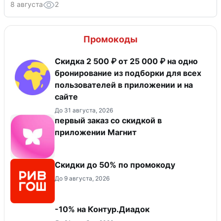
8 августа
2
Промокоды
Скидка 2 500 ₽ от 25 000 ₽ на одно
бронирование из подборки для всех
пользователей в приложении и на
сайте
До 31 августа, 2026
первый заказ со скидкой в
приложении Магнит
Скидки до 50% по промокоду
До 9 августа, 2026
-10% на Контур.Диадок