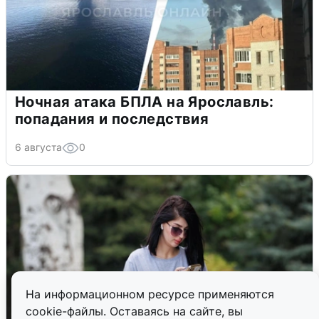
Ночная атака БПЛА на Ярославль:
попадания и последствия
6 августа
0
На информационном ресурсе применяются
cookie-файлы. Оставаясь на сайте, вы