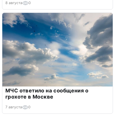
8 августа
0
МЧС ответило на сообщения о
грохоте в Москве
7 августа
0