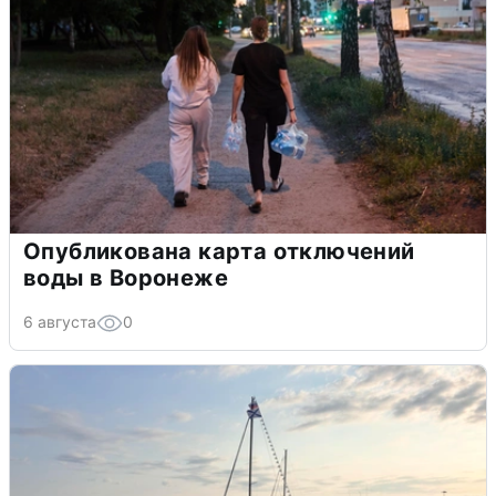
Опубликована карта отключений
воды в Воронеже
6 августа
0