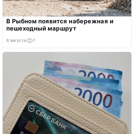
В Рыбном появится набережная и
пешеходный маршрут
8 августа
1