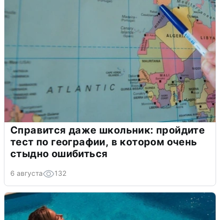
Справится даже школьник: пройдите
тест по географии, в котором очень
стыдно ошибиться
6 августа
132