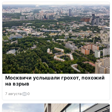
Москвичи услышали грохот, похожий
на взрыв
7 августа
0