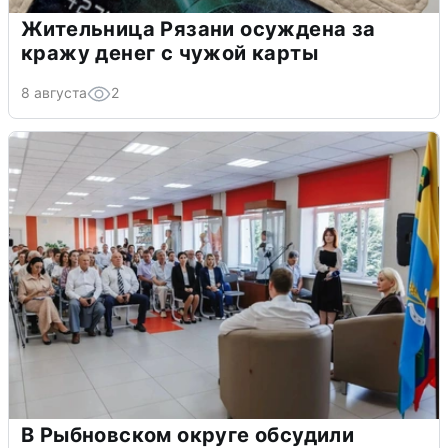
Жительница Рязани осуждена за
кражу денег с чужой карты
8 августа
2
В Рыбновском округе обсудили