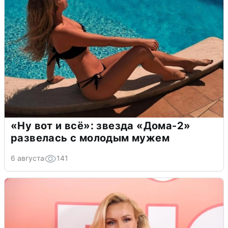
«Ну вот и всё»: звезда «Дома-2»
развелась с молодым мужем
6 августа
141