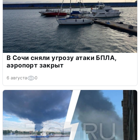
В Сочи сняли угрозу атаки БПЛА,
аэропорт закрыт
6 августа
0