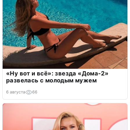
«Ну вот и всё»: звезда «Дома-2»
развелась с молодым мужем
6 августа
66