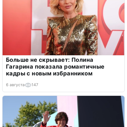
Больше не скрывает: Полина
Гагарина показала романтичные
кадры с новым избранником
6 августа
147