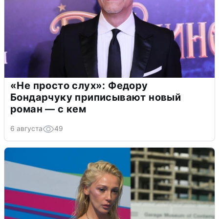
«Не просто слух»: Федору
Бондарчуку приписывают новый
роман — с кем
6 августа
49