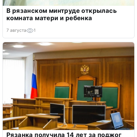
В рязанском минтруде открылась
комната матери и ребенка
7 августа
1
Рязанка получила 14 лет за поджог