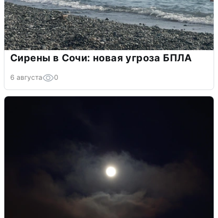
Сирены в Сочи: новая угроза БПЛА
6 августа
0