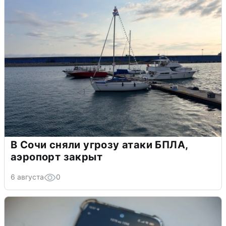
В Сочи сняли угрозу атаки БПЛА,
аэропорт закрыт
6 августа
0