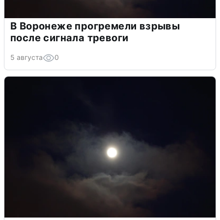
В Воронеже прогремели взрывы
после сигнала тревоги
5 августа
0