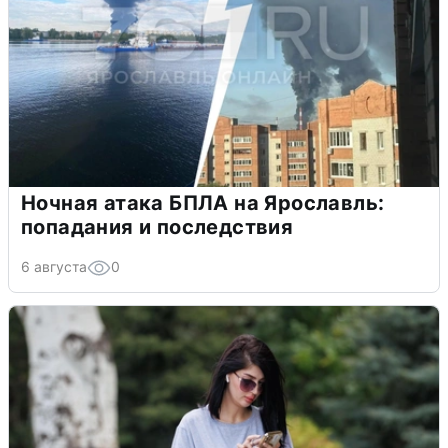
Ночная атака БПЛА на Ярославль:
попадания и последствия
6 августа
0