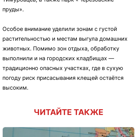
пруды».
Особое внимание уделили зонам с густой
растительностью и местам выгула домашних
животных. Помимо зон отдыха, обработку
выполнили и на городских кладбищах —
традиционно опасных участках, где в сухую
погоду риск присасывания клещей остаётся
высоким.
ЧИТАЙТЕ ТАКЖЕ