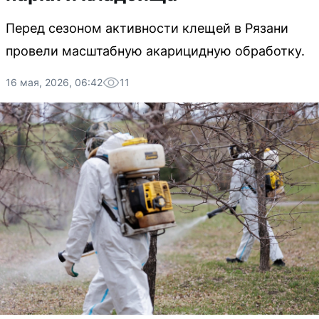
Перед сезоном активности клещей в Рязани
провели масштабную акарицидную обработку.
16 мая, 2026, 06:42
11