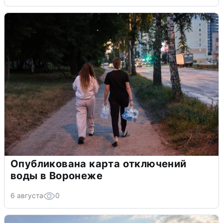
Опубликована карта отключений
воды в Воронеже
6 августа
0