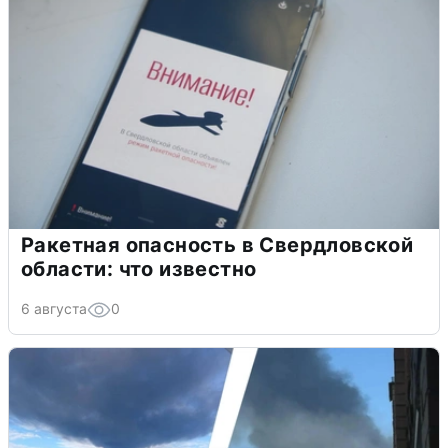
Ракетная опасность в Свердловской
области: что известно
6 августа
0