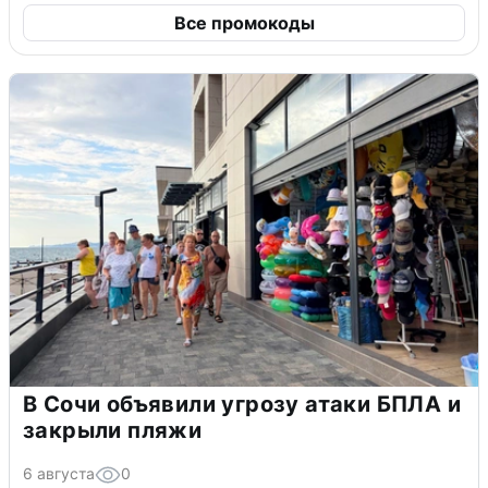
Все промокоды
В Сочи объявили угрозу атаки БПЛА и
закрыли пляжи
6 августа
0