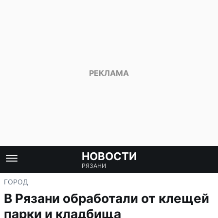
НОВОСТИ
РЯЗАНИ
ГОРОД
В Рязани обработали от клещей
парки и кладбища