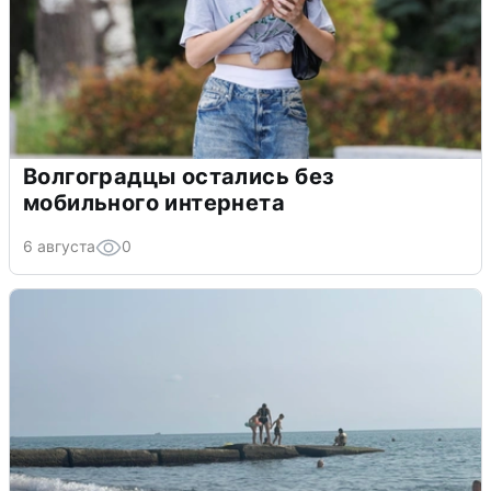
Волгоградцы остались без
мобильного интернета
6 августа
0