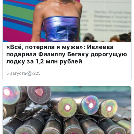
«Всё, потеряла я мужа»: Ивлеева
подарила Филиппу Бегаку дорогущую
лодку за 1,2 млн рублей
5 августа
225