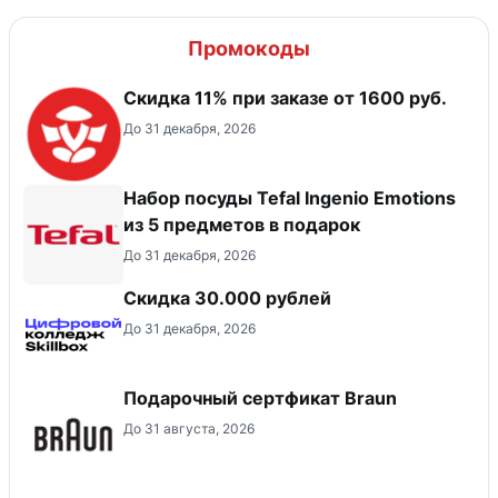
Промокоды
Скидка 11% при заказе от 1600 руб.
До 31 декабря, 2026
Набор посуды Tefal Ingenio Emotions
из 5 предметов в подарок
До 31 декабря, 2026
Скидка 30.000 рублей
До 31 декабря, 2026
Подарочный сертфикат Braun
До 31 августа, 2026