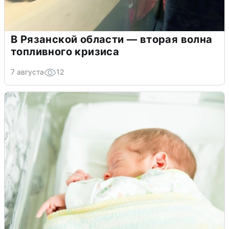
В Рязанской области — вторая волна
топливного кризиса
7 августа
12