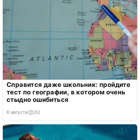
Справится даже школьник: пройдите
тест по географии, в котором очень
стыдно ошибиться
6 августа
52