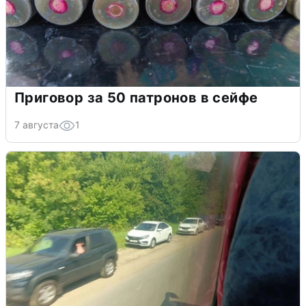
Приговор за 50 патронов в сейфе
7 августа
1