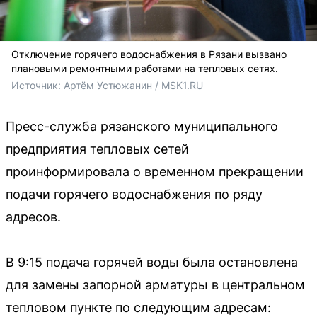
Отключение горячего водоснабжения в Рязани вызвано
плановыми ремонтными работами на тепловых сетях.
Источник: 
Артём Устюжанин / MSK1.RU
Пресс-служба рязанского муниципального
предприятия тепловых сетей
проинформировала о временном прекращении
подачи горячего водоснабжения по ряду
адресов.
В 9:15 подача горячей воды была остановлена
для замены запорной арматуры в центральном
тепловом пункте по следующим адресам: