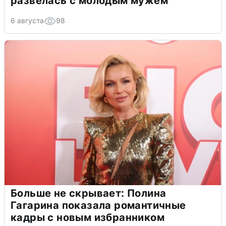
развелась с молодым мужем
6 августа
98
Больше не скрывает: Полина
Гагарина показала романтичные
кадры с новым избранником