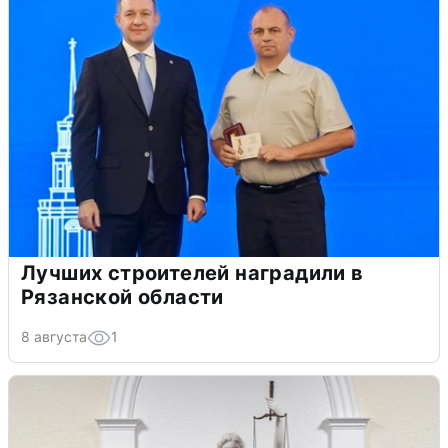
Лучших строителей наградили в
Рязанской области
8 августа
1