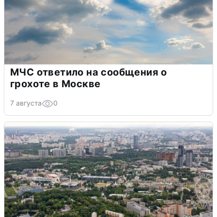
МЧС ответило на сообщения о
грохоте в Москве
7 августа
0