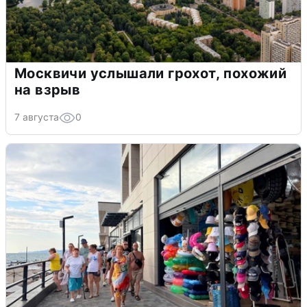
Москвичи услышали грохот, похожий
на взрыв
7 августа
0