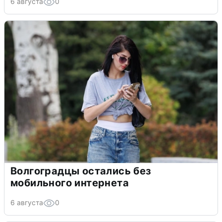
6 августа
0
Волгоградцы остались без
мобильного интернета
6 августа
0