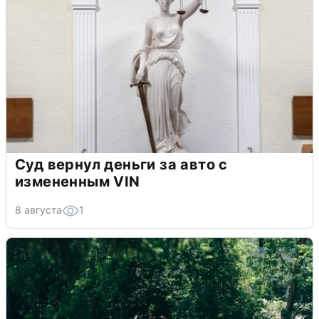
Суд вернул деньги за авто с
измененным VIN
8 августа
1