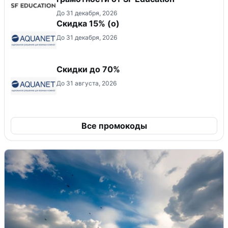
До 31 декабря, 2026
Скидка 15% (о)
До 31 декабря, 2026
Скидки до 70%
До 31 августа, 2026
Все промокоды