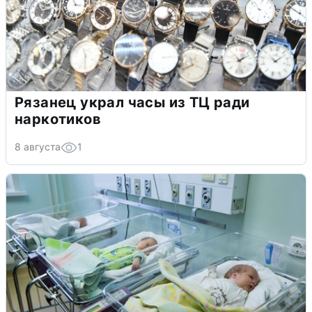
Рязанец украл часы из ТЦ ради
наркотиков
8 августа
1