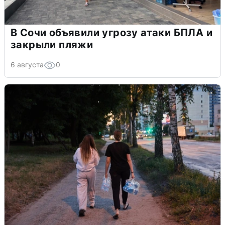
В Сочи объявили угрозу атаки БПЛА и
закрыли пляжи
6 августа
0