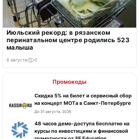
Июльский рекорд: в рязанском
перинатальном центре родились 523
малыша
8 августа
0
Промокоды
Скидка 5% на билет и сервисный сбор
на концерт MOTа в Санкт-Петербурге
До 31 августа, 2026
48 часов демо-доступа бесплатно на
курсы по инвестициям и финансовой
грамотности от SF Education