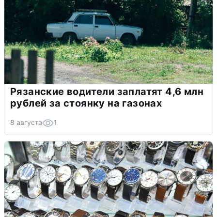
Рязанские водители заплатят 4,6 млн
рублей за стоянку на газонах
8 августа
1