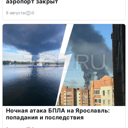
аэропорт закрыт
6 августа
0
Ночная атака БПЛА на Ярославль:
попадания и последствия