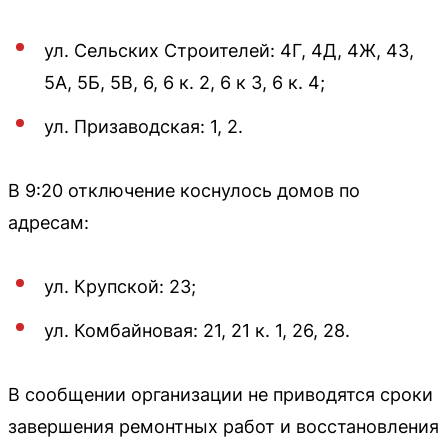
ул. Сельских Строителей: 4Г, 4Д, 4Ж, 4З,
5А, 5Б, 5В, 6, 6 к. 2, 6 к 3, 6 к. 4;
ул. Призаводская: 1, 2.
В 9:20 отключение коснулось домов по
адресам:
ул. Крупской: 23;
ул. Комбайновая: 21, 21 к. 1, 26, 28.
В сообщении организации не приводятся сроки
завершения ремонтных работ и восстановления