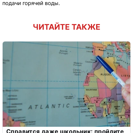
подачи горячей воды.
ЧИТАЙТЕ ТАКЖЕ
Справится даже школьник: пройдите