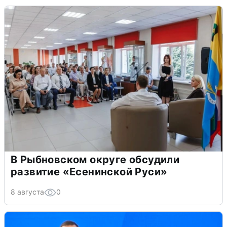
В Рыбновском округе обсудили
развитие «Есенинской Руси»
8 августа
0