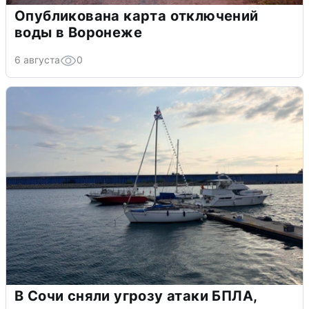
Опубликована карта отключений
воды в Воронеже
6 августа
0
В Сочи сняли угрозу атаки БПЛА,