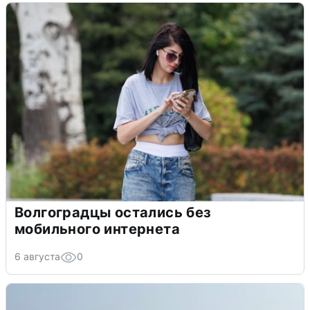
Волгоградцы остались без
мобильного интернета
6 августа
0