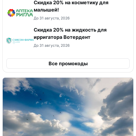
Скидка 20% на косметику для
малышей!
До 31 августа, 2026
Скидка 20% на жидкость для
ирригатора Вотердент
До 31 августа, 2026
Все промокоды