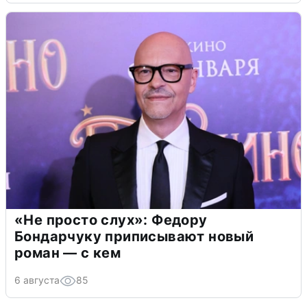
«Не просто слух»: Федору
Бондарчуку приписывают новый
роман — с кем
6 августа
85