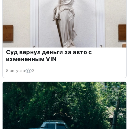
Суд вернул деньги за авто с
измененным VIN
8 августа
2