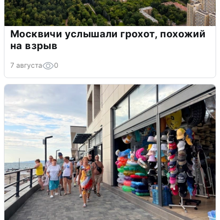
Москвичи услышали грохот, похожий
на взрыв
7 августа
0