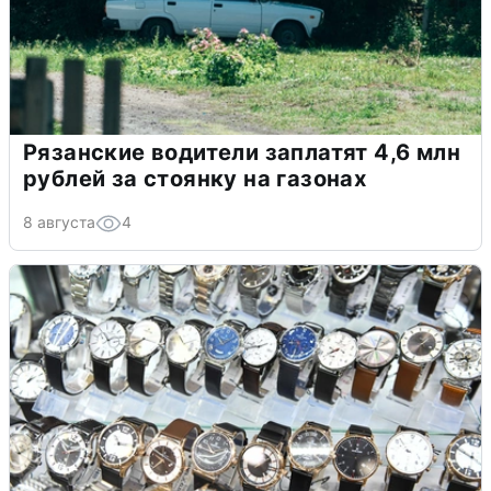
Рязанские водители заплатят 4,6 млн
рублей за стоянку на газонах
8 августа
4