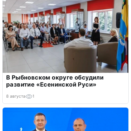
В Рыбновском округе обсудили
развитие «Есенинской Руси»
8 августа
1