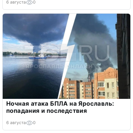
6 августа
0
Ночная атака БПЛА на Ярославль:
попадания и последствия
6 августа
0