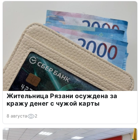
Жительница Рязани осуждена за
кражу денег с чужой карты
8 августа
2