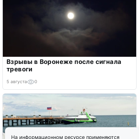
Взрывы в Воронеже после сигнала
тревоги
5 августа
0
На информационном ресурсе применяются