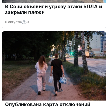
В Сочи объявили угрозу атаки БПЛА и
закрыли пляжи
6 августа
0
Опубликована карта отключений