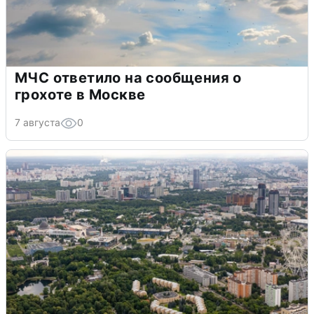
МЧС ответило на сообщения о
грохоте в Москве
7 августа
0