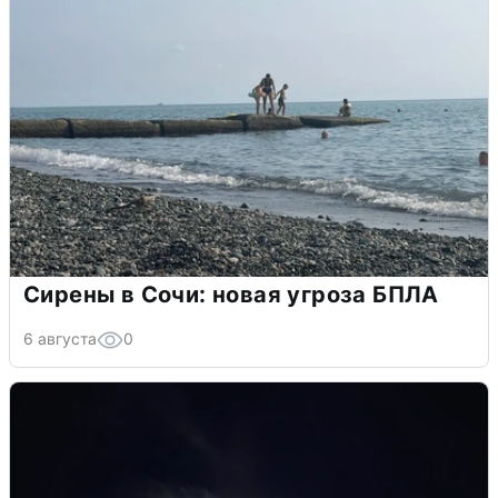
Сирены в Сочи: новая угроза БПЛА
6 августа
0