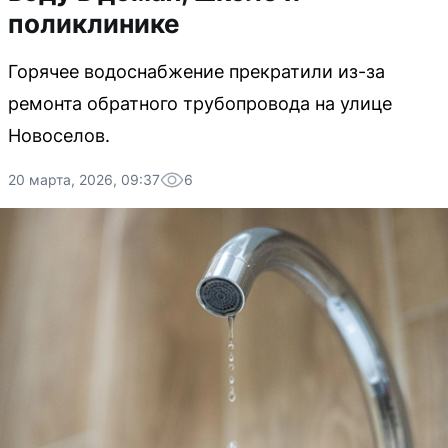
поликлинике
Горячее водоснабжение прекратили из-за
ремонта обратного трубопровода на улице
Новоселов.
20 марта, 2026, 09:37
6