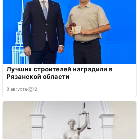
Лучших строителей наградили в
Рязанской области
8 августа
2