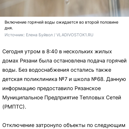
Включение горячей воды ожидается во второй половине
дня.
Источник: 
Елена Буйвол / VLADIVOSTOK1.RU
Сегодня утром в 8:40 в нескольких жилых
домах Рязани была остановлена подача горячей
воды. Без водоснабжения остались также
детская поликлиника №7 и школа №68. Данную
информацию предоставило Рязанское
Муниципальное Предприятие Тепловых Сетей
(РМПТС).
Отключение затронуло объекты по следующим