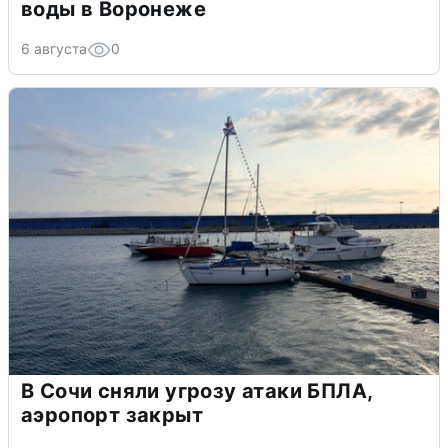
воды в Воронеже
6 августа
0
В Сочи сняли угрозу атаки БПЛА,
аэропорт закрыт