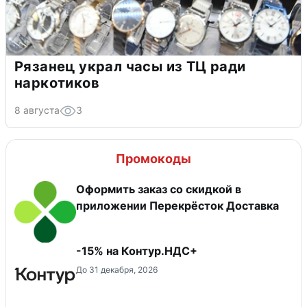
Рязанец украл часы из ТЦ ради
наркотиков
8 августа
3
Промокоды
Оформить заказ со скидкой в
приложении Перекрёсток Доставка
-15% на Контур.НДС+
До 31 декабря, 2026