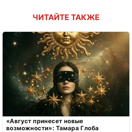
ЧИТАЙТЕ ТАКЖЕ
«Август принесет новые
возможности»: Тамара Глоба