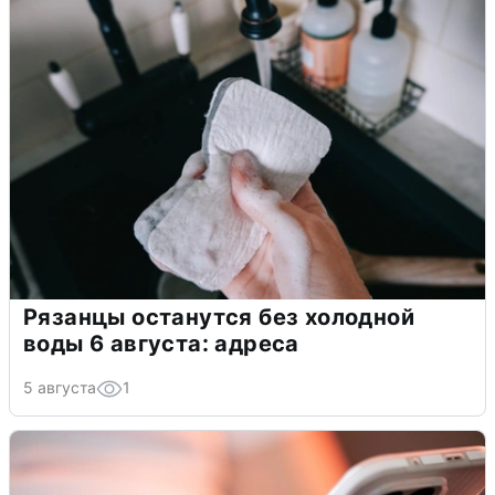
Рязанцы останутся без холодной
воды 6 августа: адреса
5 августа
1