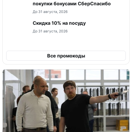
покупки бонусами СберСпасибо
До 31 августа, 2026
Скидка 10% на посуду
До 31 августа, 2026
Все промокоды