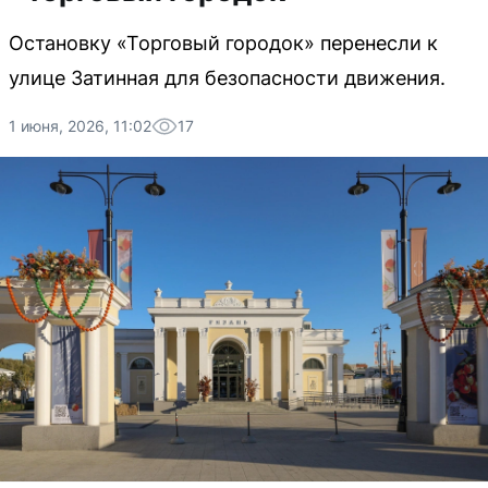
Остановку «Торговый городок» перенесли к
улице Затинная для безопасности движения.
1 июня, 2026, 11:02
17