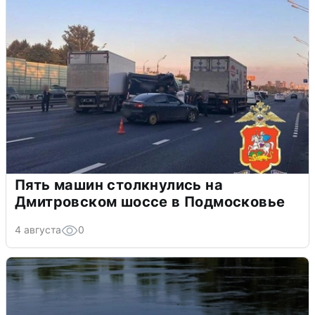
Пять машин столкнулись на
Дмитровском шоссе в Подмосковье
4 августа
0