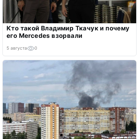
Кто такой Владимир Ткачук и почему
его Mercedes взорвали
5 августа
0