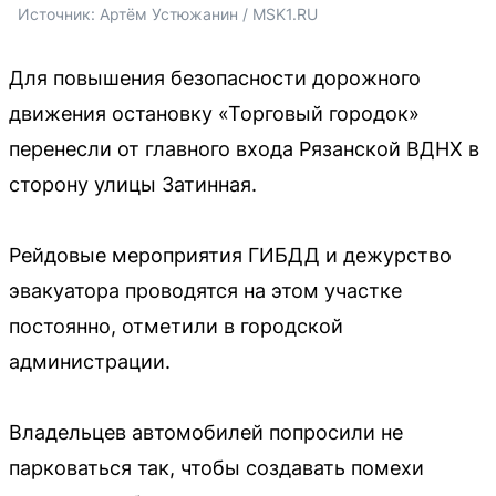
Источник: 
Артём Устюжанин / MSK1.RU
Для повышения безопасности дорожного
движения остановку «Торговый городок»
перенесли от главного входа Рязанской ВДНХ в
сторону улицы Затинная.
Рейдовые мероприятия ГИБДД и дежурство
эвакуатора проводятся на этом участке
постоянно, отметили в городской
администрации.
Владельцев автомобилей попросили не
парковаться так, чтобы создавать помехи