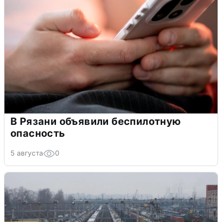
В Рязани объявили беспилотную
опасность
5 августа
0