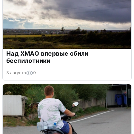
Над ХМАО впервые сбили
беспилотники
3 августа
0