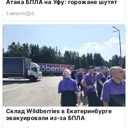
Атака БПЛА на Уфу: горожане шутят
5 августа
0
Склад Wildberries в Екатеринбурге
эвакуировали из-за БПЛА