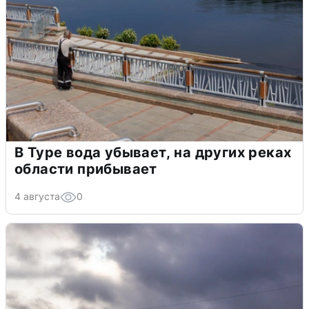
В Туре вода убывает, на других реках
области прибывает
4 августа
0