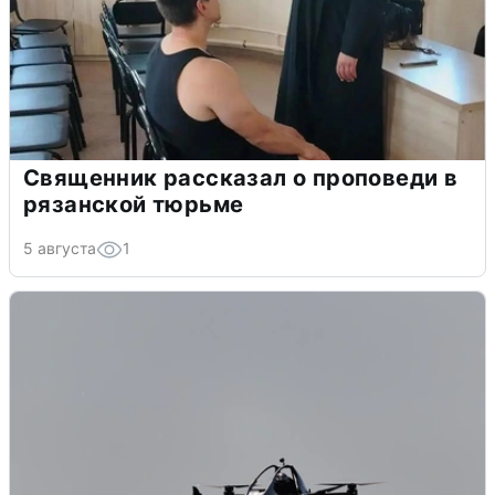
Священник рассказал о проповеди в
рязанской тюрьме
5 августа
1