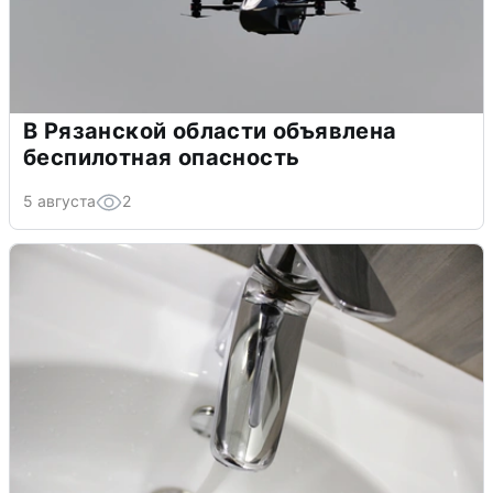
В Рязанской области объявлена
беспилотная опасность
5 августа
2