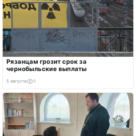
Рязанцам грозит срок за
чернобыльские выплаты
5 августа
1