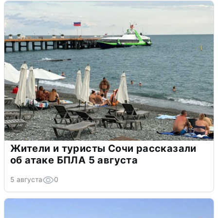
Жители и туристы Сочи рассказали
об атаке БПЛА 5 августа
5 августа
0