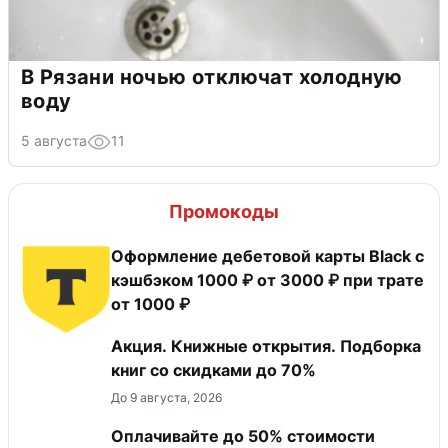
В Рязани ночью отключат холодную
воду
5 августа
11
Промокоды
Оформление дебетовой карты Black с
кэшбэком 1000 ₽ от 3000 ₽ при трате
от 1000 ₽
Акция. Книжные открытия. Подборка
книг со скидками до 70%
До 9 августа, 2026
Оплачивайте до 50% стоимости