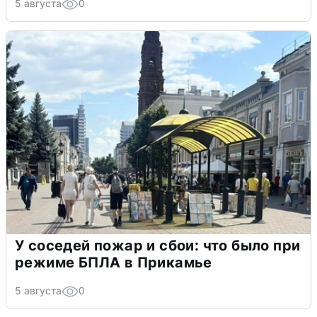
5 августа
0
У соседей пожар и сбои: что было при
режиме БПЛА в Прикамье
5 августа
0