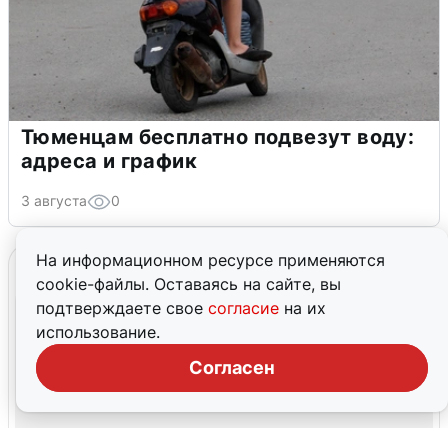
Тюменцам бесплатно подвезут воду:
адреса и график
3 августа
0
На информационном ресурсе применяются
cookie-файлы. Оставаясь на сайте, вы
подтверждаете свое
согласие
на их
использование.
Согласен