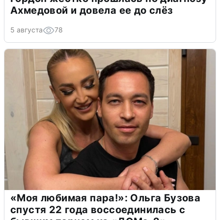
Ахмедовой и довела ее до слёз
5 августа
78
«Моя любимая пара!»: Ольга Бузова
спустя 22 года воссоединилась с