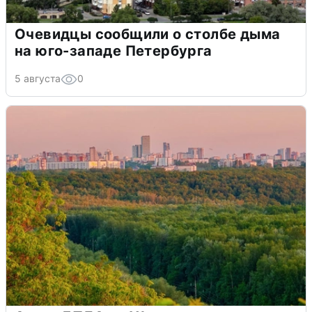
Очевидцы сообщили о столбе дыма
на юго-западе Петербурга
5 августа
0