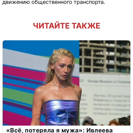
движению общественного транспорта.
ЧИТАЙТЕ ТАКЖЕ
«Всё, потеряла я мужа»: Ивлеева