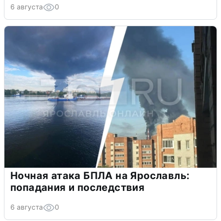
6 августа
0
Ночная атака БПЛА на Ярославль:
попадания и последствия
6 августа
0