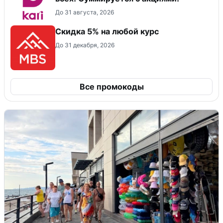
До 31 августа, 2026
Скидка 5% на любой курс
До 31 декабря, 2026
Все промокоды