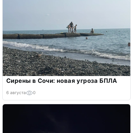
Сирены в Сочи: новая угроза БПЛА
6 августа
0