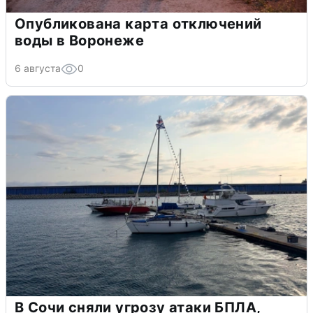
Опубликована карта отключений
воды в Воронеже
6 августа
0
В Сочи сняли угрозу атаки БПЛА,