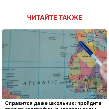
ЧИТАЙТЕ ТАКЖЕ
Справится даже школьник: пройдите