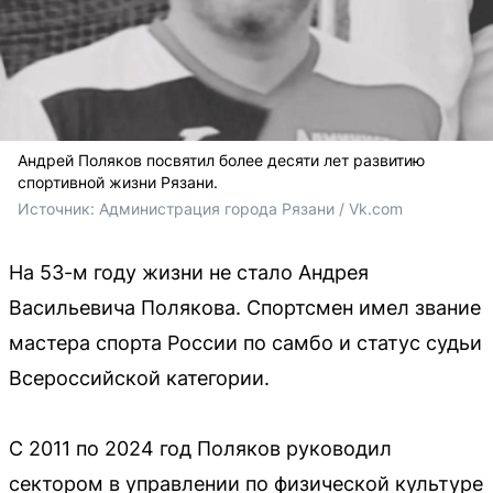
Андрей Поляков посвятил более десяти лет развитию
спортивной жизни Рязани.
Источник: 
Администрация города Рязани / Vk.com
На 53-м году жизни не стало Андрея
Васильевича Полякова. Спортсмен имел звание
мастера спорта России по самбо и статус судьи
Всероссийской категории.
С 2011 по 2024 год Поляков руководил
сектором в управлении по физической культуре