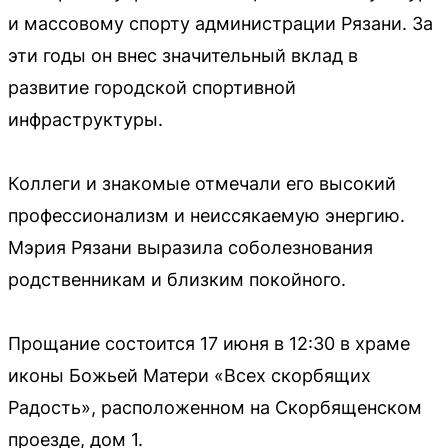
и массовому спорту администрации Рязани. За
эти годы он внес значительный вклад в
развитие городской спортивной
инфраструктуры.
Коллеги и знакомые отмечали его высокий
профессионализм и неиссякаемую энергию.
Мэрия Рязани выразила соболезнования
родственникам и близким покойного.
Прощание состоится 17 июня в 12:30 в храме
иконы Божьей Матери «Всех скорбящих
Радость», расположенном на Скорбященском
проезде, дом 1.