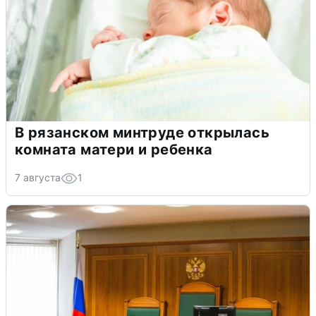
В рязанском минтруде открылась
комната матери и ребенка
7 августа
1