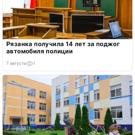
Рязанка получила 14 лет за поджог
автомобиля полиции
7 августа
1