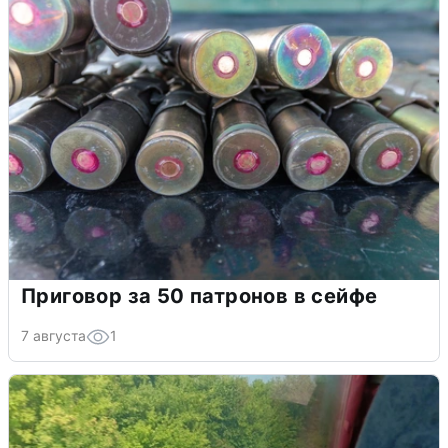
Приговор за 50 патронов в сейфе
7 августа
1