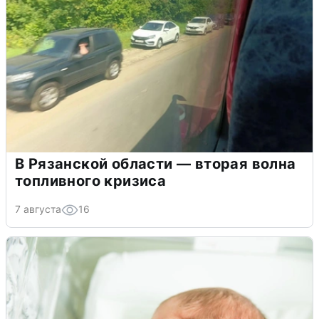
В Рязанской области — вторая волна
топливного кризиса
7 августа
16