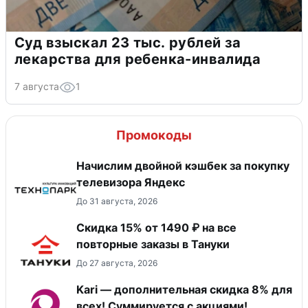
Суд взыскал 23 тыс. рублей за
лекарства для ребенка-инвалида
7 августа
1
Промокоды
Начислим двойной кэшбек за покупку
телевизора Яндекс
До 31 августа, 2026
Скидка 15% от 1490 ₽ на все
повторные заказы в Тануки
До 27 августа, 2026
Kari — дополнительная скидка 8% для
всех! Суммируется с акциями!