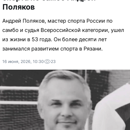
Поляков
Андрей Поляков, мастер спорта России по
самбо и судья Всероссийской категории, ушел
из жизни в 53 года. Он более десяти лет
занимался развитием спорта в Рязани.
16 июня, 2026, 10:30
23