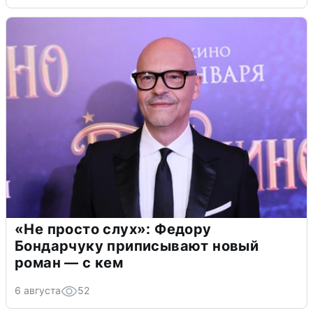
«Не просто слух»: Федору
Бондарчуку приписывают новый
роман — с кем
6 августа
52