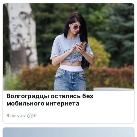
Волгоградцы остались без
мобильного интернета
6 августа
0