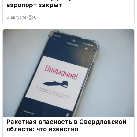
аэропорт закрыт
6 августа
0
Ракетная опасность в Свердловской
области: что известно