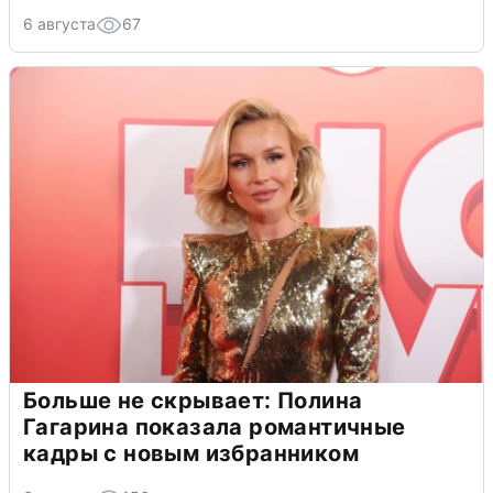
6 августа
67
Больше не скрывает: Полина
Гагарина показала романтичные
кадры с новым избранником