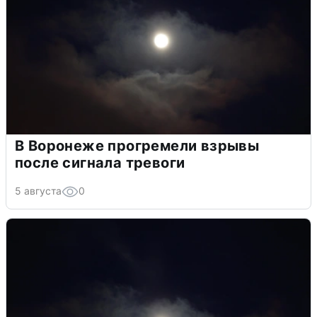
В Воронеже прогремели взрывы
после сигнала тревоги
5 августа
0