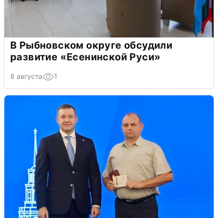
В Рыбновском округе обсудили
развитие «Есенинской Руси»
8 августа
1