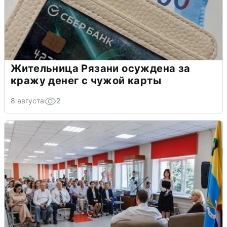
Жительница Рязани осуждена за
кражу денег с чужой карты
8 августа
2