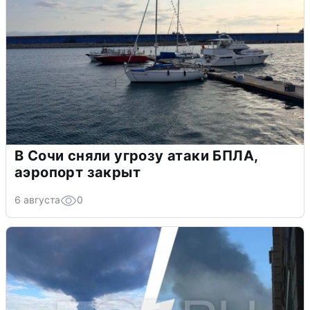
В Сочи сняли угрозу атаки БПЛА,
аэропорт закрыт
6 августа
0