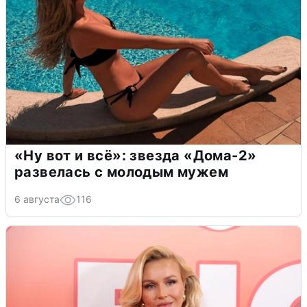
«Ну вот и всё»: звезда «Дома-2»
развелась с молодым мужем
6 августа
116