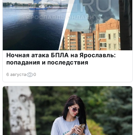
Ночная атака БПЛА на Ярославль:
попадания и последствия
6 августа
0