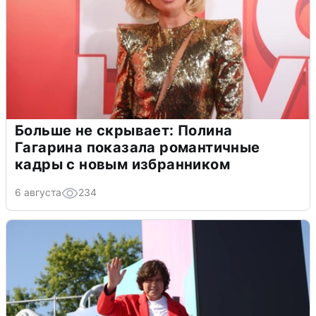
Больше не скрывает: Полина
Гагарина показала романтичные
кадры с новым избранником
6 августа
234