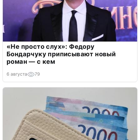
«Не просто слух»: Федору
Бондарчуку приписывают новый
роман — с кем
6 августа
79