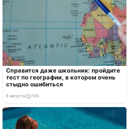
Справится даже школьник: пройдите
тест по географии, в котором очень
стыдно ошибиться
6 августа
100