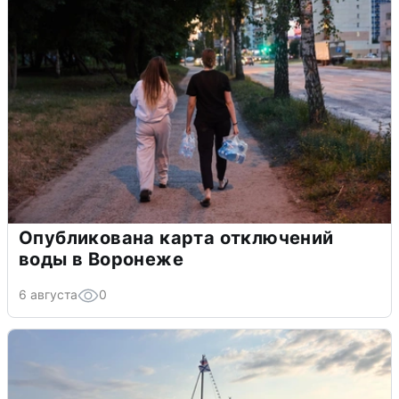
Опубликована карта отключений
воды в Воронеже
6 августа
0