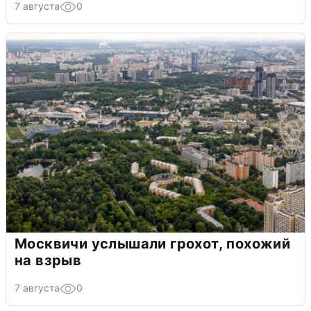
7 августа
0
Москвичи услышали грохот, похожий
на взрыв
7 августа
0