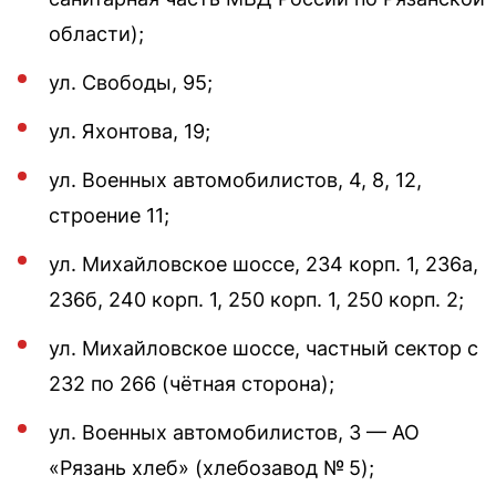
области);
ул. Свободы, 95;
ул. Яхонтова, 19;
ул. Военных автомобилистов, 4, 8, 12,
строение 11;
ул. Михайловское шоссе, 234 корп. 1, 236а,
236б, 240 корп. 1, 250 корп. 1, 250 корп. 2;
ул. Михайловское шоссе, частный сектор с
232 по 266 (чётная сторона);
ул. Военных автомобилистов, 3 — АО
«Рязань хлеб» (хлебозавод № 5);