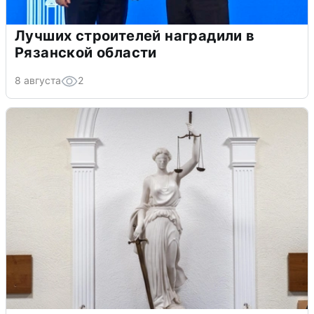
Лучших строителей наградили в
Рязанской области
8 августа
2