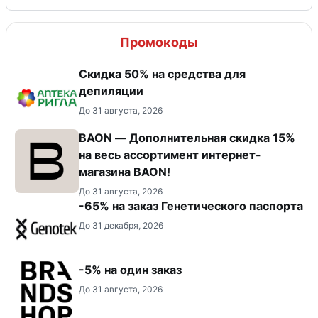
Промокоды
Скидка 50% на средства для
депиляции
До 31 августа, 2026
BAON — Дополнительная скидка 15%
на весь ассортимент интернет-
магазина BAON!
До 31 августа, 2026
-65% на заказ Генетического паспорта
До 31 декабря, 2026
-5% на один заказ
До 31 августа, 2026