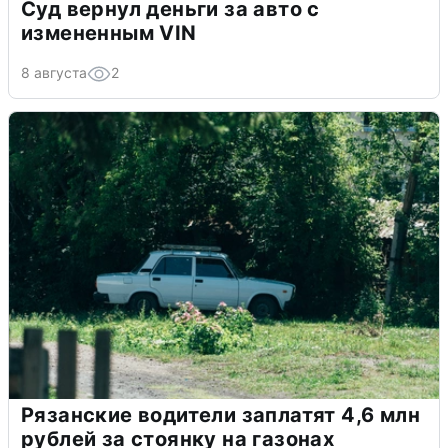
Суд вернул деньги за авто с
измененным VIN
8 августа
2
Рязанские водители заплатят 4,6 млн
рублей за стоянку на газонах