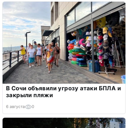
В Сочи объявили угрозу атаки БПЛА и
закрыли пляжи
6 августа
0