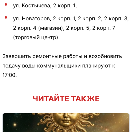
ул. Костычева, 2 корп. 1;
ул. Новаторов, 2 корп. 1, 2 корп. 2, 2 корп. 3,
2 корп. 4 (магазин), 2 корп. 5, 2 корп. 7
(торговый центр).
Завершить ремонтные работы и возобновить
подачу воды коммунальщики планируют к
17:00.
ЧИТАЙТЕ ТАКЖЕ