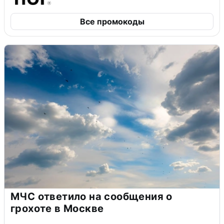
Все промокоды
МЧС ответило на сообщения о
грохоте в Москве