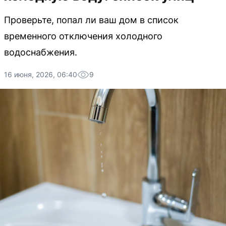
Проверьте, попал ли ваш дом в список
временного отключения холодного
водоснабжения.
16 июня, 2026, 06:40
9