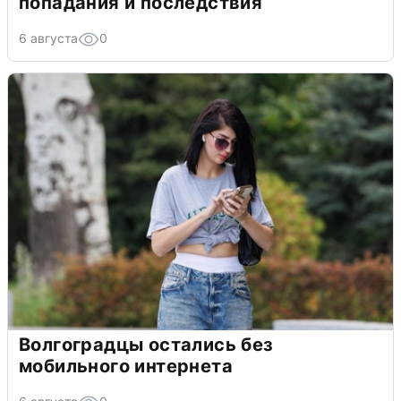
попадания и последствия
6 августа
0
Волгоградцы остались без
мобильного интернета