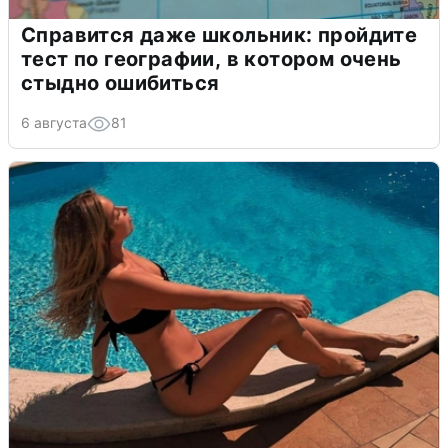
Справится даже школьник: пройдите
тест по географии, в котором очень
стыдно ошибиться
6 августа
81