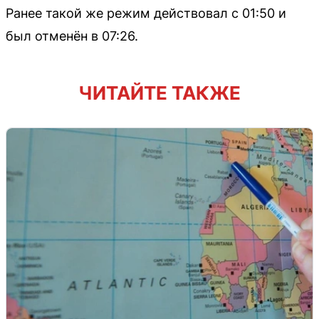
Ранее такой же режим действовал с 01:50 и
был отменён в 07:26.
ЧИТАЙТЕ ТАКЖЕ