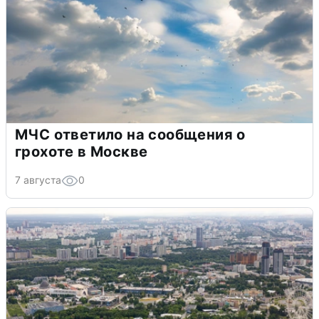
МЧС ответило на сообщения о
грохоте в Москве
7 августа
0