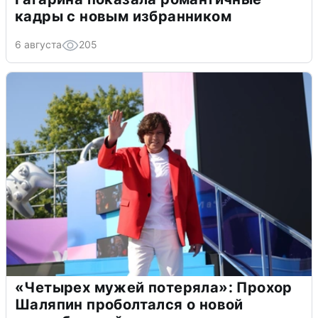
кадры с новым избранником
6 августа
205
«Четырех мужей потеряла»: Прохор
Шаляпин проболтался о новой