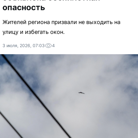
опасность
Жителей региона призвали не выходить на
улицу и избегать окон.
3 июля, 2026, 07:03
4