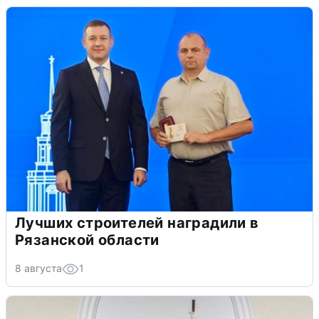
Лучших строителей наградили в
Рязанской области
8 августа
1