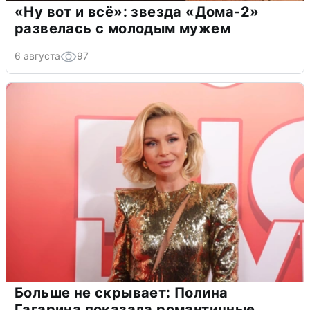
«Ну вот и всё»: звезда «Дома-2»
развелась с молодым мужем
6 августа
97
Больше не скрывает: Полина
Гагарина показала романтичные