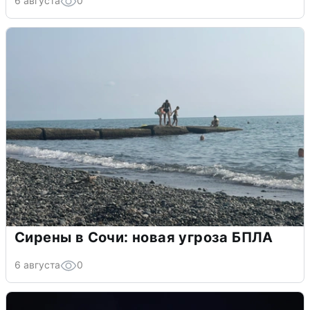
6 августа
0
Сирены в Сочи: новая угроза БПЛА
6 августа
0