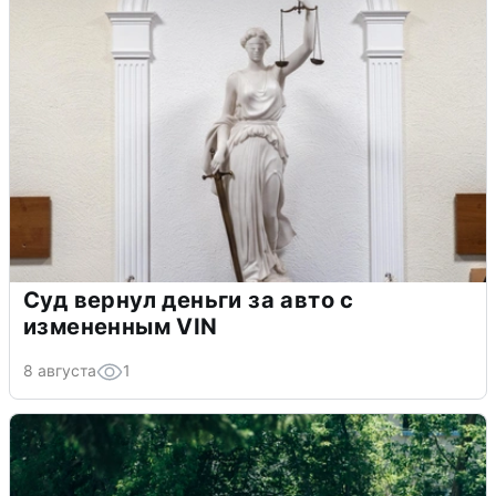
Суд вернул деньги за авто с
измененным VIN
8 августа
1