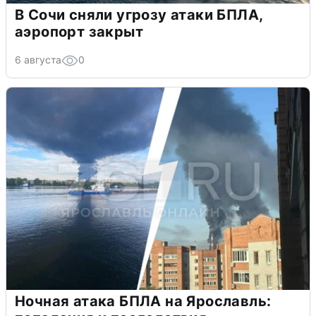
В Сочи сняли угрозу атаки БПЛА,
аэропорт закрыт
6 августа
0
Ночная атака БПЛА на Ярославль: