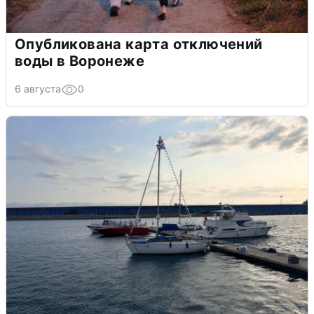
Опубликована карта отключений
воды в Воронеже
6 августа
0