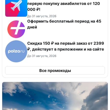
первую покупку авиабилетов от 120
000 ₽!
До 31 августа, 2026
Оформить бесплатный период на 45
дней
Скидка 150 ₽ на первый заказ от 2399
₽, действует в приложении и на сайте
До 31 августа, 2026
Все промокоды