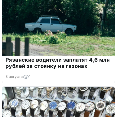
Рязанские водители заплатят 4,6 млн
рублей за стоянку на газонах
8 августа
1