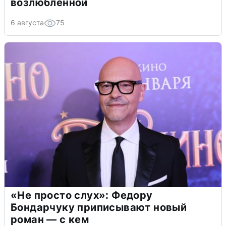
возлюбленной
6 августа
75
«Не просто слух»: Федору
Бондарчуку приписывают новый
роман — с кем