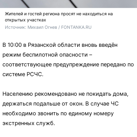
Жителей и гостей региона просят не находиться на
открытых участках
Источник: 
Михаил Огнев / FONTANKA.RU
В 10:00 в Рязанской области вновь введён
режим беспилотной опасности –
соответствующее предупреждение передано по
системе РСЧС.
Населению рекомендовано не покидать дома,
держаться подальше от окон. В случае ЧС
необходимо звонить по единому номеру
экстренных служб.