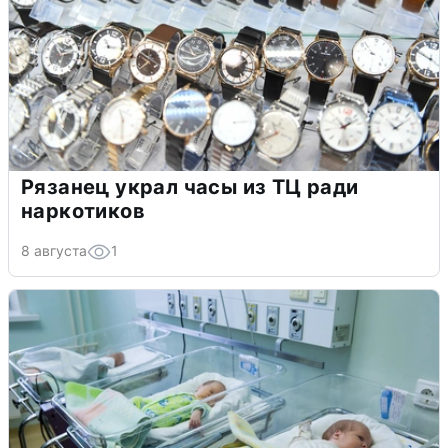
Рязанец украл часы из ТЦ ради
наркотиков
8 августа
1