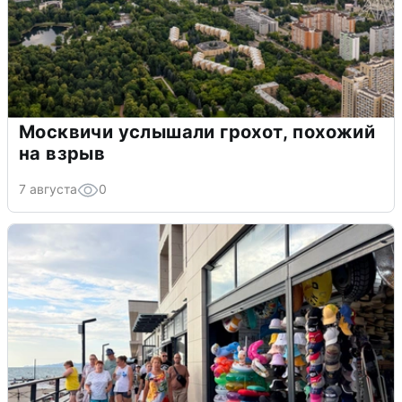
Москвичи услышали грохот, похожий
на взрыв
7 августа
0