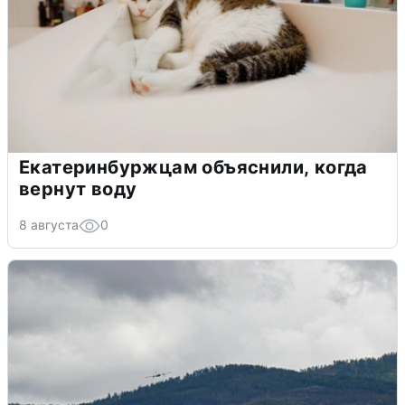
Екатеринбуржцам объяснили, когда
вернут воду
8 августа
0