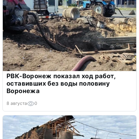
РВК-Воронеж показал ход работ,
оставивших без воды половину
Воронежа
8 августа
0