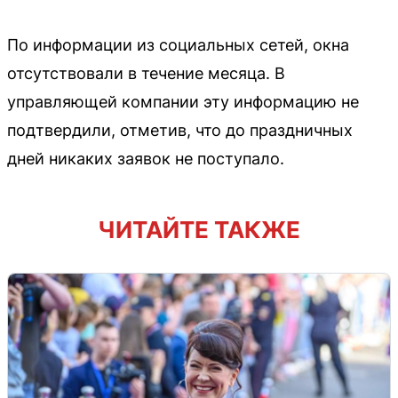
По информации из социальных сетей, окна
отсутствовали в течение месяца. В
управляющей компании эту информацию не
подтвердили, отметив, что до праздничных
дней никаких заявок не поступало.
ЧИТАЙТЕ ТАКЖЕ