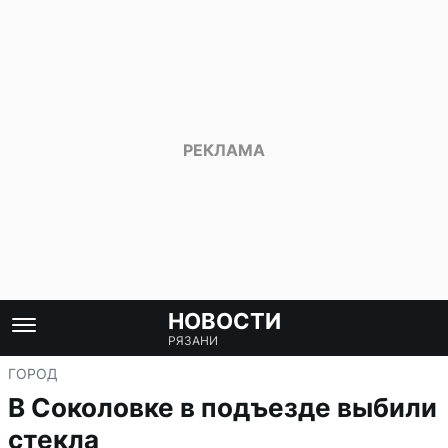
НОВОСТИ
РЯЗАНИ
ГОРОД
В Соколовке в подъезде выбили
стекла