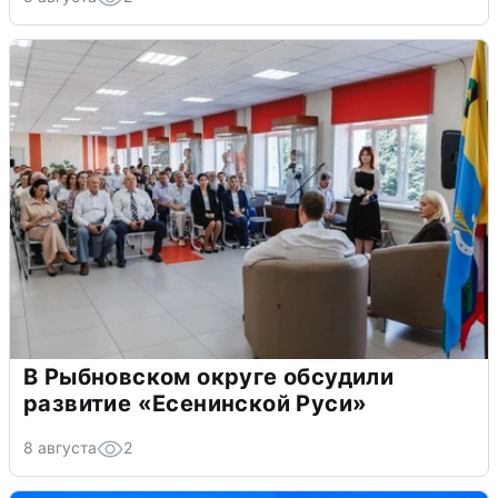
В Рыбновском округе обсудили
развитие «Есенинской Руси»
8 августа
2