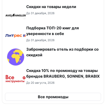
Скидки на товары недели
До 31 декабря, 2026
Подборка ТОП-20 книг для
уверенности в себе
До 31 декабря, 2026
Забронировать отель из подборки со
скидкой
Скидка 10% по промокоду на товары
брендов BRAUBERG, SONNEN, BRABIX
До 20 августа, 2026
Все промокоды