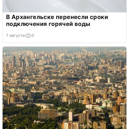
В Архангельске перенесли сроки
подключения горячей воды
7 августа
0