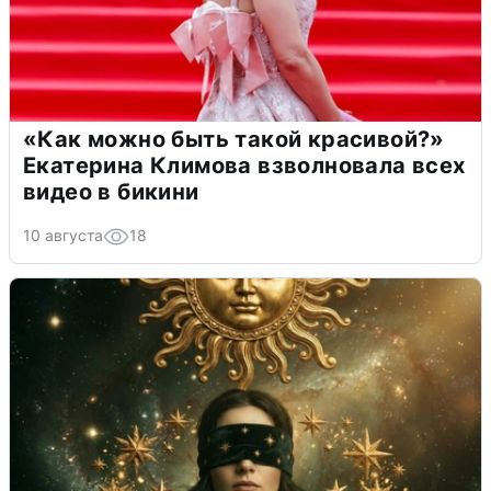
«Как можно быть такой красивой?»
Екатерина Климова взволновала всех
видео в бикини
10 августа
18