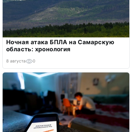
Ночная атака БПЛА на Самарскую
область: хронология
8 августа
0