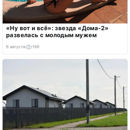
«Ну вот и всё»: звезда «Дома-2»
развелась с молодым мужем
6 августа
196