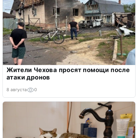
Жители Чехова просят помощи после
атаки дронов
8 августа
0