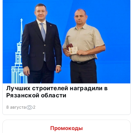
Лучших строителей наградили в
Рязанской области
8 августа
2
Промокоды