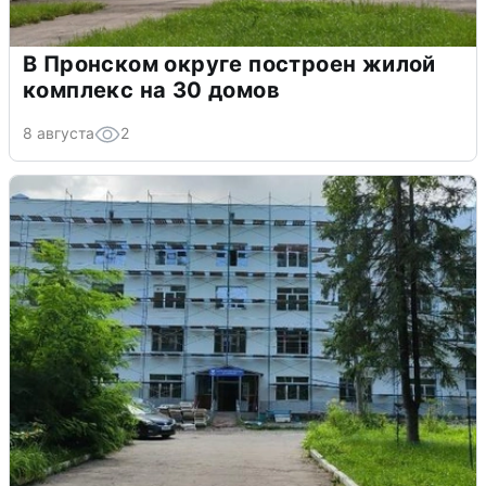
В Пронском округе построен жилой
комплекс на 30 домов
8 августа
2