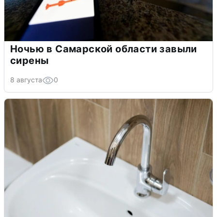
Ночью в Самарской области завыли
сирены
8 августа
0