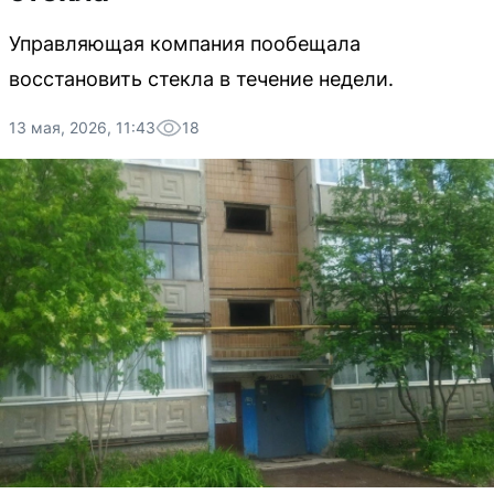
Управляющая компания пообещала
восстановить стекла в течение недели.
13 мая, 2026, 11:43
18