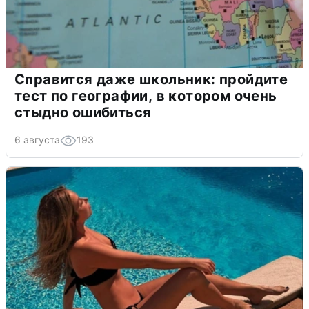
Справится даже школьник: пройдите
тест по географии, в котором очень
стыдно ошибиться
6 августа
193