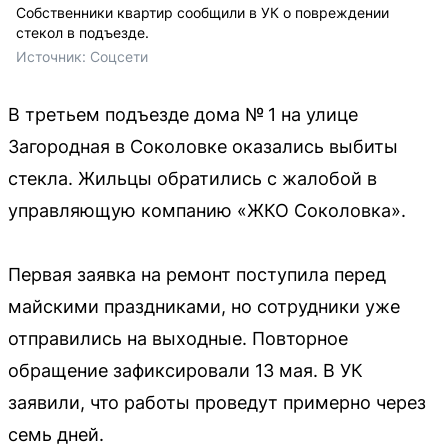
Собственники квартир сообщили в УК о повреждении
стекол в подъезде.
Источник: 
Соцсети
В третьем подъезде дома № 1 на улице
Загородная в Соколовке оказались выбиты
стекла. Жильцы обратились с жалобой в
управляющую компанию «ЖКО Соколовка».
Первая заявка на ремонт поступила перед
майскими праздниками, но сотрудники уже
отправились на выходные. Повторное
обращение зафиксировали 13 мая. В УК
заявили, что работы проведут примерно через
семь дней.