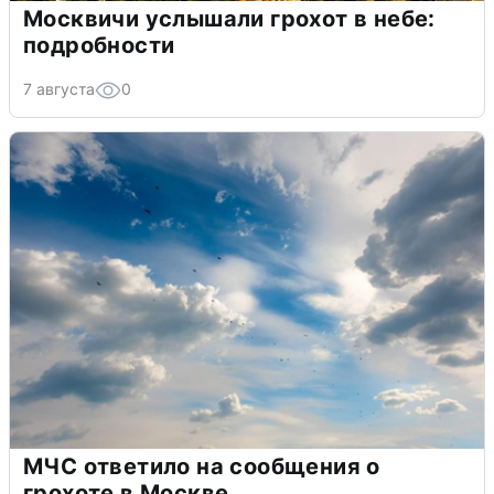
Москвичи услышали грохот в небе:
подробности
7 августа
0
МЧС ответило на сообщения о
грохоте в Москве