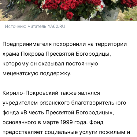
Источник: 
Читатель YA62.RU
Предпринимателя похоронили на территории
храма Покрова Пресвятой Богородицы,
которому он оказывал постоянную
меценатскую поддержку.
Кирило-Покровский также являлся
учредителем рязанского благотворительного
фонда «В честь Пресвятой Богородицы»,
основанного в марте 1999 года. Фонд
предоставляет социальные услуги пожилым и