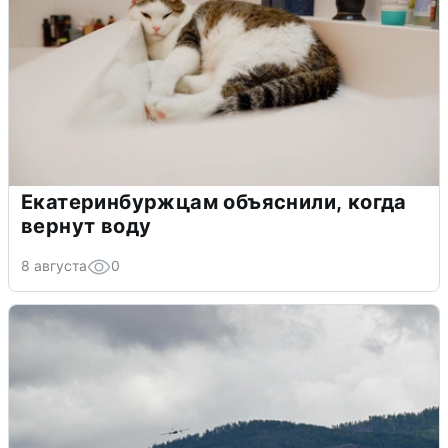
Екатеринбуржцам объяснили, когда
вернут воду
8 августа
0