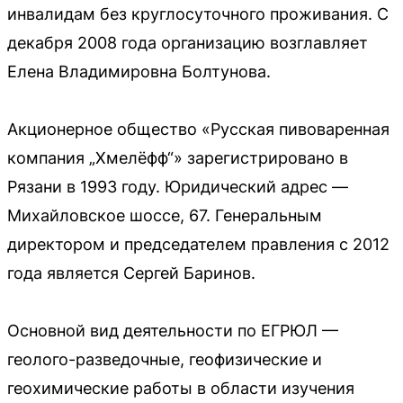
инвалидам без круглосуточного проживания. С
декабря 2008 года организацию возглавляет
Елена Владимировна Болтунова.
Акционерное общество «Русская пивоваренная
компания „Хмелёфф“» зарегистрировано в
Рязани в 1993 году. Юридический адрес —
Михайловское шоссе, 67. Генеральным
директором и председателем правления с 2012
года является Сергей Баринов.
Основной вид деятельности по ЕГРЮЛ —
геолого-разведочные, геофизические и
геохимические работы в области изучения