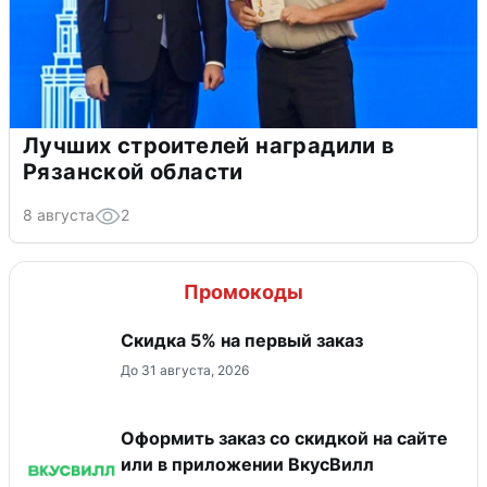
Лучших строителей наградили в
Рязанской области
8 августа
2
Промокоды
Скидка 5% на первый заказ
До 31 августа, 2026
Оформить заказ со скидкой на сайте
или в приложении ВкусВилл