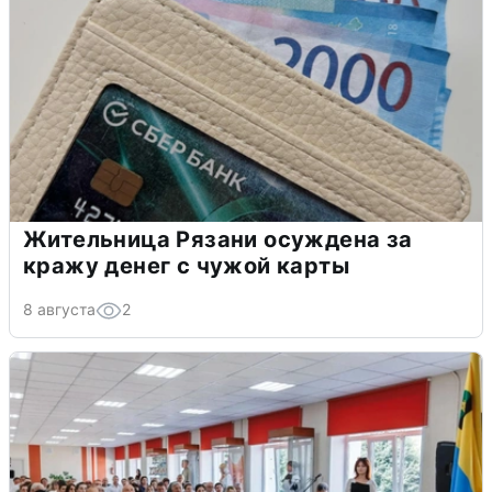
Жительница Рязани осуждена за
кражу денег с чужой карты
8 августа
2