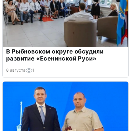
В Рыбновском округе обсудили
развитие «Есенинской Руси»
8 августа
1