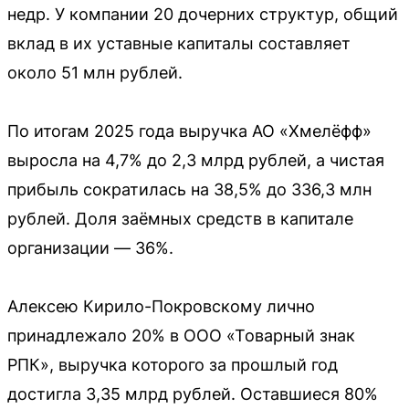
недр. У компании 20 дочерних структур, общий
вклад в их уставные капиталы составляет
около 51 млн рублей.
По итогам 2025 года выручка АО «Хмелёфф»
выросла на 4,7% до 2,3 млрд рублей, а чистая
прибыль сократилась на 38,5% до 336,3 млн
рублей. Доля заёмных средств в капитале
организации — 36%.
Алексею Кирило-Покровскому лично
принадлежало 20% в ООО «Товарный знак
РПК», выручка которого за прошлый год
достигла 3,35 млрд рублей. Оставшиеся 80%