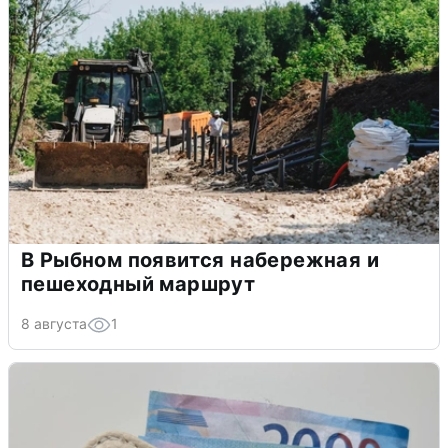
В Рыбном появится набережная и
пешеходный маршрут
8 августа
1