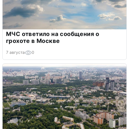
МЧС ответило на сообщения о
грохоте в Москве
7 августа
0