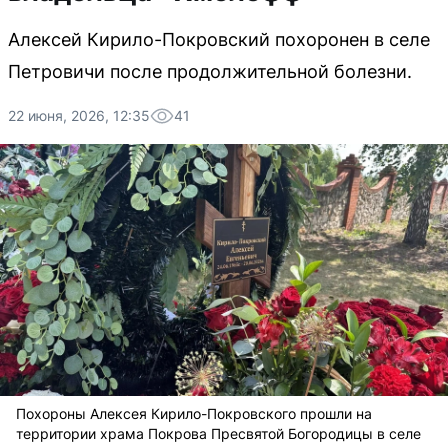
Алексей Кирило-Покровский похоронен в селе
Петровичи после продолжительной болезни.
22 июня, 2026, 12:35
41
Похороны Алексея Кирило-Покровского прошли на
территории храма Покрова Пресвятой Богородицы в селе