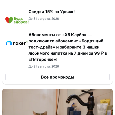
Скидки 15% на Урьяж!
До 31 августа, 2026
Абонементы от «Х5 Клуба» —
подключите абонемент «Бодрящий
тест-драйв» и забирайте 3 чашки
любимого напитка на 7 дней за 99 ₽ в
«Пятёрочке»!
До 31 августа, 2026
Все промокоды