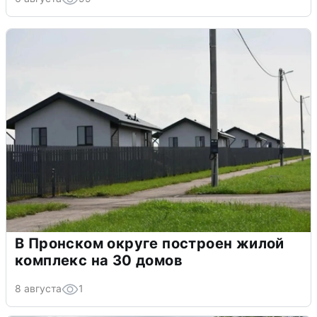
В Пронском округе построен жилой
комплекс на 30 домов
8 августа
1