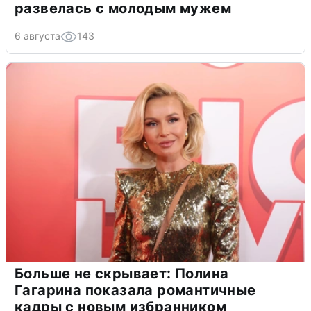
развелась с молодым мужем
6 августа
143
Больше не скрывает: Полина
Гагарина показала романтичные
кадры с новым избранником