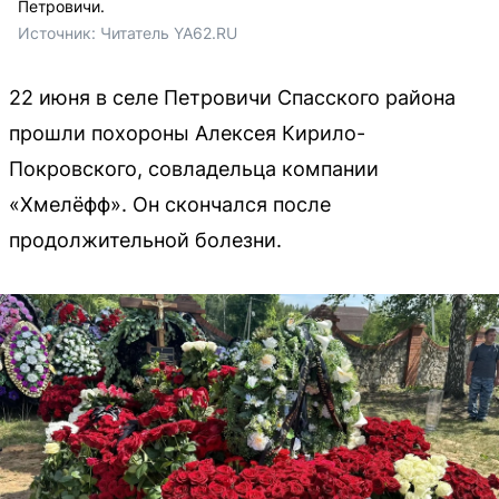
Петровичи.
Источник: 
Читатель YA62.RU
22 июня в селе Петровичи Спасского района
прошли похороны Алексея Кирило-
Покровского, совладельца компании
«Хмелёфф». Он скончался после
продолжительной болезни.