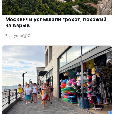
Москвичи услышали грохот, похожий
на взрыв
7 августа
0