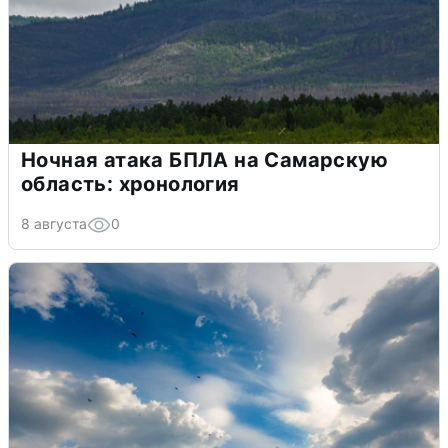
Ночная атака БПЛА на Самарскую
область: хронология
8 августа
0