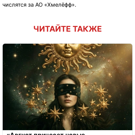
числятся за АО «Хмелёфф».
ЧИТАЙТЕ ТАКЖЕ