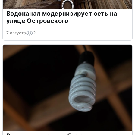
Водоканал модернизирует сеть на
улице Островского
7 августа
2