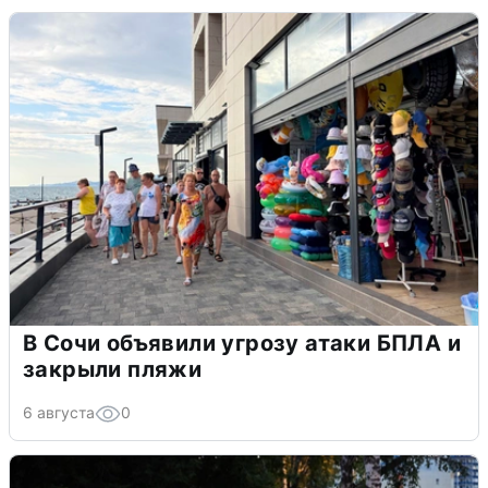
В Сочи объявили угрозу атаки БПЛА и
закрыли пляжи
6 августа
0