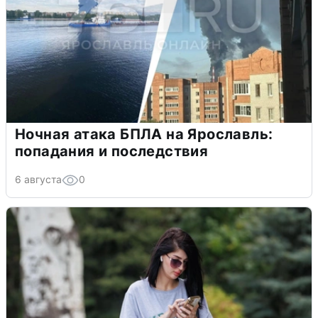
Ночная атака БПЛА на Ярославль:
попадания и последствия
6 августа
0