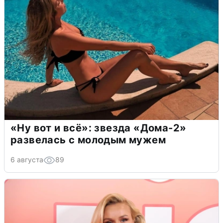
«Ну вот и всё»: звезда «Дома-2»
развелась с молодым мужем
6 августа
89