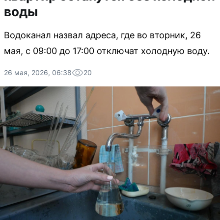
воды
Водоканал назвал адреса, где во вторник, 26
мая, с 09:00 до 17:00 отключат холодную воду.
26 мая, 2026, 06:38
20