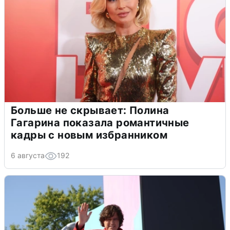
Больше не скрывает: Полина
Гагарина показала романтичные
кадры с новым избранником
6 августа
192