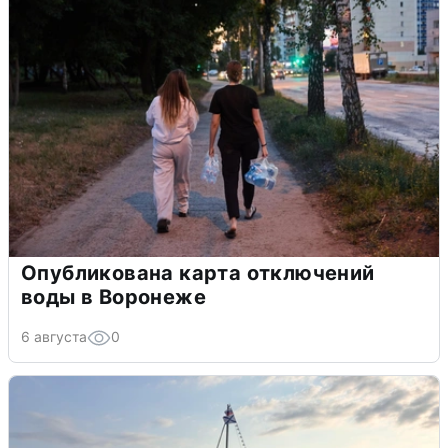
Опубликована карта отключений
воды в Воронеже
6 августа
0