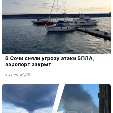
В Сочи сняли угрозу атаки БПЛА,
аэропорт закрыт
6 августа
0