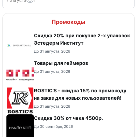
7 августа
1
Промокоды
Скидка 20% при покупке 2-х упаковок
Эстедерм Институт
До 31 августа, 2026
Товары для геймеров
До 31 августа, 2026
ROSTIC'S - скидка 15% по промокоду
на заказ для новых пользователей!
До 31 августа, 2026
Скидка 30% от чека 4500р.
До 30 сентября, 2026