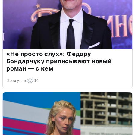
«Не просто слух»: Федору
Бондарчуку приписывают новый
роман — с кем
6 августа
64