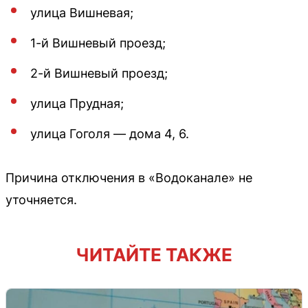
улица Вишневая;
1-й Вишневый проезд;
2-й Вишневый проезд;
улица Прудная;
улица Гоголя — дома 4, 6.
Причина отключения в «Водоканале» не
уточняется.
ЧИТАЙТЕ ТАКЖЕ