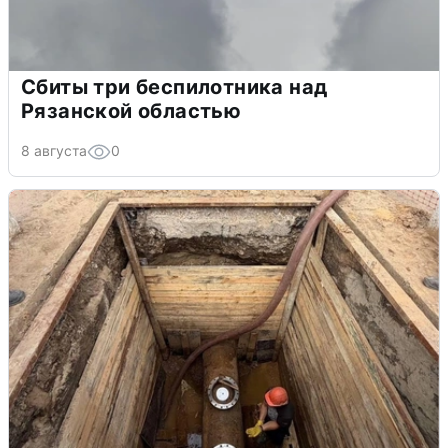
Сбиты три беспилотника над
Рязанской областью
8 августа
0