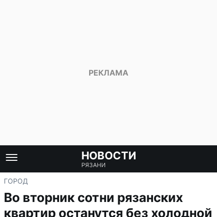
НОВОСТИ
РЯЗАНИ
ГОРОД
Во вторник сотни рязанских
квартир останутся без холодной