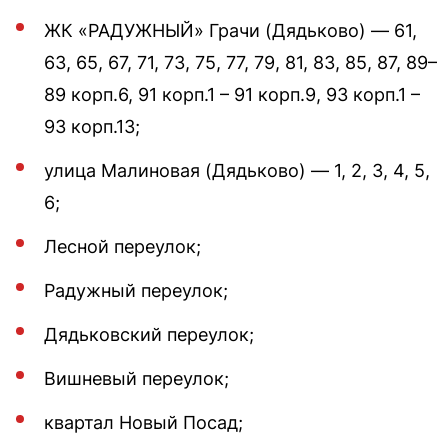
ЖК «РАДУЖНЫЙ» Грачи (Дядьково) — 61,
63, 65, 67, 71, 73, 75, 77, 79, 81, 83, 85, 87, 89–
89 корп.6, 91 корп.1 – 91 корп.9, 93 корп.1 –
93 корп.13;
улица Малиновая (Дядьково) — 1, 2, 3, 4, 5,
6;
Лесной переулок;
Радужный переулок;
Дядьковский переулок;
Вишневый переулок;
квартал Новый Посад;