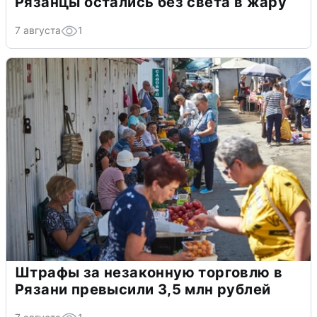
Рязанцы остались без света в жару
7 августа
1
Штрафы за незаконную торговлю в
Рязани превысили 3,5 млн рублей