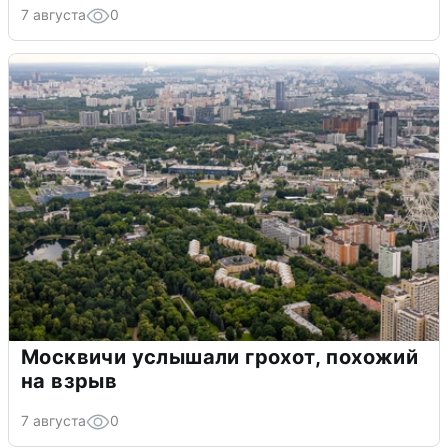
7 августа
0
Москвичи услышали грохот, похожий
на взрыв
7 августа
0