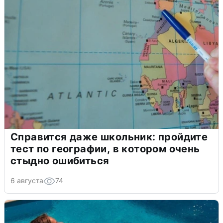
Справится даже школьник: пройдите
тест по географии, в котором очень
стыдно ошибиться
6 августа
74