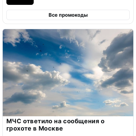
Все промокоды
МЧС ответило на сообщения о
грохоте в Москве