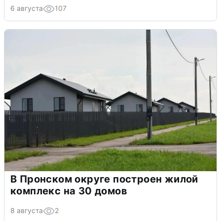
6 августа
107
В Пронском округе построен жилой
комплекс на 30 домов
8 августа
2