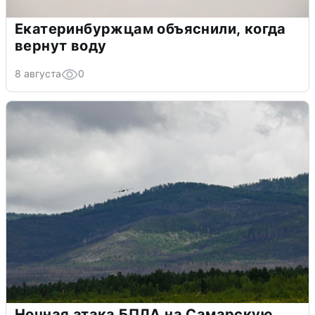
Екатеринбуржцам объяснили, когда
вернут воду
8 августа
0
Ночная атака БПЛА на Самарскую