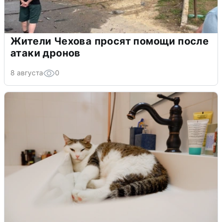
Жители Чехова просят помощи после
атаки дронов
8 августа
0