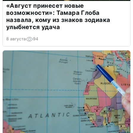
«Август принесет новые
возможности»: Тамара Глоба
назвала, кому из знаков зодиака
улыбнется удача
8 августа
94