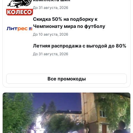
До 31 августа, 2026
Скидка 50% на подборку к
Чемпионату мира по футболу
До 10 августа, 2026
Летняя распродажа с выгодой до 80%
До 31 августа, 2026
Все промокоды