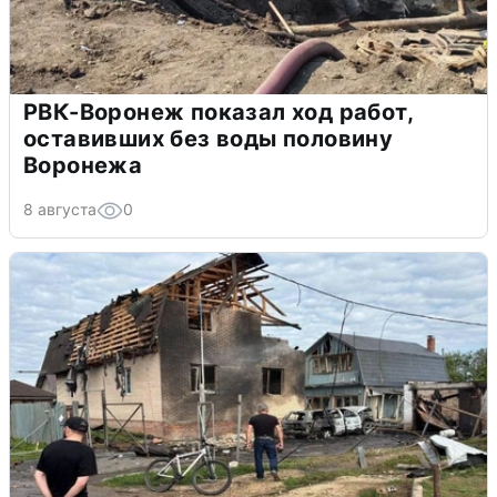
РВК-Воронеж показал ход работ,
оставивших без воды половину
Воронежа
8 августа
0