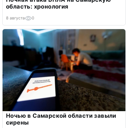
область: хронология
8 августа
0
Ночью в Самарской области завыли
сирены