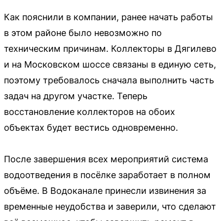
Как пояснили в компании, ранее начать работы
в этом районе было невозможно по
техническим причинам. Коллекторы в Дягилево
и на Московском шоссе связаны в единую сеть,
поэтому требовалось сначала выполнить часть
задач на другом участке. Теперь
восстановление коллекторов на обоих
объектах будет вестись одновременно.
После завершения всех мероприятий система
водоотведения в посёлке заработает в полном
объёме. В Водоканале принесли извинения за
временные неудобства и заверили, что сделают