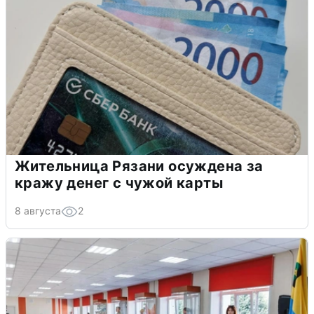
Жительница Рязани осуждена за
кражу денег с чужой карты
8 августа
2