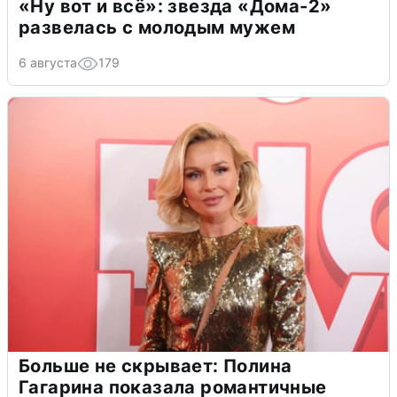
«Ну вот и всё»: звезда «Дома-2»
развелась с молодым мужем
6 августа
179
Больше не скрывает: Полина
Гагарина показала романтичные