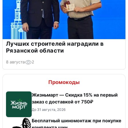
Лучших строителей наградили в
Рязанской области
8 августа
2
Промокоды
Жизньмарт — Скидка 15% на первый
заказ с доставкой от 750₽
До 31 августа, 2026
Бесплатный шиномонтаж при покупке
комплекта шин