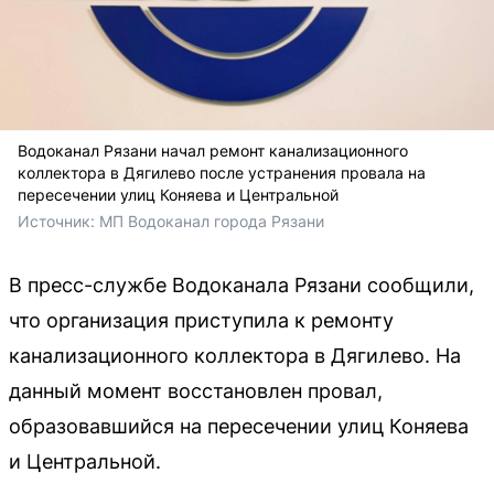
Водоканал Рязани начал ремонт канализационного
коллектора в Дягилево после устранения провала на
пересечении улиц Коняева и Центральной
Источник: 
МП Водоканал города Рязани
В пресс-службе Водоканала Рязани сообщили,
что организация приступила к ремонту
канализационного коллектора в Дягилево. На
данный момент восстановлен провал,
образовавшийся на пересечении улиц Коняева
и Центральной.