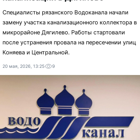
Специалисты рязанского Водоканала начали
замену участка канализационного коллектора в
микрорайоне Дягилево. Работы стартовали
после устранения провала на пересечении улиц
Коняева и Центральной.
20 мая, 2026, 13:25
9