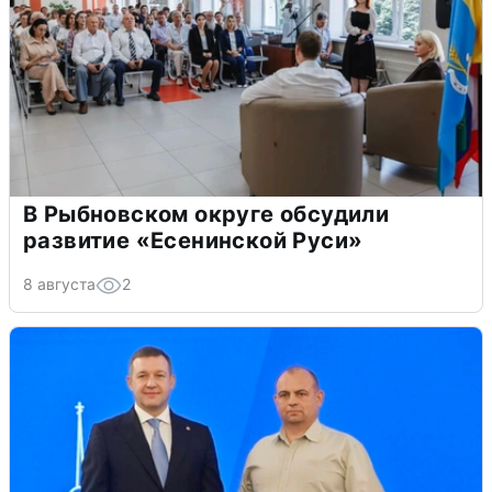
В Рыбновском округе обсудили
развитие «Есенинской Руси»
8 августа
2