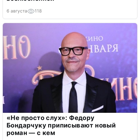
6 августа
118
«Не просто слух»: Федору
Бондарчуку приписывают новый
роман — с кем