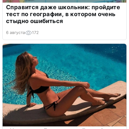
Справится даже школьник: пройдите
тест по географии, в котором очень
стыдно ошибиться
6 августа
172