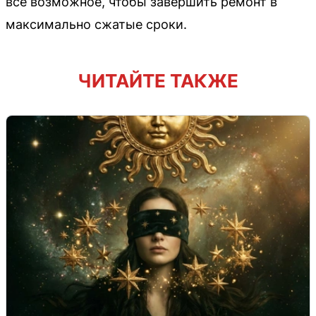
всё возможное, чтобы завершить ремонт в
максимально сжатые сроки.
ЧИТАЙТЕ ТАКЖЕ