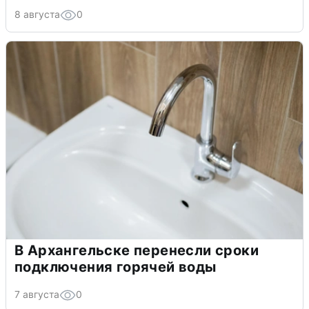
8 августа
0
В Архангельске перенесли сроки
подключения горячей воды
7 августа
0