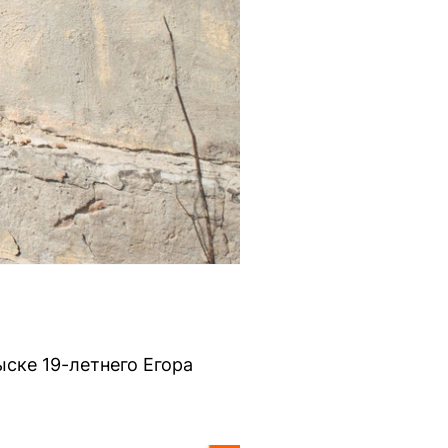
ске 19-летнего Егора