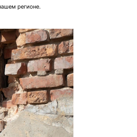
нашем регионе.