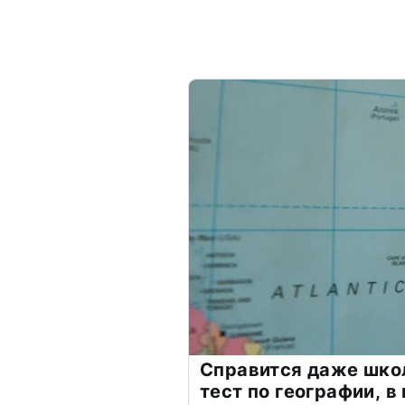
Справится даже шко
тест по географии, в