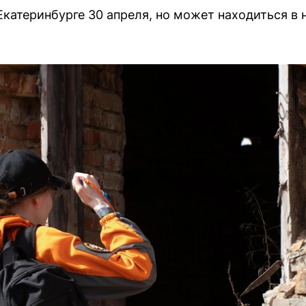
Екатеринбурге 30 апреля, но может находиться в 