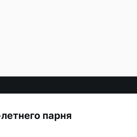
летнего парня