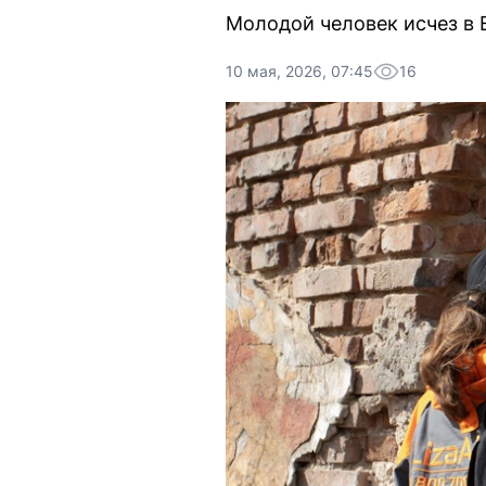
Молодой человек исчез в 
10 мая, 2026, 07:45
16