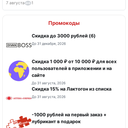
7 августа
1
Промокоды
Скидка до 3000 рублей (б)
До 31 декабря, 2026
Скидка 1 000 ₽ от 10 000 ₽ для всех
пользователей в приложении и на
сайте
До 31 августа, 2026
Скидка 15% на Лактогон из списка
До 31 августа, 2026
-1000 рублей на первый заказ +
лубрикант в подарок