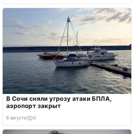
В Сочи сняли угрозу атаки БПЛА,
аэропорт закрыт
6 августа
0