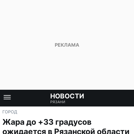
НОВОСТИ
РЯЗАНИ
ГОРОД
Жара до +33 градусов
ожидается в Рязанской области