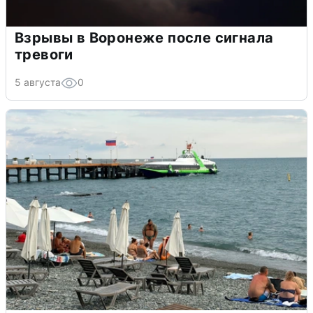
Взрывы в Воронеже после сигнала
тревоги
5 августа
0