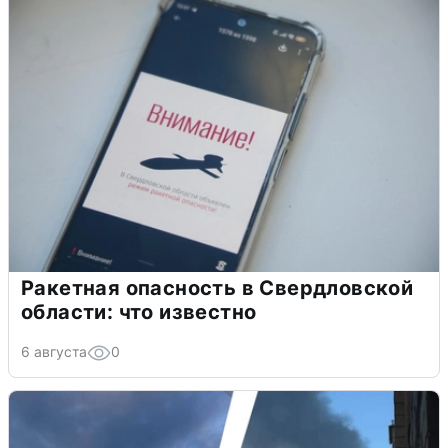
Ракетная опасность в Свердловской
области: что известно
6 августа
0