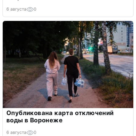
6 августа
0
Опубликована карта отключений
воды в Воронеже
6 августа
0