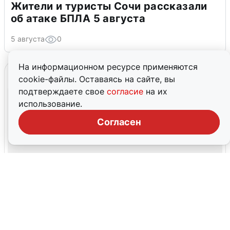
Жители и туристы Сочи рассказали
об атаке БПЛА 5 августа
5 августа
0
На информационном ресурсе применяются
cookie-файлы. Оставаясь на сайте, вы
подтверждаете свое
согласие
на их
использование.
Согласен