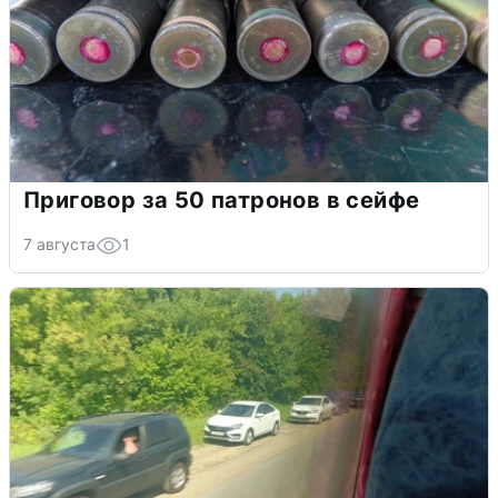
Приговор за 50 патронов в сейфе
7 августа
1