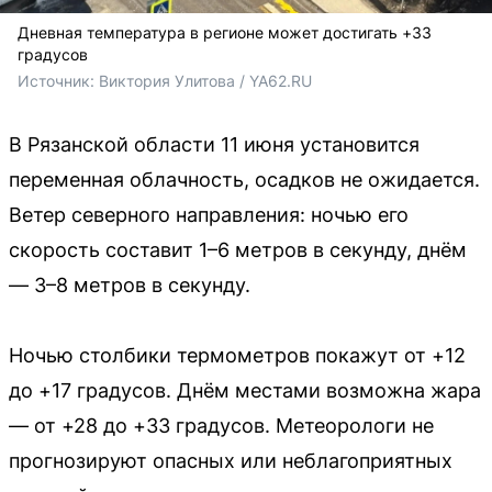
Дневная температура в регионе может достигать +33
градусов
Источник: 
Виктория Улитова / YA62.RU
В Рязанской области 11 июня установится
переменная облачность, осадков не ожидается.
Ветер северного направления: ночью его
скорость составит 1–6 метров в секунду, днём
— 3–8 метров в секунду.
Ночью столбики термометров покажут от +12
до +17 градусов. Днём местами возможна жара
— от +28 до +33 градусов. Метеорологи не
прогнозируют опасных или неблагоприятных