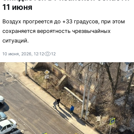
11 июня
Воздух прогреется до +33 градусов, при этом
сохраняется вероятность чрезвычайных
ситуаций.
10 июня, 2026, 12:12
12