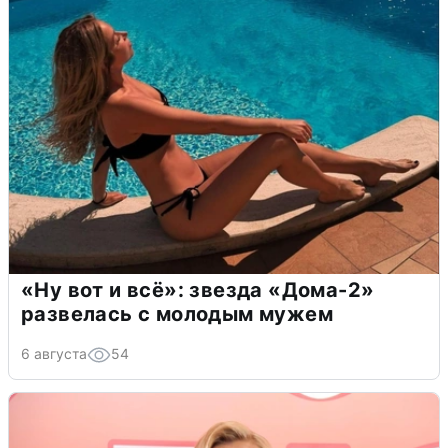
«Ну вот и всё»: звезда «Дома-2»
развелась с молодым мужем
6 августа
54