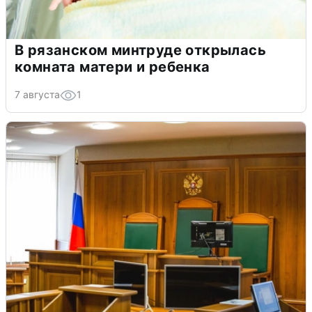
В рязанском минтруде открылась
комната матери и ребенка
7 августа
1