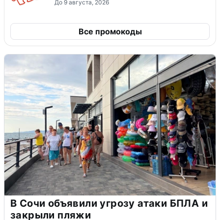
До 9 августа, 2026
Все промокоды
В Сочи объявили угрозу атаки БПЛА и
закрыли пляжи