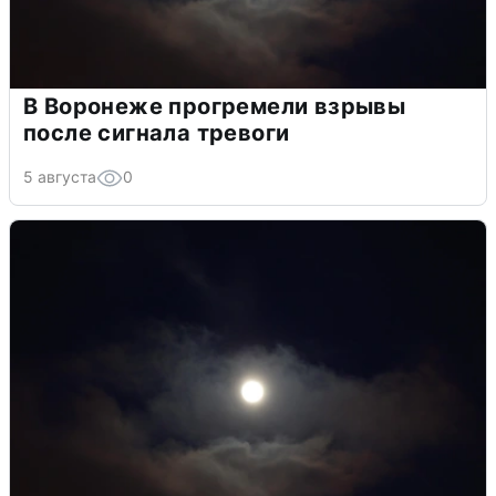
В Воронеже прогремели взрывы
после сигнала тревоги
5 августа
0