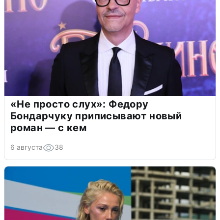
«Не просто слух»: Федору
Бондарчуку приписывают новый
роман — с кем
6 августа
38