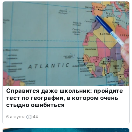
Справится даже школьник: пройдите
тест по географии, в котором очень
стыдно ошибиться
6 августа
44