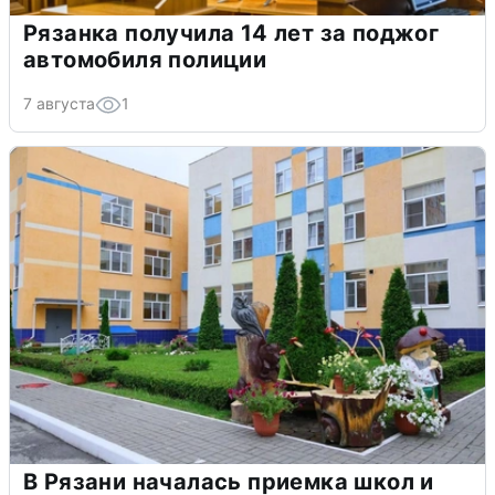
Рязанка получила 14 лет за поджог
автомобиля полиции
7 августа
1
В Рязани началась приемка школ и