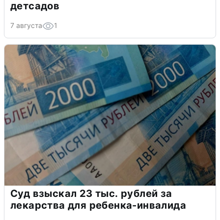
детсадов
7 августа
1
Суд взыскал 23 тыс. рублей за
лекарства для ребенка-инвалида