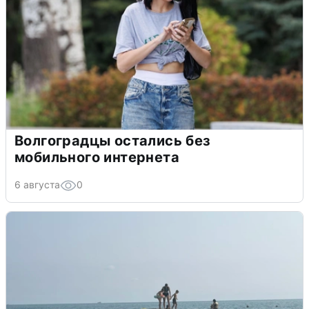
Волгоградцы остались без
мобильного интернета
6 августа
0