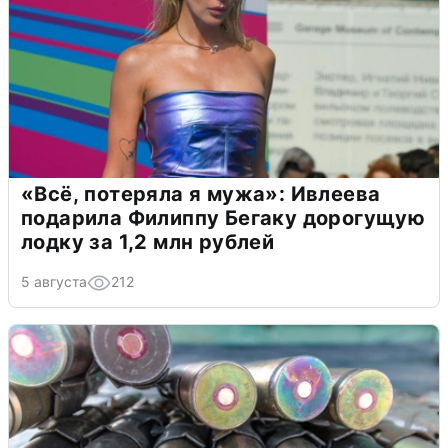
«Всё, потеряла я мужа»: Ивлеева
подарила Филиппу Бегаку дорогущую
лодку за 1,2 млн рублей
5 августа
212