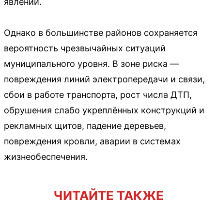
явлений.
Однако в большинстве районов сохраняется
вероятность чрезвычайных ситуаций
муниципального уровня. В зоне риска —
повреждения линий электропередачи и связи,
сбои в работе транспорта, рост числа ДТП,
обрушения слабо укреплённых конструкций и
рекламных щитов, падение деревьев,
повреждения кровли, аварии в системах
жизнеобеспечения.
ЧИТАЙТЕ ТАКЖЕ