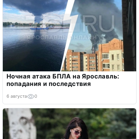
Ночная атака БПЛА на Ярославль:
попадания и последствия
6 августа
0