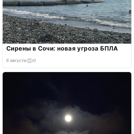
Сирены в Сочи: новая угроза БПЛА
6 августа
0