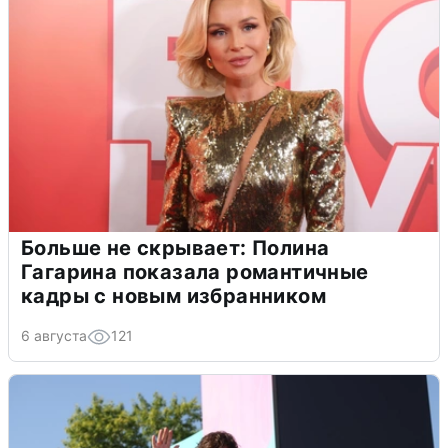
Больше не скрывает: Полина
Гагарина показала романтичные
кадры с новым избранником
6 августа
121