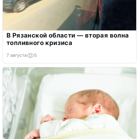
В Рязанской области — вторая волна
топливного кризиса
7 августа
5