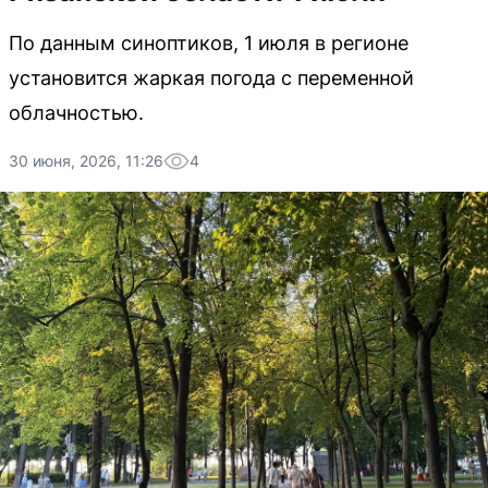
По данным синоптиков, 1 июля в регионе
установится жаркая погода с переменной
облачностью.
30 июня, 2026, 11:26
4