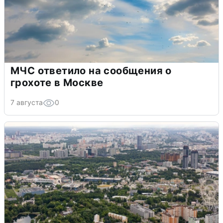
МЧС ответило на сообщения о
грохоте в Москве
7 августа
0