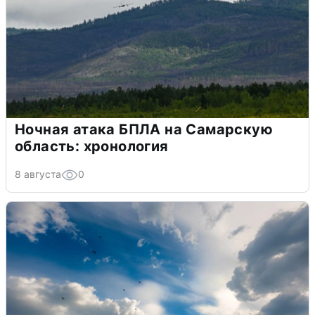
Ночная атака БПЛА на Самарскую
область: хронология
8 августа
0