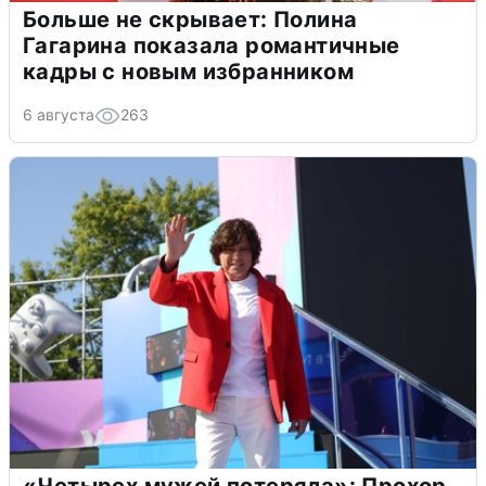
Больше не скрывает: Полина
Гагарина показала романтичные
кадры с новым избранником
6 августа
263