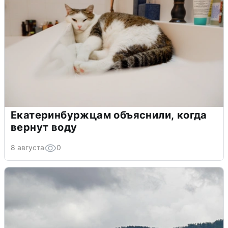
Екатеринбуржцам объяснили, когда
вернут воду
8 августа
0