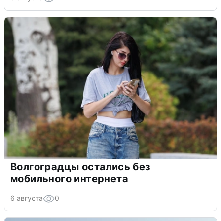
Волгоградцы остались без
мобильного интернета
6 августа
0