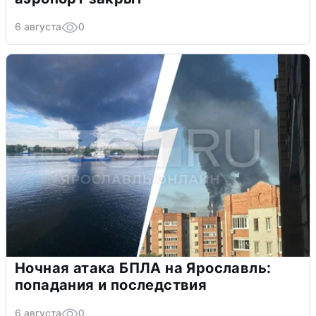
6 августа
0
Ночная атака БПЛА на Ярославль:
попадания и последствия
6 августа
0