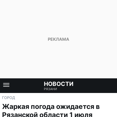
НОВОСТИ
РЯЗАНИ
ГОРОД
Жаркая погода ожидается в
Рязанской области 1 июля