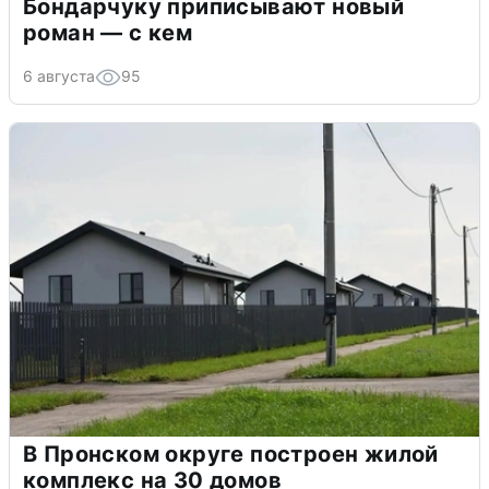
Бондарчуку приписывают новый
роман — с кем
6 августа
95
В Пронском округе построен жилой
комплекс на 30 домов