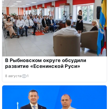
В Рыбновском округе обсудили
развитие «Есенинской Руси»
8 августа
1