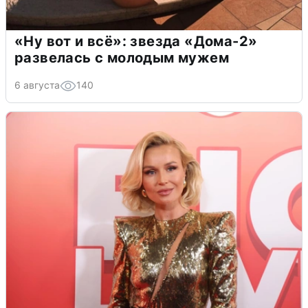
«Ну вот и всё»: звезда «Дома-2»
развелась с молодым мужем
6 августа
140