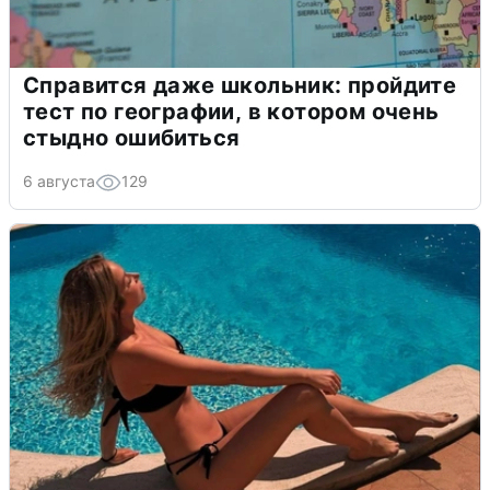
Справится даже школьник: пройдите
тест по географии, в котором очень
стыдно ошибиться
6 августа
129