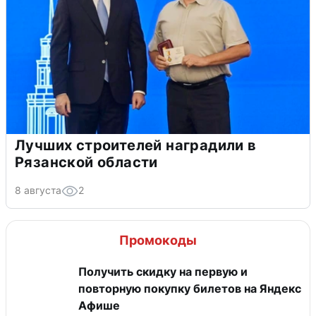
Лучших строителей наградили в
Рязанской области
8 августа
2
Промокоды
Получить скидку на первую и
повторную покупку билетов на Яндекс
Афише