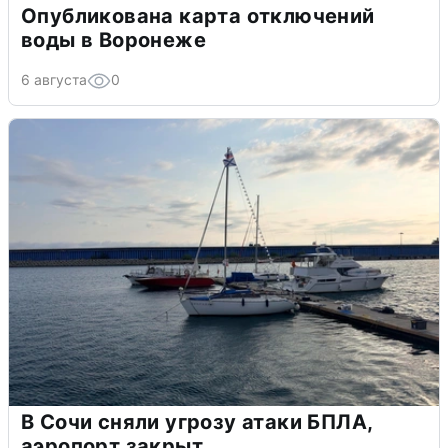
Опубликована карта отключений
воды в Воронеже
6 августа
0
В Сочи сняли угрозу атаки БПЛА,
аэропорт закрыт