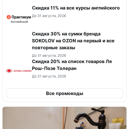
Скидка 11% на все курсы английского
До 31 августа, 2026
Скидка 30% на сумки бренда
SOKOLOV на OZON на первый и все
повторные заказы
До 31 августа, 2026
Скидка 20% на список товаров Ля
Рош-Позе Толеран
До 31 августа, 2026
Все промокоды