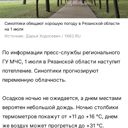
Синоптики обещают хорошую погоду в Рязанской области
на 1 июля
Источник: 
Дарья Ходосевич / YA62.RU
По информации пресс-службы регионального
ГУ МЧС, 1 июля в Рязанской области наступит
потепление. Синоптики прогнозируют
переменную облачность.
Осадков ночью не ожидается, а днем местами
вероятен небольшой дождь. Ночью столбики
термометров покажут от +11 до +16 °C, днем
же воздух может прогреться до +31 °C.