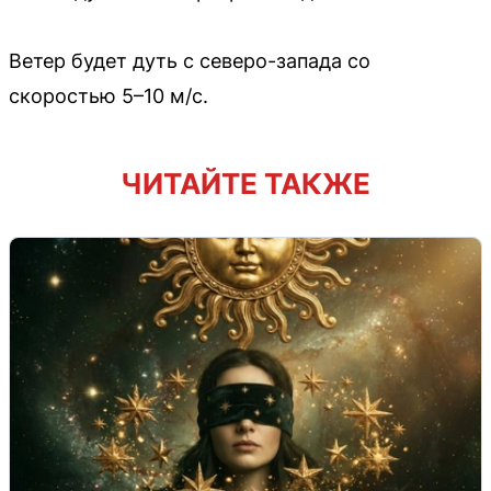
Ветер будет дуть с северо-запада со
скоростью 5–10 м/с.
ЧИТАЙТЕ ТАКЖЕ