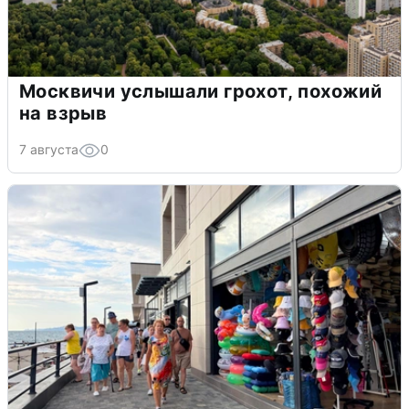
Москвичи услышали грохот, похожий
на взрыв
7 августа
0