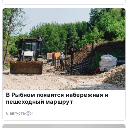
В Рыбном появится набережная и
пешеходный маршрут
8 августа
1