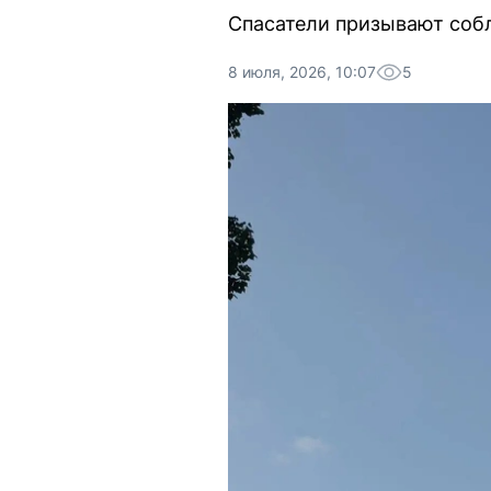
Спасатели призывают соб
8 июля, 2026, 10:07
5