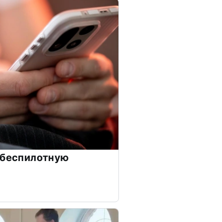
 беспилотную