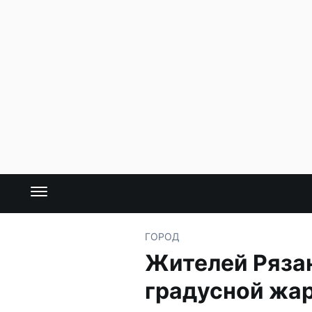
ГОРОД
Жителей Рязан
градусной жар