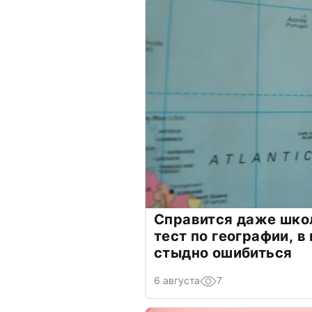
Справится даже шко
тест по географии, в
стыдно ошибиться
6 августа
7