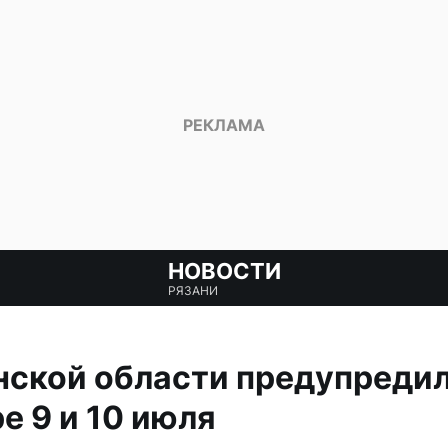
НОВОСТИ
РЯЗАНИ
ской области предупредил
е 9 и 10 июля