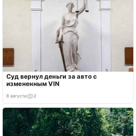
Суд вернул деньги за авто с
измененным VIN
8 августа
2