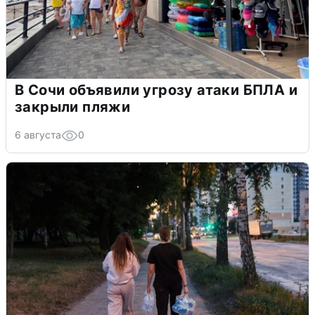
В Сочи объявили угрозу атаки БПЛА и
закрыли пляжи
6 августа
0