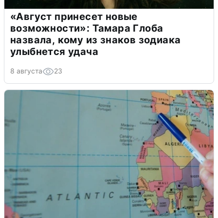
«Август принесет новые
возможности»: Тамара Глоба
назвала, кому из знаков зодиака
улыбнется удача
8 августа
23