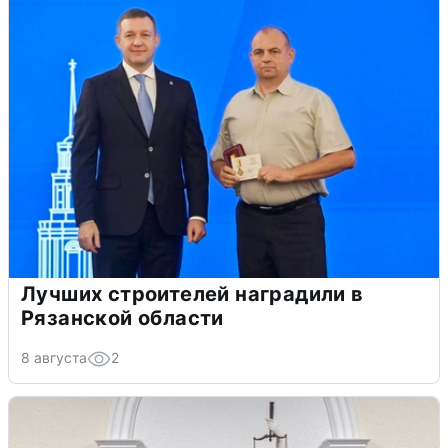
Лучших строителей наградили в
Рязанской области
8 августа
2