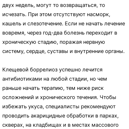
двух недель, могут то возвращаться, то
исчезать. При этом отсутствуют насморк,
кашель и слезотечение. Если не начать лечение
вовремя, через год-два болезнь переходит в
хроническую стадию, поражая нервную
систему, сердце, суставы и внутренние органы.
Клещевой боррелиоз успешно лечится
антибиотиками на любой стадии, но чем
раньше начать терапию, тем ниже риск
осложнений и хронического течения. Чтобы
избежать укуса, специалисты рекомендуют
проводить акарицидные обработки в парках,
скверах, на кладбищах и в местах массового