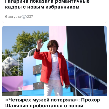
Гагарина показала романтичные
кадры с новым избранником
6 августа
237
«Четырех мужей потеряла»: Прохор
Шаляпин проболтался о новой