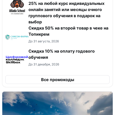
25% на любой курс индивидуальных
онлайн занятий или месяцы очного
группового обучения в подарок на
выбор
Скидка 50% на второй товар в чеке на
Топикрем
До 31 августа, 2026
Скидка 10% на оплату годового
обучения
До 31 декабря, 2026
Все промокоды