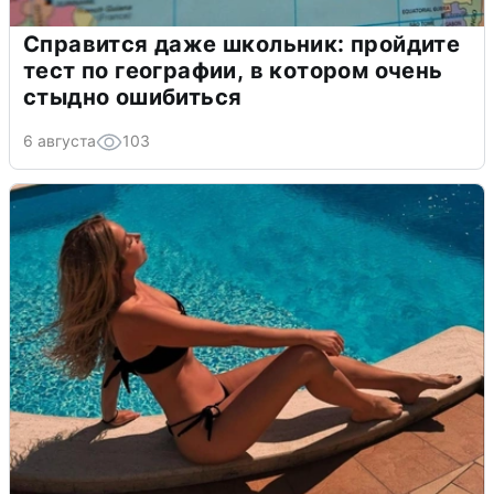
Справится даже школьник: пройдите
тест по географии, в котором очень
стыдно ошибиться
6 августа
103