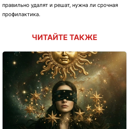
правильно удалят и решат, нужна ли срочная
профилактика.
ЧИТАЙТЕ ТАКЖЕ