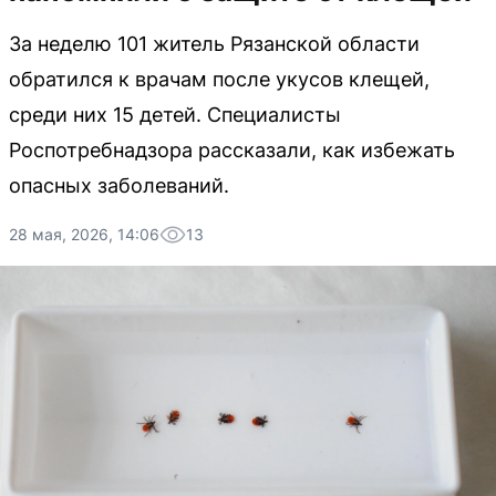
За неделю 101 житель Рязанской области
обратился к врачам после укусов клещей,
среди них 15 детей. Специалисты
Роспотребнадзора рассказали, как избежать
опасных заболеваний.
28 мая, 2026, 14:06
13