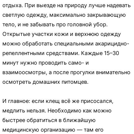
отдыха. При выезде на природу лучше надевать
светлую одежду, максимально закрывающую
тело, и не забывать про головной убор.
Открытые участки кожи и верхнюю одежду
можно обработать специальными акарицидно-
репеллентными средствами. Каждые 15–30
минут нужно проводить само- и
взаимоосмотры, а после прогулки внимательно
осмотреть домашних питомцев.
И главное: если клещ всё же присосался,
медлить нельзя. Необходимо как можно
быстрее обратиться в ближайшую
медицинскую организацию — там его