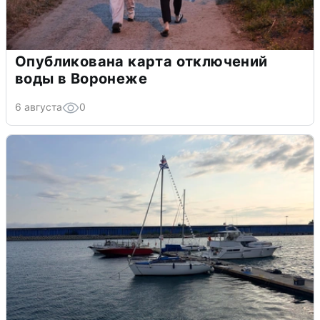
Опубликована карта отключений
воды в Воронеже
6 августа
0