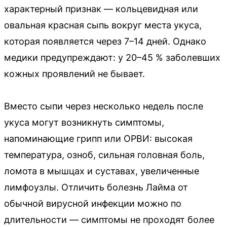
характерный признак — кольцевидная или
овальная красная сыпь вокруг места укуса,
которая появляется через 7–14 дней. Однако
медики предупреждают: у 20–45 % заболевших
кожных проявлений не бывает.
Вместо сыпи через несколько недель после
укуса могут возникнуть симптомы,
напоминающие грипп или ОРВИ: высокая
температура, озноб, сильная головная боль,
ломота в мышцах и суставах, увеличенные
лимфоузлы. Отличить болезнь Лайма от
обычной вирусной инфекции можно по
длительности — симптомы не проходят более