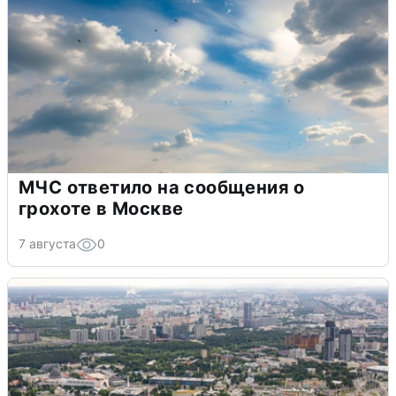
МЧС ответило на сообщения о
грохоте в Москве
7 августа
0