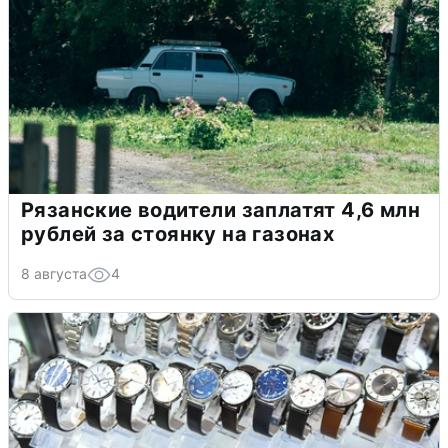
Рязанские водители заплатят 4,6 млн
рублей за стоянку на газонах
8 августа
4