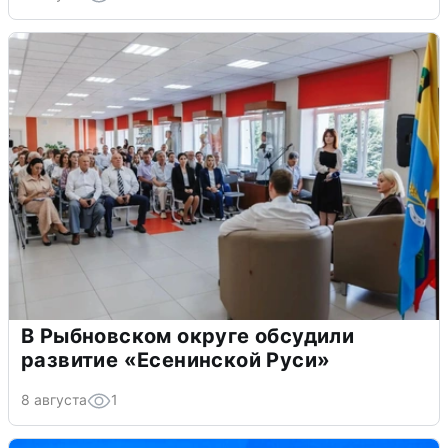
В Рыбновском округе обсудили
развитие «Есенинской Руси»
8 августа
1