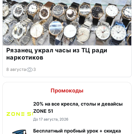
Рязанец украл часы из ТЦ ради
наркотиков
8 августа
3
Промокоды
20% на все кресла, столы и девайсы
ZONE 51
До 17 августа, 2026
Бесплатный пробный урок + скидка