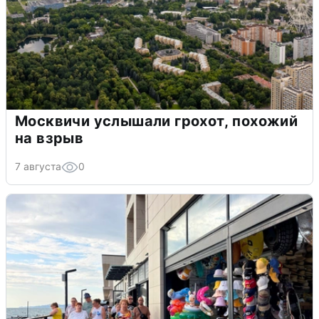
Москвичи услышали грохот, похожий
на взрыв
7 августа
0