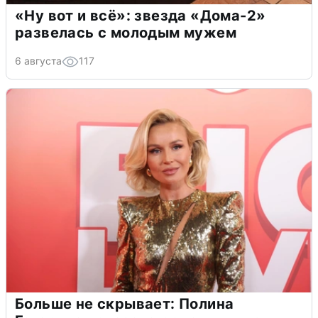
«Ну вот и всё»: звезда «Дома-2»
развелась с молодым мужем
6 августа
117
Больше не скрывает: Полина