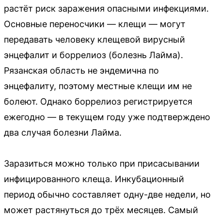
растёт риск заражения опасными инфекциями.
Основные переносчики — клещи — могут
передавать человеку клещевой вирусный
энцефалит и боррелиоз (болезнь Лайма).
Рязанская область не эндемична по
энцефалиту, поэтому местные клещи им не
болеют. Однако боррелиоз регистрируется
ежегодно — в текущем году уже подтверждено
два случая болезни Лайма.
Заразиться можно только при присасывании
инфицированного клеща. Инкубационный
период обычно составляет одну-две недели, но
может растянуться до трёх месяцев. Самый