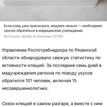
Если клещ уже присосался, медлить нельзя — необходимо
срочно обратиться в медицинское учреждение.
Источник: 
Артём Устюжанин / E1.RU
Управление Роспотребнадзора по Рязанской
области обнародовало свежую статистику по
активности клещей. За последние семь дней в
медучреждения региона по поводу укусов
обратился 101 человек, включая 15
несовершеннолетних.
Сезон клещей в самом разгаре, а вместе с ним