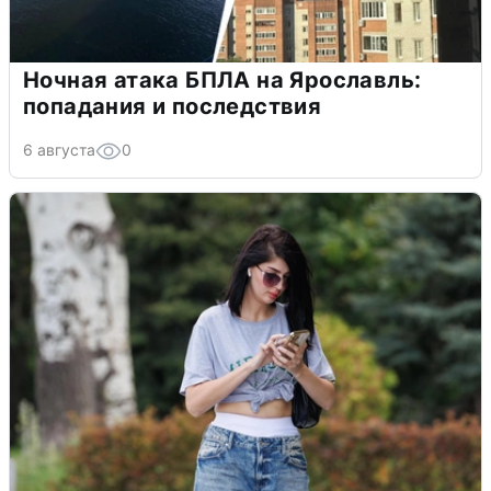
Ночная атака БПЛА на Ярославль:
попадания и последствия
6 августа
0