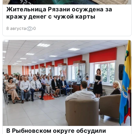
Жительница Рязани осуждена за
кражу денег с чужой карты
8 августа
0
В Рыбновском округе обсудили