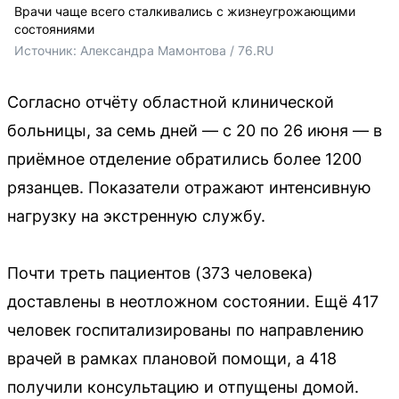
Врачи чаще всего сталкивались с жизнеугрожающими
состояниями
Источник: 
Александра Мамонтова / 76.RU
Согласно отчёту областной клинической
больницы, за семь дней — с 20 по 26 июня — в
приёмное отделение обратились более 1200
рязанцев. Показатели отражают интенсивную
нагрузку на экстренную службу.
Почти треть пациентов (373 человека)
доставлены в неотложном состоянии. Ещё 417
человек госпитализированы по направлению
врачей в рамках плановой помощи, а 418
получили консультацию и отпущены домой.