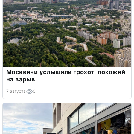
Москвичи услышали грохот, похожий
на взрыв
7 августа
0