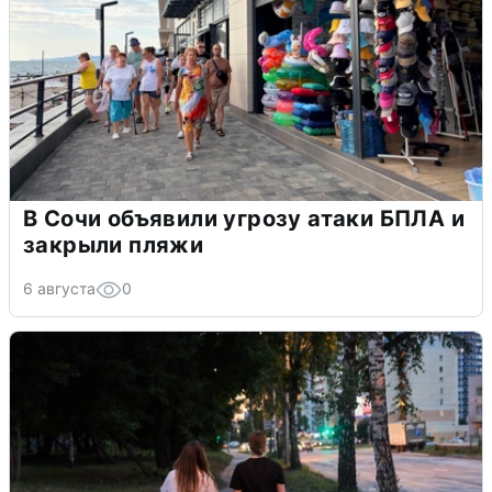
В Сочи объявили угрозу атаки БПЛА и
закрыли пляжи
6 августа
0