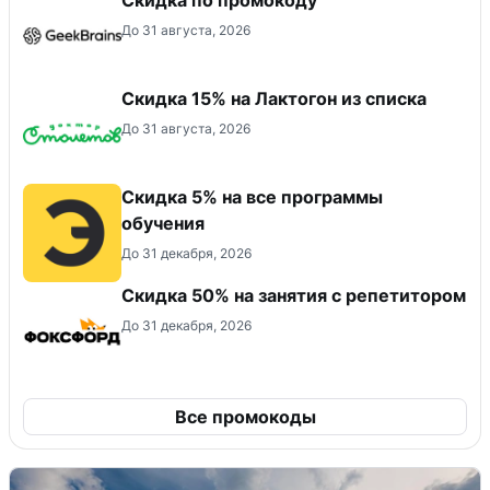
До 31 августа, 2026
Скидка 15% на Лактогон из списка
До 31 августа, 2026
Скидка 5% на все программы
обучения
До 31 декабря, 2026
Скидка 50% на занятия с репетитором
До 31 декабря, 2026
Все промокоды