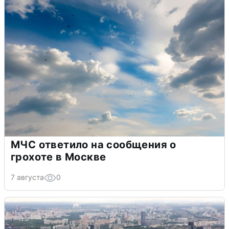
МЧС ответило на сообщения о
грохоте в Москве
7 августа
0