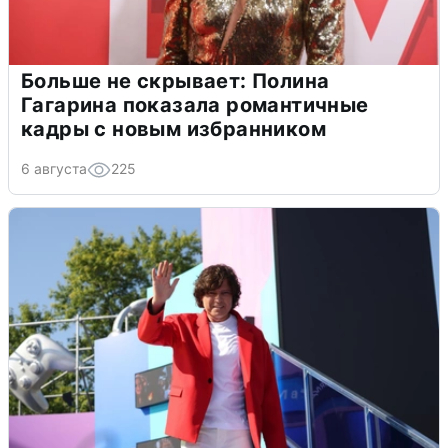
Больше не скрывает: Полина
Гагарина показала романтичные
кадры с новым избранником
6 августа
225