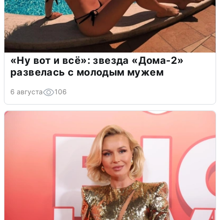
«Ну вот и всё»: звезда «Дома-2»
развелась с молодым мужем
6 августа
106