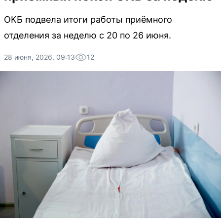
ОКБ подвела итоги работы приёмного
отделения за неделю с 20 по 26 июня.
28 июня, 2026, 09:13
12