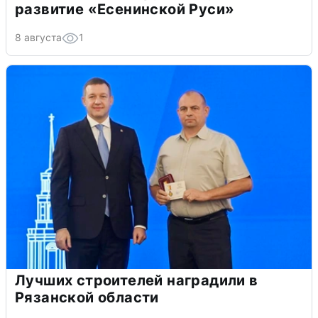
развитие «Есенинской Руси»
8 августа
1
Лучших строителей наградили в
Рязанской области