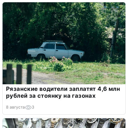
Рязанские водители заплатят 4,6 млн
рублей за стоянку на газонах
8 августа
3