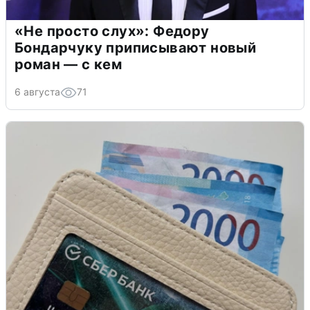
«Не просто слух»: Федору
Бондарчуку приписывают новый
роман — с кем
6 августа
71