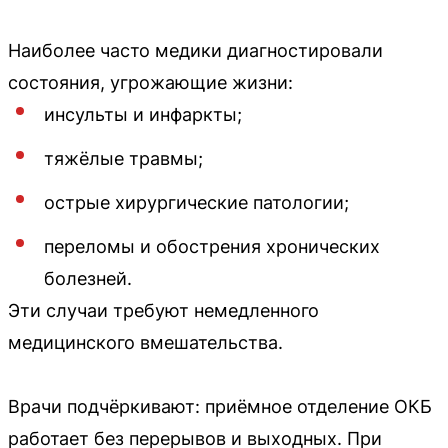
Наиболее часто медики диагностировали
состояния, угрожающие жизни:
инсульты и инфаркты;
тяжёлые травмы;
острые хирургические патологии;
переломы и обострения хронических
болезней.
Эти случаи требуют немедленного
медицинского вмешательства.
Врачи подчёркивают: приёмное отделение ОКБ
работает без перерывов и выходных. При