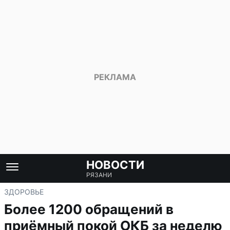
НОВОСТИ
РЯЗАНИ
ЗДОРОВЬЕ
Более 1200 обращений в
приёмный покой ОКБ за неделю