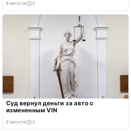
8 августа
2
Суд вернул деньги за авто с
измененным VIN
8 августа
2