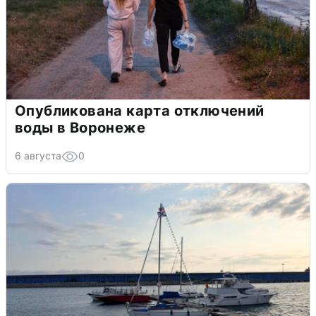
Опубликована карта отключений
воды в Воронеже
6 августа
0