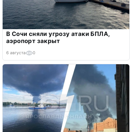
В Сочи сняли угрозу атаки БПЛА,
аэропорт закрыт
6 августа
0