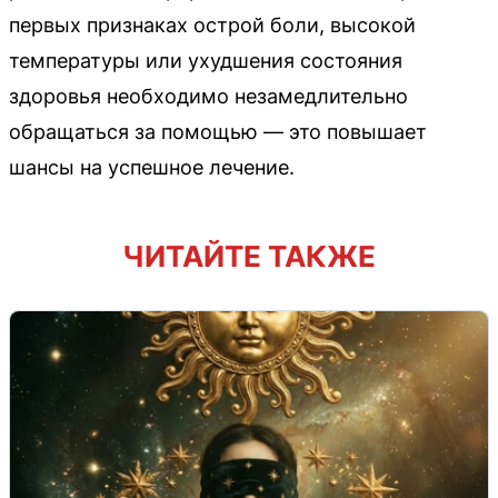
первых признаках острой боли, высокой
температуры или ухудшения состояния
здоровья необходимо незамедлительно
обращаться за помощью — это повышает
шансы на успешное лечение.
ЧИТАЙТЕ ТАКЖЕ