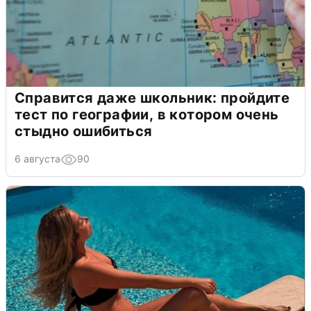
Справится даже школьник: пройдите
тест по географии, в котором очень
стыдно ошибиться
6 августа
90