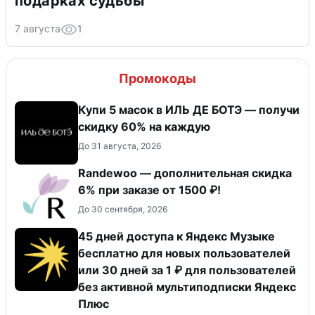
подарках судьбы
7 августа
1
Промокоды
Купи 5 масок в ИЛЬ ДЕ БОТЭ — получи
скидку 60% на каждую
До 31 августа, 2026
Randewoo — дополнительная скидка
6% при заказе от 1500 ₽!
До 30 сентября, 2026
45 дней доступа к Яндекс Музыке
бесплатно для новых пользователей
или 30 дней за 1 ₽ для пользователей
без активной мультиподписки Яндекс
Плюс