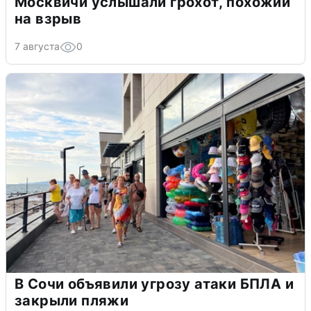
Москвичи услышали грохот, похожий
на взрыв
7 августа
0
В Сочи объявили угрозу атаки БПЛА и
закрыли пляжи