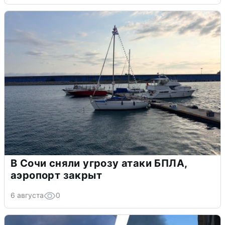
В Сочи сняли угрозу атаки БПЛА,
аэропорт закрыт
6 августа
0