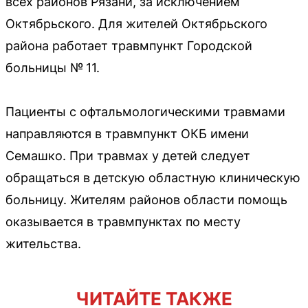
всех районов Рязани, за исключением
Октябрьского. Для жителей Октябрьского
района работает травмпункт Городской
больницы № 11.
Пациенты с офтальмологическими травмами
направляются в травмпункт ОКБ имени
Семашко. При травмах у детей следует
обращаться в детскую областную клиническую
больницу. Жителям районов области помощь
оказывается в травмпунктах по месту
жительства.
ЧИТАЙТЕ ТАКЖЕ