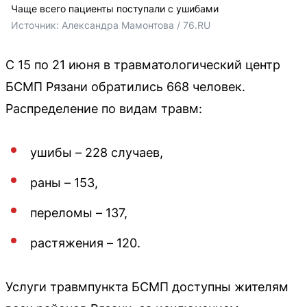
Чаще всего пациенты поступали с ушибами
Источник: 
Александра Мамонтова / 76.RU
С 15 по 21 июня в травматологический центр
БСМП Рязани обратились 668 человек.
Распределение по видам травм:
ушибы – 228 случаев,
раны – 153,
переломы – 137,
растяжения – 120.
Услуги травмпункта БСМП доступны жителям