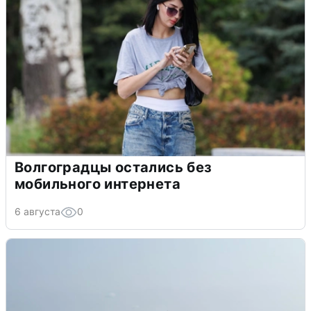
Волгоградцы остались без
мобильного интернета
6 августа
0