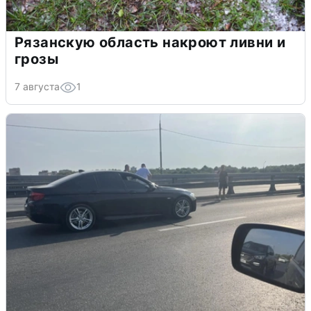
Рязанскую область накроют ливни и
грозы
7 августа
1