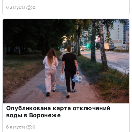
6 августа
0
Опубликована карта отключений
воды в Воронеже
6 августа
0