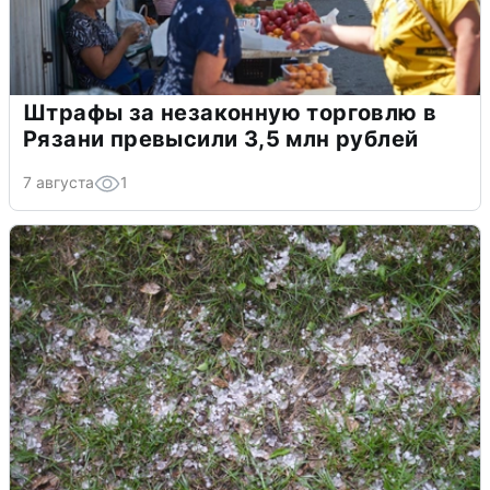
Штрафы за незаконную торговлю в
Рязани превысили 3,5 млн рублей
7 августа
1