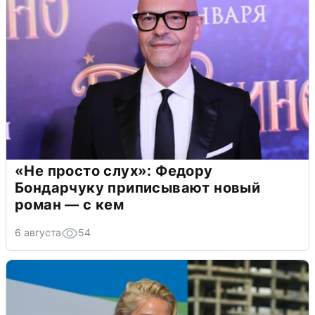
«Не просто слух»: Федору
Бондарчуку приписывают новый
роман — с кем
6 августа
54