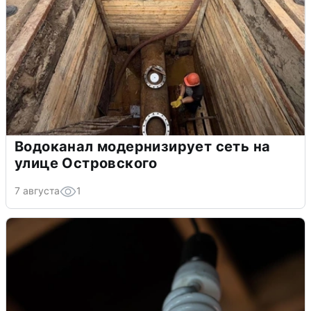
Водоканал модернизирует сеть на
улице Островского
7 августа
1