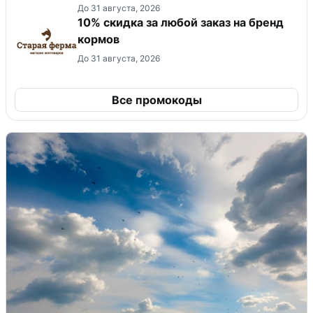
До 31 августа, 2026
10% скидка за любой заказ на бренд
кормов
До 31 августа, 2026
Все промокоды