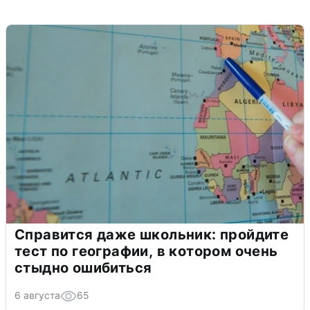
Справится даже школьник: пройдите
тест по географии, в котором очень
стыдно ошибиться
6 августа
65