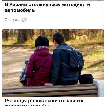
В Рязани столкнулись мотоцикл и
автомобиль
7 августа
1
Рязанцы рассказали о главных