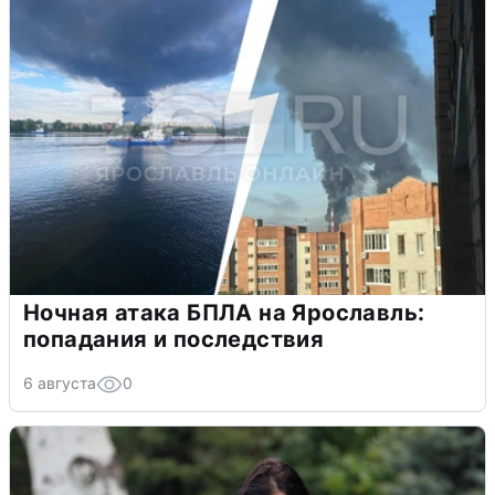
Ночная атака БПЛА на Ярославль:
попадания и последствия
6 августа
0