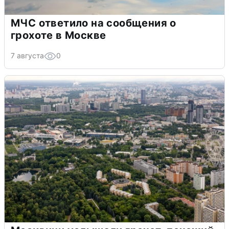
МЧС ответило на сообщения о
грохоте в Москве
7 августа
0