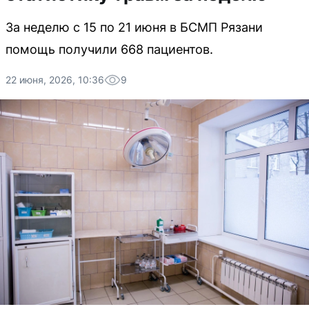
За неделю с 15 по 21 июня в БСМП Рязани
помощь получили 668 пациентов.
22 июня, 2026, 10:36
9