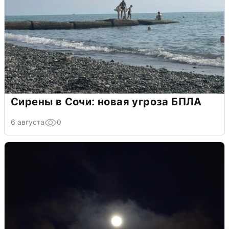
Сирены в Сочи: новая угроза БПЛА
6 августа
0