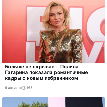
Больше не скрывает: Полина
Гагарина показала романтичные
кадры с новым избранником
6 августа
168