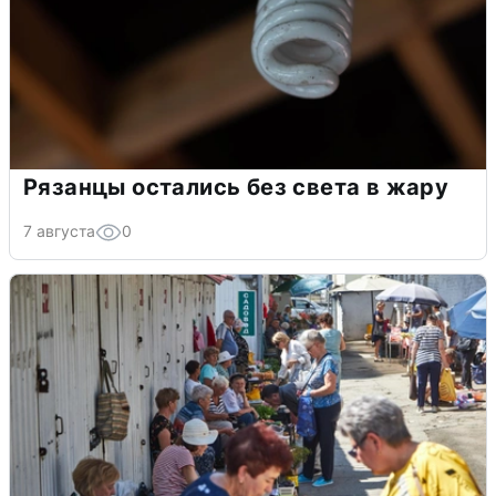
Рязанцы остались без света в жару
7 августа
0