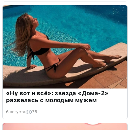
«Ну вот и всё»: звезда «Дома-2»
развелась с молодым мужем
6 августа
76