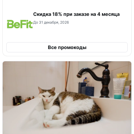
Скидка 18% при заказе на 4 месяца
До 31 декабря, 2026
Все промокоды