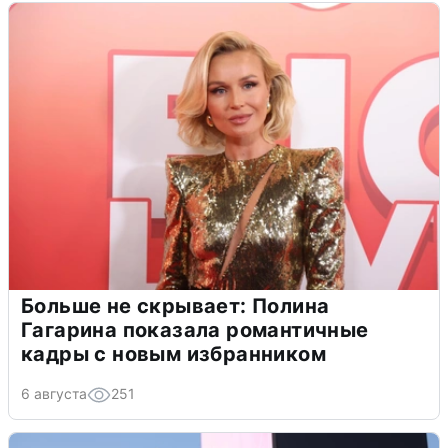
Больше не скрывает: Полина
Гагарина показала романтичные
кадры с новым избранником
6 августа
251