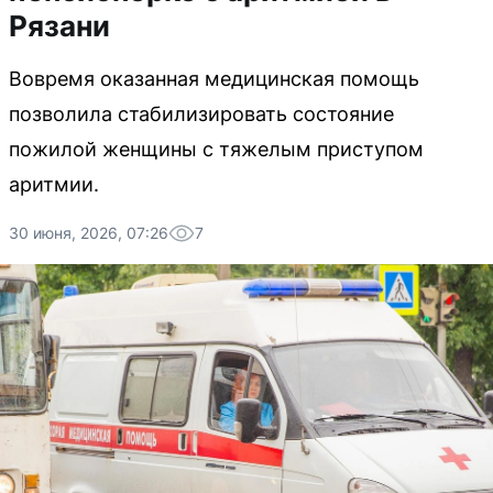
Рязани
Вовремя оказанная медицинская помощь
позволила стабилизировать состояние
пожилой женщины с тяжелым приступом
аритмии.
30 июня, 2026, 07:26
7