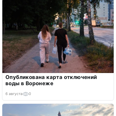
Опубликована карта отключений
воды в Воронеже
6 августа
0