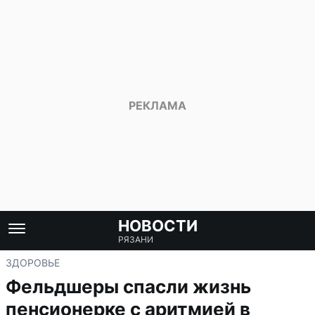
НОВОСТИ
РЯЗАНИ
ЗДОРОВЬЕ
Фельдшеры спасли жизнь
пенсионерке с аритмией в