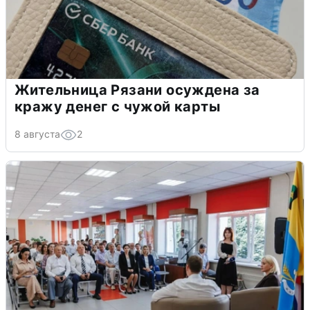
Жительница Рязани осуждена за
кражу денег с чужой карты
8 августа
2