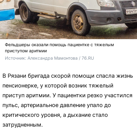
Фельдшеры оказали помощь пациентке с тяжелым
приступом аритмии
Источник: 
Александра Мамонтова / 76.RU
В Рязани бригада скорой помощи спасла жизнь
пенсионерке, у которой возник тяжелый
приступ аритмии. У пациентки резко участился
пульс, артериальное давление упало до
критического уровня, а дыхание стало
затрудненным.