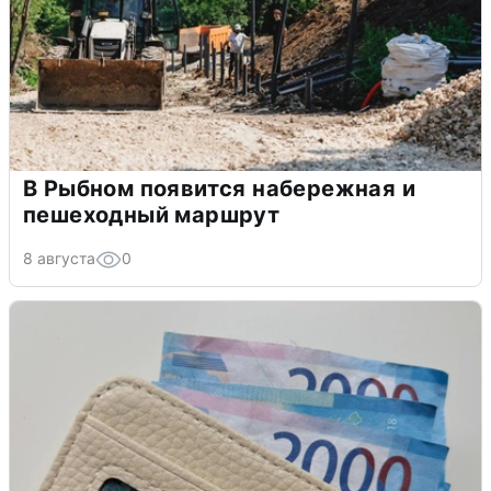
В Рыбном появится набережная и
пешеходный маршрут
8 августа
0