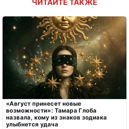
ЧИТАЙТЕ ТАКЖЕ
«Август принесет новые
возможности»: Тамара Глоба
назвала, кому из знаков зодиака
улыбнется удача