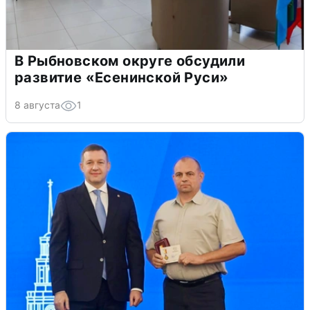
В Рыбновском округе обсудили
развитие «Есенинской Руси»
8 августа
1