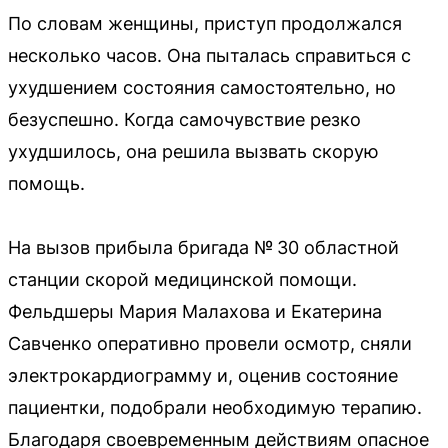
По словам женщины, приступ продолжался
несколько часов. Она пыталась справиться с
ухудшением состояния самостоятельно, но
безуспешно. Когда самочувствие резко
ухудшилось, она решила вызвать скорую
помощь.
На вызов прибыла бригада № 30 областной
станции скорой медицинской помощи.
Фельдшеры Мария Малахова и Екатерина
Савченко оперативно провели осмотр, сняли
электрокардиограмму и, оценив состояние
пациентки, подобрали необходимую терапию.
Благодаря своевременным действиям опасное