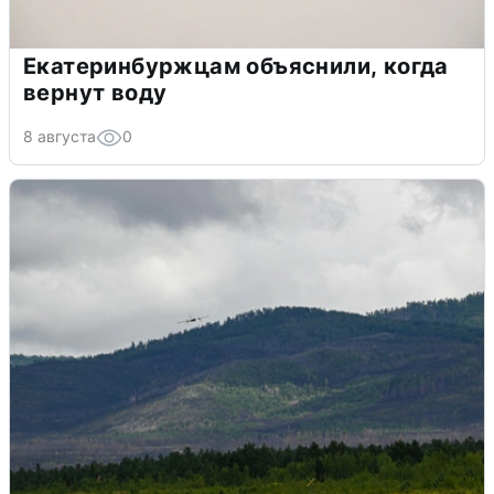
Екатеринбуржцам объяснили, когда
вернут воду
8 августа
0