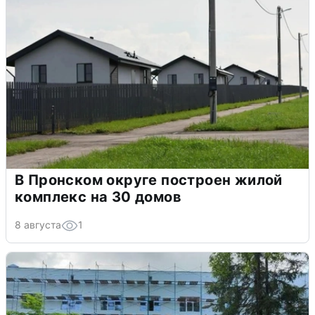
В Пронском округе построен жилой
комплекс на 30 домов
8 августа
1