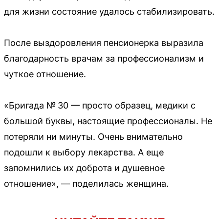
для жизни состояние удалось стабилизировать.
После выздоровления пенсионерка выразила
благодарность врачам за профессионализм и
чуткое отношение.
«Бригада № 30 — просто образец, медики с
большой буквы, настоящие профессионалы. Не
потеряли ни минуты. Очень внимательно
подошли к выбору лекарства. А еще
запомнились их доброта и душевное
отношение», — поделилась женщина.