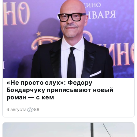
«Не просто слух»: Федору
Бондарчуку приписывают новый
роман — с кем
6 августа
88