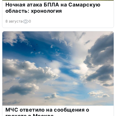
Ночная атака БПЛА на Самарскую
область: хронология
8 августа
0
МЧС ответило на сообщения о