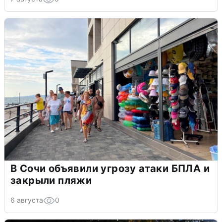
В Сочи объявили угрозу атаки БПЛА и
закрыли пляжи
6 августа
0