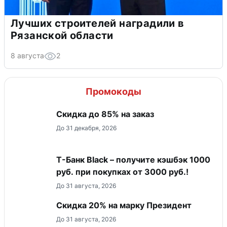
Лучших строителей наградили в
Рязанской области
8 августа
2
Промокоды
Скидка до 85% на заказ
До 31 декабря, 2026
Т-Банк Black – получите кэшбэк 1000
руб. при покупках от 3000 руб.!
До 31 августа, 2026
Скидка 20% на марку Президент
До 31 августа, 2026