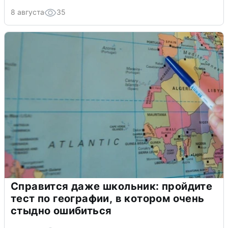
8 августа
35
Справится даже школьник: пройдите
тест по географии, в котором очень
стыдно ошибиться