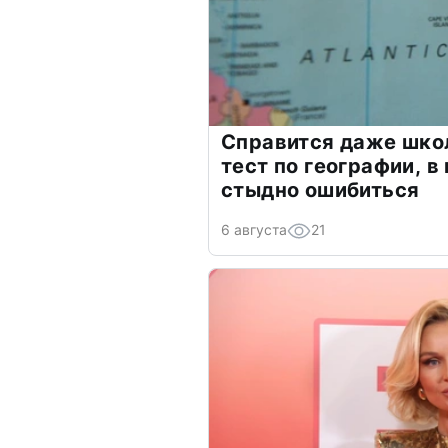
Справится даже шко
тест по географии, в
стыдно ошибиться
6 августа
21