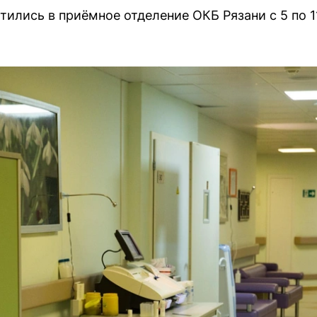
тились в приёмное отделение ОКБ Рязани с 5 по 1