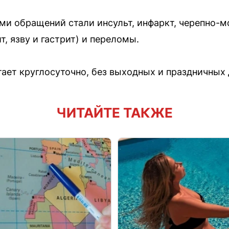
и обращений стали инсульт, инфаркт, черепно-м
, язву и гастрит) и переломы.
ает круглосуточно, без выходных и праздничных 
ЧИТАЙТЕ ТАКЖЕ