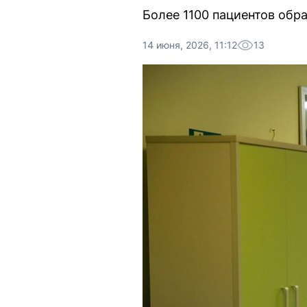
Более 1100 пациентов обра
14 июня, 2026, 11:12
13