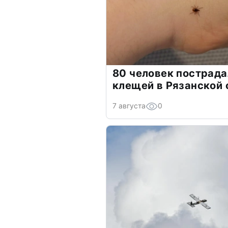
80 человек пострада
клещей в Рязанской 
7 августа
0