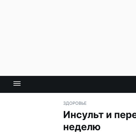
ЗДОРОВЬЕ
Инсульт и пер
неделю