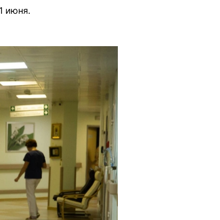
1 июня.