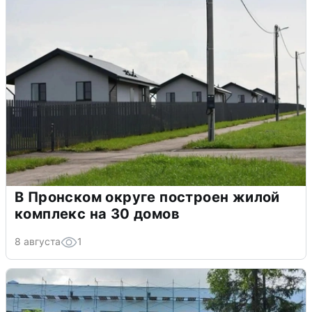
В Пронском округе построен жилой
комплекс на 30 домов
8 августа
1