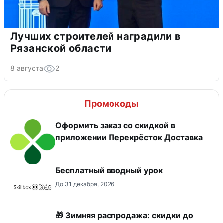
Лучших строителей наградили в
Рязанской области
8 августа
2
Промокоды
Оформить заказ со скидкой в
приложении Перекрёсток Доставка
Бесплатный вводный урок
До 31 декабря, 2026
🎁 Зимняя распродажа: скидки до