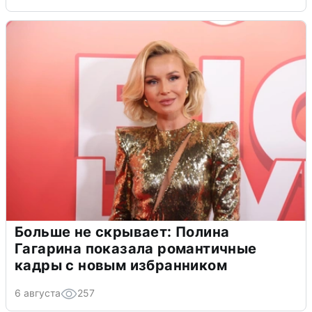
Больше не скрывает: Полина
Гагарина показала романтичные
кадры с новым избранником
6 августа
257