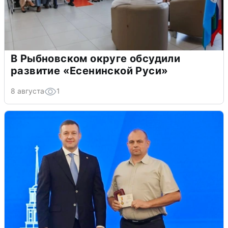
В Рыбновском округе обсудили
развитие «Есенинской Руси»
8 августа
1