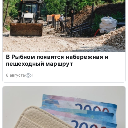
В Рыбном появится набережная и
пешеходный маршрут
8 августа
1