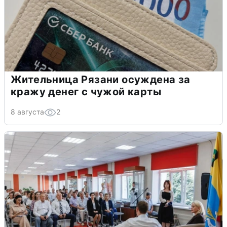
Жительница Рязани осуждена за
кражу денег с чужой карты
8 августа
2