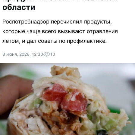
области
Роспотребнадзор перечислил продукты,
которые чаще всего вызывают отравления
летом, и дал советы по профилактике.
8 июня, 2026, 12:30
10