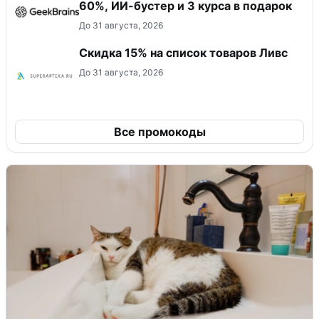
60%, ИИ-бустер и 3 курса в подарок
До 31 августа, 2026
Скидка 15% на список товаров Ливс
До 31 августа, 2026
Все промокоды