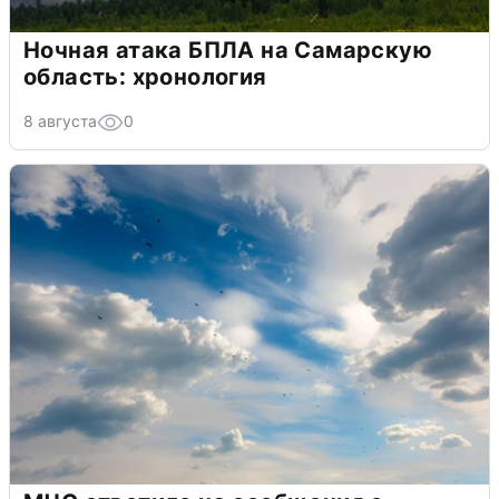
Ночная атака БПЛА на Самарскую
область: хронология
8 августа
0