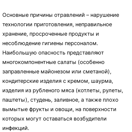
Основные причины отравлений – нарушение
технологии приготовления, неправильное
хранение, просроченные продукты и
несоблюдение гигиены персоналом.
Наибольшую опасность представляют
многокомпонентные салаты (особенно
заправленные майонезом или сметаной),
кондитерские изделия с кремом, шаурма,
изделия из рубленого мяса (котлеты, рулеты,
паштеты), студень, заливное, а также плохо
вымытые фрукты и овощи, на поверхности
которых могут оставаться возбудители
инфекций.