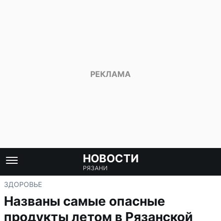
НОВОСТИ
РЯЗАНИ
ЗДОРОВЬЕ
Названы самые опасные
продукты летом в Рязанской