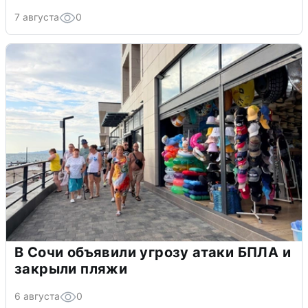
7 августа
0
В Сочи объявили угрозу атаки БПЛА и
закрыли пляжи
6 августа
0