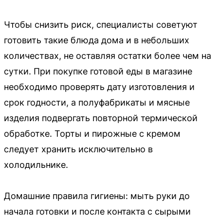
Чтобы снизить риск, специалисты советуют
готовить такие блюда дома и в небольших
количествах, не оставляя остатки более чем на
сутки. При покупке готовой еды в магазине
необходимо проверять дату изготовления и
срок годности, а полуфабрикаты и мясные
изделия подвергать повторной термической
обработке. Торты и пирожные с кремом
следует хранить исключительно в
холодильнике.
Домашние правила гигиены: мыть руки до
начала готовки и после контакта с сырыми