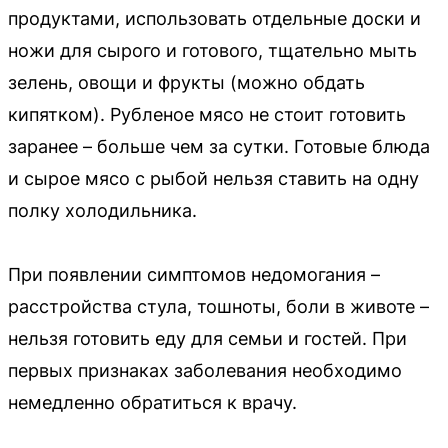
продуктами, использовать отдельные доски и
ножи для сырого и готового, тщательно мыть
зелень, овощи и фрукты (можно обдать
кипятком). Рубленое мясо не стоит готовить
заранее – больше чем за сутки. Готовые блюда
и сырое мясо с рыбой нельзя ставить на одну
полку холодильника.
При появлении симптомов недомогания –
расстройства стула, тошноты, боли в животе –
нельзя готовить еду для семьи и гостей. При
первых признаках заболевания необходимо
немедленно обратиться к врачу.