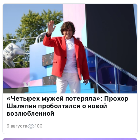
«Четырех мужей потеряла»: Прохор
Шаляпин проболтался о новой
возлюбленной
6 августа
100