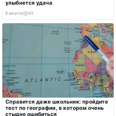
улыбнется удача
8 августа
43
Справится даже школьник: пройдите
тест по географии, в котором очень
стыдно ошибиться