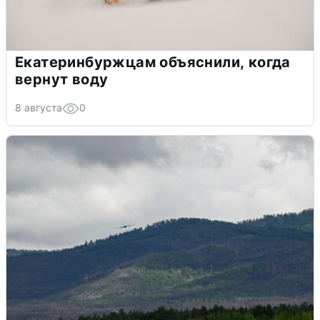
Екатеринбуржцам объяснили, когда
вернут воду
8 августа
0