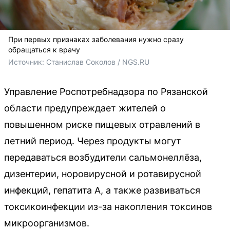
При первых признаках заболевания нужно сразу
обращаться к врачу
Источник: 
Станислав Соколов / NGS.RU
Управление Роспотребнадзора по Рязанской
области предупреждает жителей о
повышенном риске пищевых отравлений в
летний период. Через продукты могут
передаваться возбудители сальмонеллёза,
дизентерии, норовирусной и ротавирусной
инфекций, гепатита А, а также развиваться
токсикоинфекции из-за накопления токсинов
микроорганизмов.