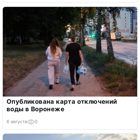
Опубликована карта отключений
воды в Воронеже
6 августа
0