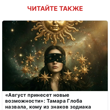
ЧИТАЙТЕ ТАКЖЕ
«Август принесет новые
возможности»: Тамара Глоба
назвала, кому из знаков зодиака