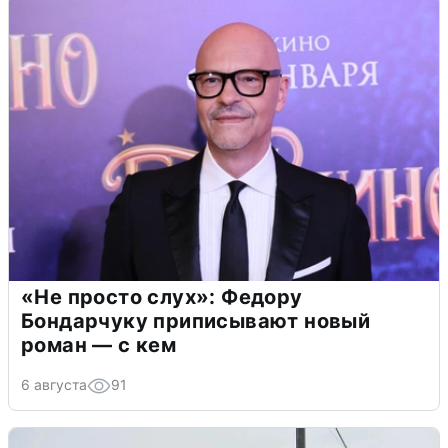
«Не просто слух»: Федору
Бондарчуку приписывают новый
роман — с кем
6 августа
91