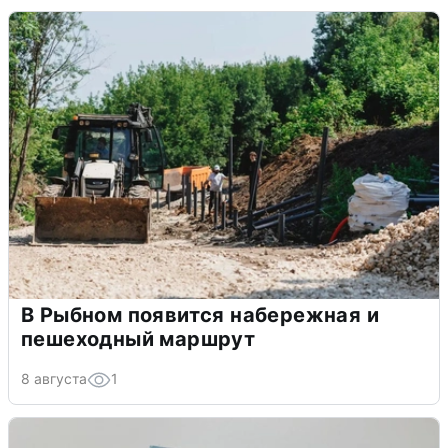
В Рыбном появится набережная и
пешеходный маршрут
8 августа
1