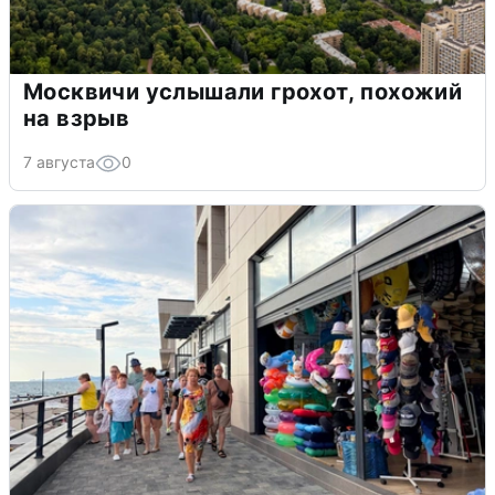
Москвичи услышали грохот, похожий
на взрыв
7 августа
0