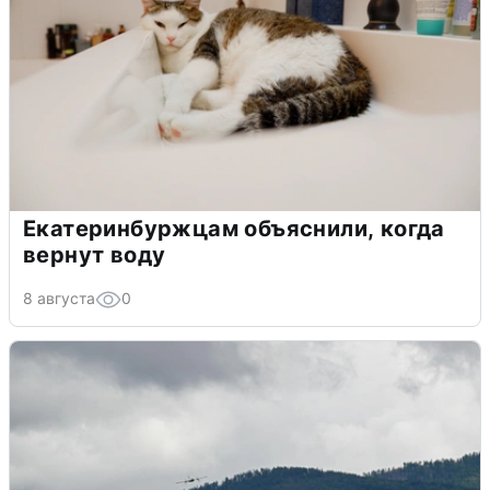
Екатеринбуржцам объяснили, когда
вернут воду
8 августа
0