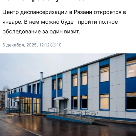
Центр диспансеризации в Рязани откроется в
январе. В нем можно будет пройти полное
обследование за один визит.
6 декабря, 2025, 12:12
10