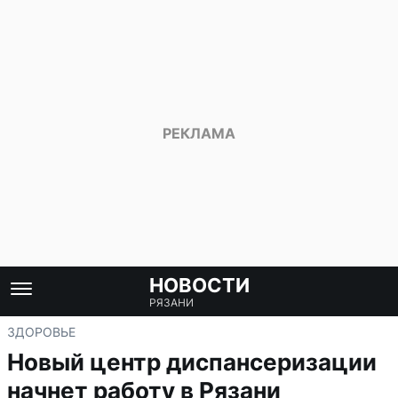
НОВОСТИ
РЯЗАНИ
ЗДОРОВЬЕ
Новый центр диспансеризации
начнет работу в Рязани