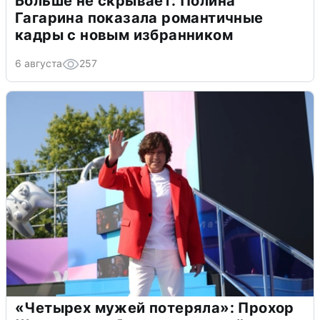
Больше не скрывает: Полина
Гагарина показала романтичные
кадры с новым избранником
6 августа
257
«Четырех мужей потеряла»: Прохор