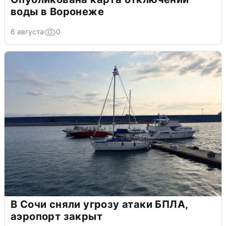
воды в Воронеже
6 августа
0
В Сочи сняли угрозу атаки БПЛА,
аэропорт закрыт