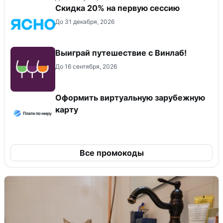
Скидка 20% на первую сессию
До 31 декабря, 2026
Выиграй путешествие с Винлаб!
До 16 сентября, 2026
Оформить виртуальную зарубежную
карту
Все промокоды