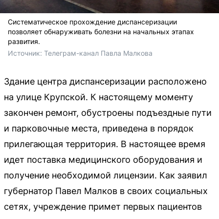
Систематическое прохождение диспансеризации
позволяет обнаруживать болезни на начальных этапах
развития.
Источник: 
Телеграм-канал Павла Малкова
Здание центра диспансеризации расположено
на улице Крупской. К настоящему моменту
закончен ремонт, обустроены подъездные пути
и парковочные места, приведена в порядок
прилегающая территория. В настоящее время
идет поставка медицинского оборудования и
получение необходимой лицензии. Как заявил
губернатор Павел Малков в своих социальных
сетях, учреждение примет первых пациентов