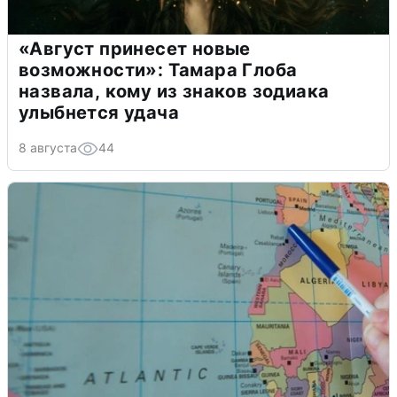
«Август принесет новые
возможности»: Тамара Глоба
назвала, кому из знаков зодиака
улыбнется удача
8 августа
44