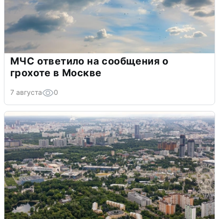
МЧС ответило на сообщения о
грохоте в Москве
7 августа
0