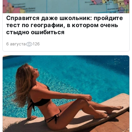
Справится даже школьник: пройдите
тест по географии, в котором очень
стыдно ошибиться
6 августа
126