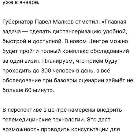
уже в январе.
Губернатор Павел Малков отметил: «Главная
задача — сделать диспансеризацию удобной,
быстрой и доступной. В новом Центре можно
будет пройти полный комплекс обследований
за один визит. Планируем, что приём будут
проходить до 300 человек в день, а всё
обследование при базовом сценарии займёт не
больше 60 минут».
В перспективе в центре намерены внедрить
телемедицинские технологии. Это даст
возможность проводить консультации для