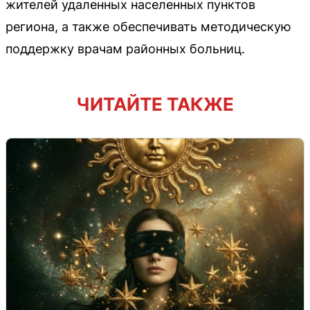
жителей удаленных населенных пунктов
региона, а также обеспечивать методическую
поддержку врачам районных больниц.
ЧИТАЙТЕ ТАКЖЕ