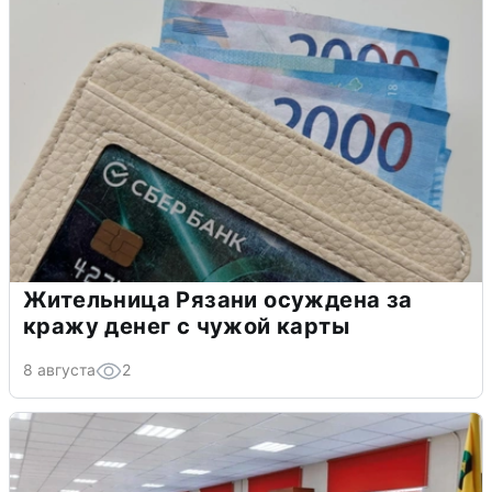
Жительница Рязани осуждена за
кражу денег с чужой карты
8 августа
2