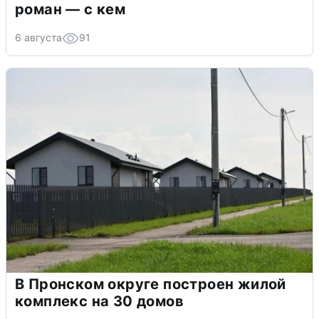
роман — с кем
6 августа
91
В Пронском округе построен жилой
комплекс на 30 домов