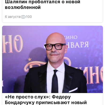
Шаляпин проболтался о новой
возлюбленной
6 августа
100
«Не просто слух»: Федору
Бондарчуку приписывают новый