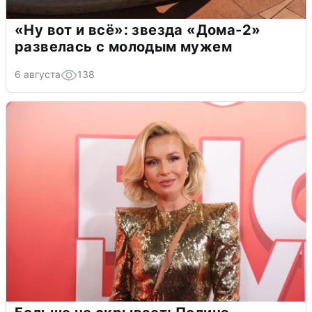
«Ну вот и всё»: звезда «Дома-2»
развелась с молодым мужем
6 августа
138