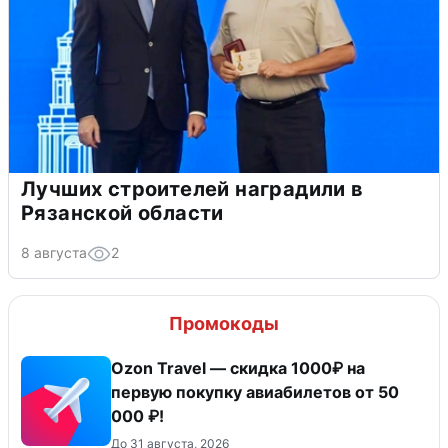
Лучших строителей наградили в
Рязанской области
8 августа
2
Промокоды
Ozon Travel — скидка 1000₽ на
первую покупку авиабилетов от 50
000 ₽!
До 31 августа, 2026