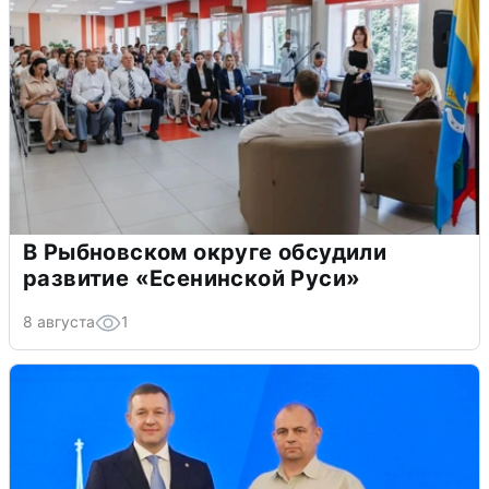
В Рыбновском округе обсудили
развитие «Есенинской Руси»
8 августа
1