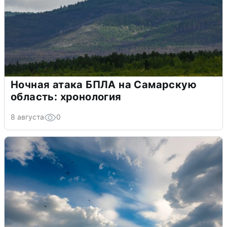
Ночная атака БПЛА на Самарскую
область: хронология
8 августа
0