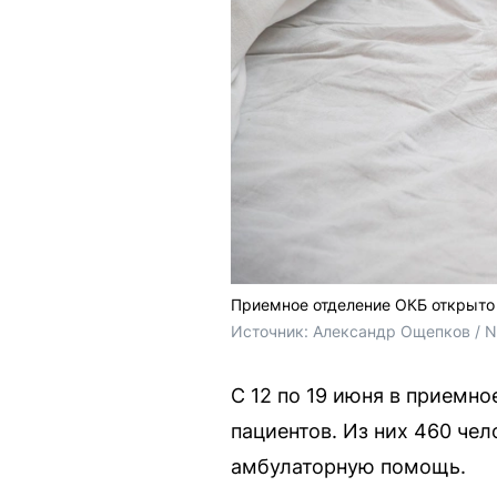
Приемное отделение ОКБ открыто 
Источник: 
Александр Ощепков / 
С 12 по 19 июня в приемн
пациентов. Из них 460 чел
амбулаторную помощь.