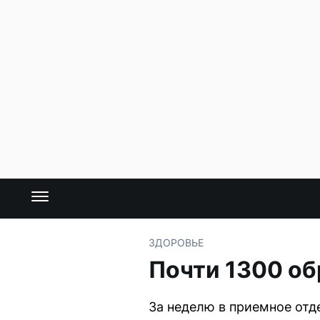
ЗДОРОВЬЕ
Почти 1300 об
За неделю в приемное отд