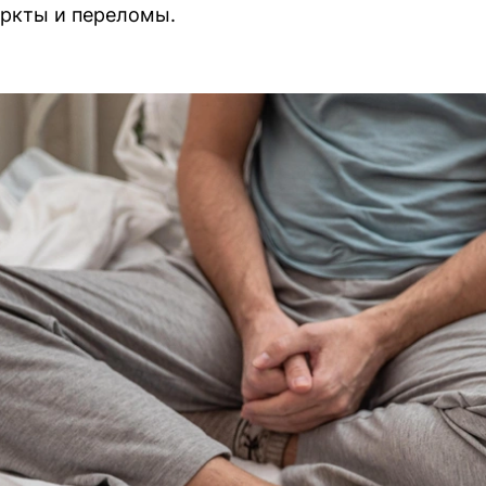
аркты и переломы.