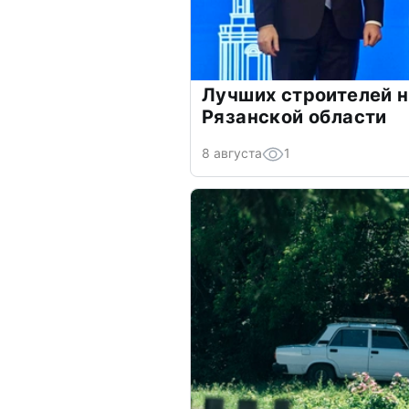
Лучших строителей н
Рязанской области
8 августа
1