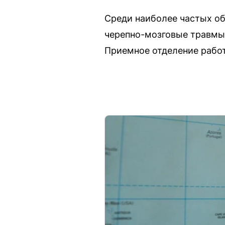
Среди наиболее частых о
черепно-мозговые травмы,
Приемное отделение работ