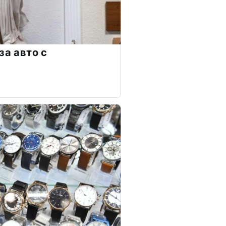
за авто с