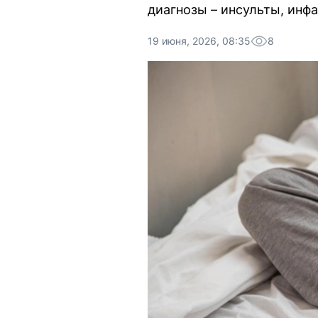
диагнозы – инсульты, инф
19 июня, 2026, 08:35
8