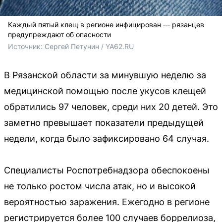
Каждый пятый клещ в регионе инфицирован — рязанцев
предупреждают об опасности
Источник: 
Сергей Петунин / YA62.RU
В Рязанской области за минувшую неделю за
медицинской помощью после укусов клещей
обратились 97 человек, среди них 20 детей. Это
заметно превышает показатели предыдущей
недели, когда было зафиксировано 64 случая.
Специалисты Роспотребнадзора обеспокоены
не только ростом числа атак, но и высокой
вероятностью заражения. Ежегодно в регионе
регистрируется более 100 случаев боррелиоза,