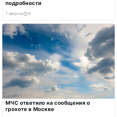
подробности
7 августа
0
МЧС ответило на сообщения о
грохоте в Москве