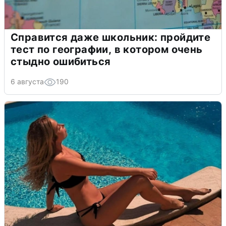
Справится даже школьник: пройдите
тест по географии, в котором очень
стыдно ошибиться
6 августа
190