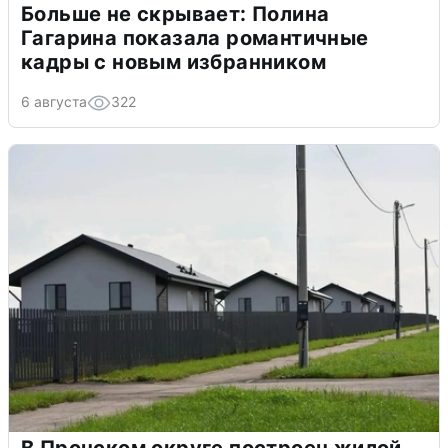
Больше не скрывает: Полина
Гагарина показала романтичные
кадры с новым избранником
6 августа
322