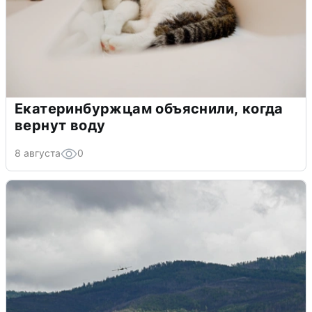
Екатеринбуржцам объяснили, когда
вернут воду
8 августа
0