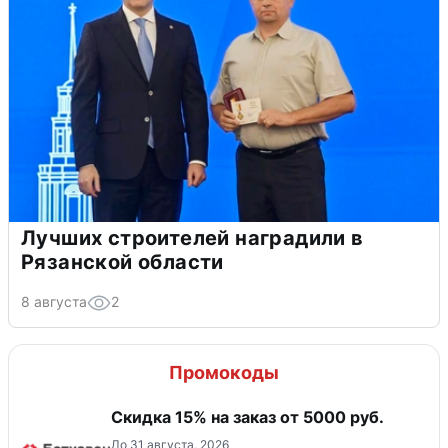
Лучших строителей наградили в
Рязанской области
8 августа
2
Промокоды
Скидка 15% на заказ от 5000 руб.
До 31 августа, 2026