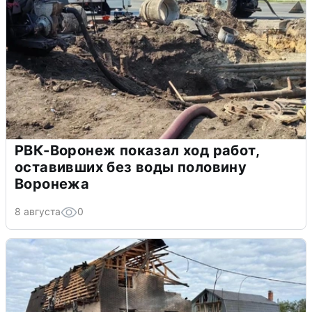
РВК-Воронеж показал ход работ,
оставивших без воды половину
Воронежа
8 августа
0