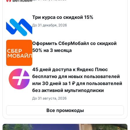
Три курса со скидкой 15%
До 31 декабря, 2026
Оформить СберМобайл со скидкой
50% на 3 месяца
45 дней доступа к Яндекс Плюс
бесплатно для новых пользователей
или 30 дней за 1 ₽ для пользователей
без активной мультиподписки
До 31 августа, 2026
Все промокоды