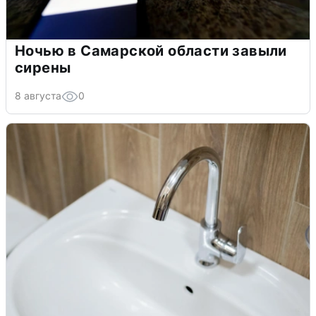
Ночью в Самарской области завыли
сирены
8 августа
0