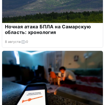
Ночная атака БПЛА на Самарскую
область: хронология
8 августа
0