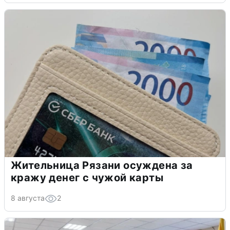
Жительница Рязани осуждена за
кражу денег с чужой карты
8 августа
2