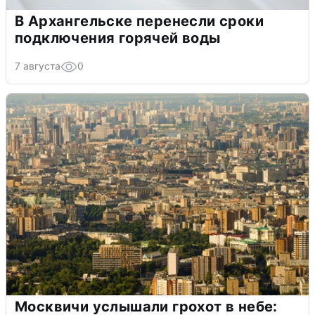
В Архангельске перенесли сроки
подключения горячей воды
7 августа
0
Москвичи услышали грохот в небе: