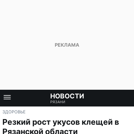
НОВОСТИ
РЯЗАНИ
ЗДОРОВЬЕ
Резкий рост укусов клещей в
Рязанской области