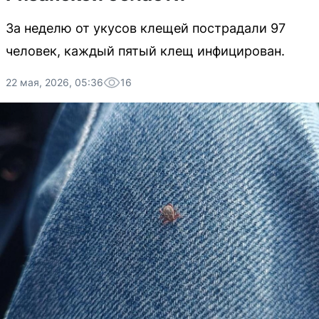
За неделю от укусов клещей пострадали 97
человек, каждый пятый клещ инфицирован.
22 мая, 2026, 05:36
16