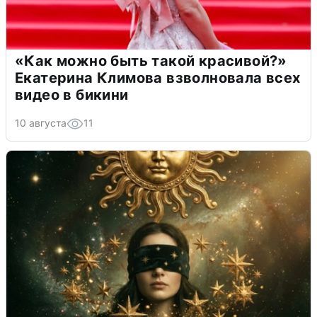
«Как можно быть такой красивой?»
Екатерина Климова взволновала всех
видео в бикини
10 августа
11