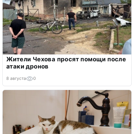
Жители Чехова просят помощи после
атаки дронов
8 августа
0