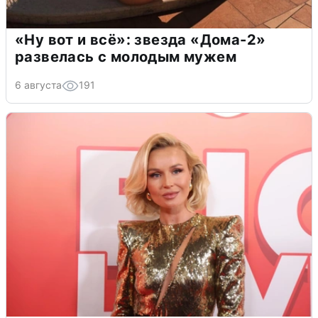
«Ну вот и всё»: звезда «Дома-2»
развелась с молодым мужем
6 августа
191