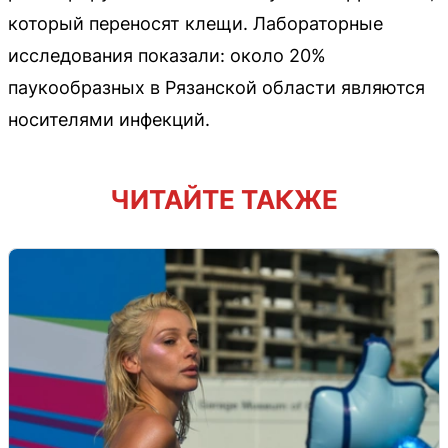
который переносят клещи. Лабораторные
исследования показали: около 20%
паукообразных в Рязанской области являются
носителями инфекций.
ЧИТАЙТЕ ТАКЖЕ