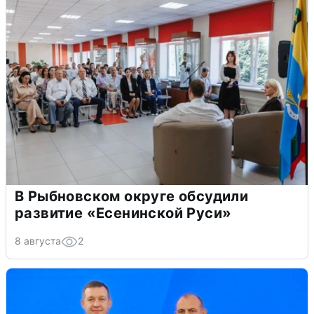
В Рыбновском округе обсудили
развитие «Есенинской Руси»
8 августа
2