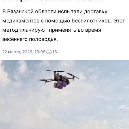
В Рязанской области испытали доставку
медикаментов с помощью беспилотников. Этот
метод планируют применять во время
весеннего половодья.
22 марта, 2026, 13:06
16