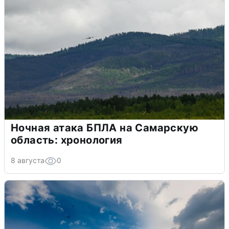
Ночная атака БПЛА на Самарскую
область: хронология
8 августа
0