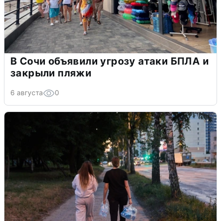
В Сочи объявили угрозу атаки БПЛА и
закрыли пляжи
6 августа
0