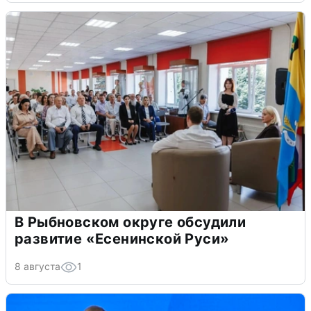
В Рыбновском округе обсудили
развитие «Есенинской Руси»
8 августа
1