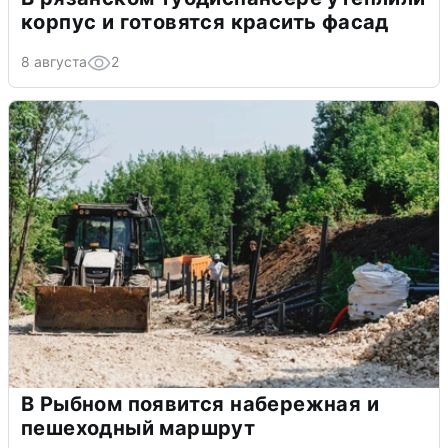
корпус и готовятся красить фасад
8 августа
2
В Рыбном появится набережная и
пешеходный маршрут