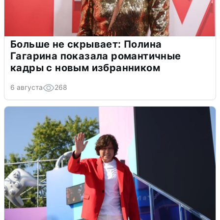
Больше не скрывает: Полина
Гагарина показала романтичные
кадры с новым избранником
6 августа
268