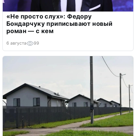
«Не просто слух»: Федору
Бондарчуку приписывают новый
роман — с кем
6 августа
99