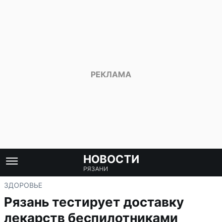
НОВОСТИ
РЯЗАНИ
ЗДОРОВЬЕ
Рязань тестирует доставку
лекарств беспилотниками