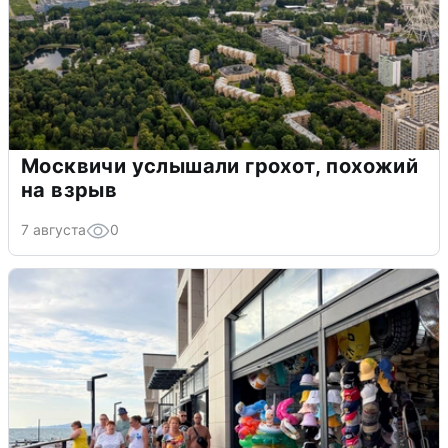
Москвичи услышали грохот, похожий
на взрыв
7 августа
0