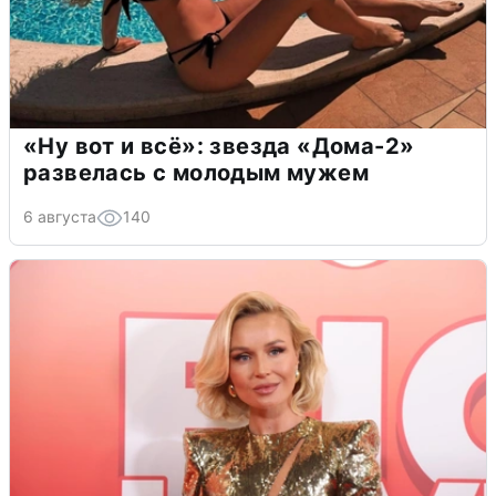
«Ну вот и всё»: звезда «Дома-2»
развелась с молодым мужем
6 августа
140