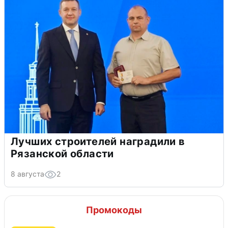
Лучших строителей наградили в
Рязанской области
8 августа
2
Промокоды