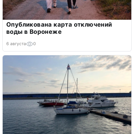
Опубликована карта отключений
воды в Воронеже
6 августа
0