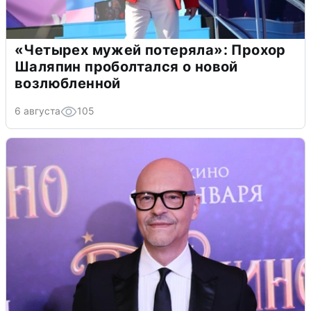
«Четырех мужей потеряла»: Прохор
Шаляпин проболтался о новой
возлюбленной
6 августа
105