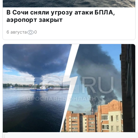
В Сочи сняли угрозу атаки БПЛА,
аэропорт закрыт
6 августа
0
Ночная атака БПЛА на Ярославль: