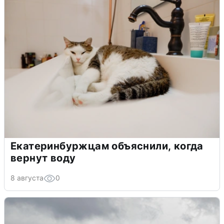
Екатеринбуржцам объяснили, когда
вернут воду
8 августа
0