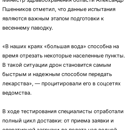
Пшенников отметил, что данные испытания
являются важным этапом подготовки к
весеннему паводку.
«В наших краях «большая вода» способна на
время отрезать некоторые населенные пункты.
В такой ситуации дрон становится самым
быстрым и надежным способом передать
лекарства», — процитировали его в соцсетях
ведомства.
В ходе тестирования специалисты отработали
полный цикл доставки: от приема заявки и
оперативной загрузки до полета над водной