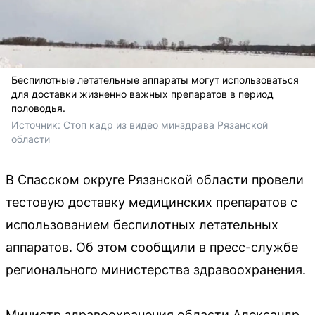
Беспилотные летательные аппараты могут использоваться
для доставки жизненно важных препаратов в период
половодья.
Источник: 
Стоп кадр из видео минздрава Рязанской 
области
В Спасском округе Рязанской области провели
тестовую доставку медицинских препаратов с
использованием беспилотных летательных
аппаратов. Об этом сообщили в пресс-службе
регионального министерства здравоохранения.
Министр здравоохранения области Александр