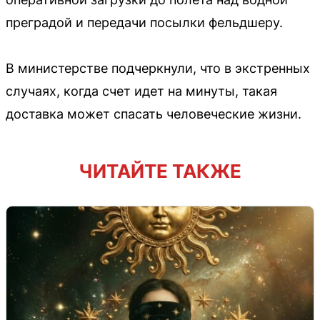
преградой и передачи посылки фельдшеру.
В министерстве подчеркнули, что в экстренных
случаях, когда счет идет на минуты, такая
доставка может спасать человеческие жизни.
ЧИТАЙТЕ ТАКЖЕ