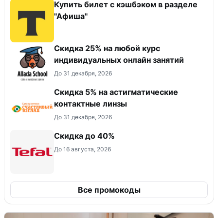
Купить билет с кэшбэком в разделе
"Афиша"
Скидка 25% на любой курс
индивидуальных онлайн занятий
До 31 декабря, 2026
Скидка 5% на астигматические
контактные линзы
До 31 декабря, 2026
Скидка до 40%
До 16 августа, 2026
Все промокоды