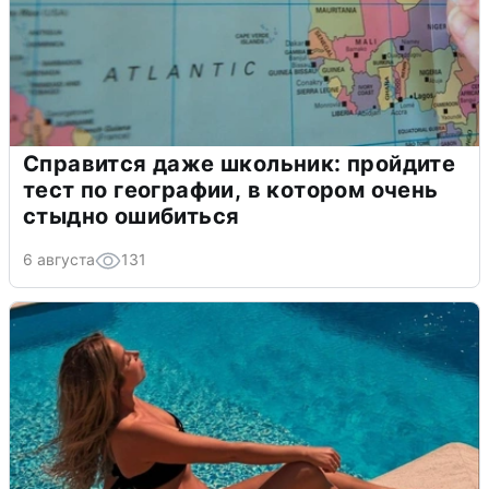
Справится даже школьник: пройдите
тест по географии, в котором очень
стыдно ошибиться
6 августа
131