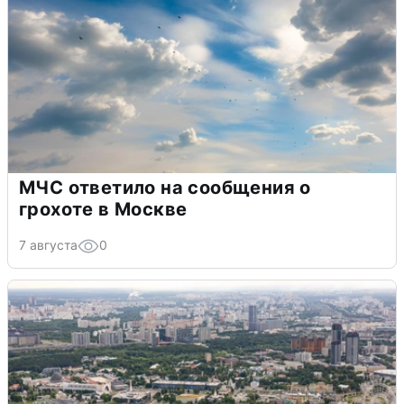
МЧС ответило на сообщения о
грохоте в Москве
7 августа
0