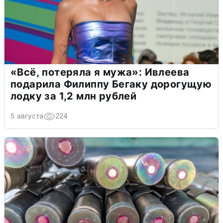
«Всё, потеряла я мужа»: Ивлеева
подарила Филиппу Бегаку дорогущую
лодку за 1,2 млн рублей
5 августа
224