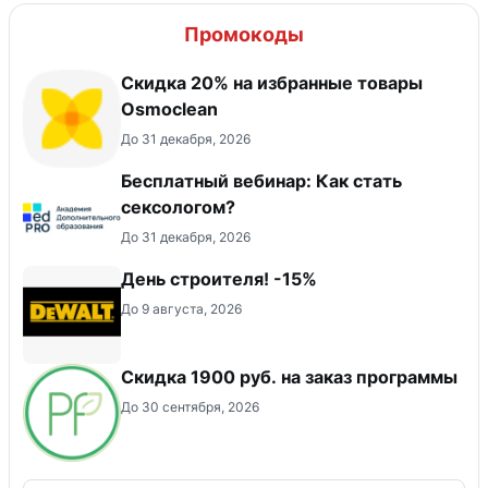
Промокоды
Скидка 20% на избранные товары
Osmoclean
До 31 декабря, 2026
Бесплатный вебинар: Как стать
сексологом?
До 31 декабря, 2026
День строителя! -15%
До 9 августа, 2026
Скидка 1900 руб. на заказ программы
До 30 сентября, 2026