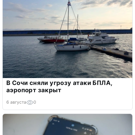
В Сочи сняли угрозу атаки БПЛА,
аэропорт закрыт
6 августа
0