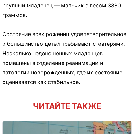
крупный младенец — мальчик с весом 3880
граммов.
Состояние всех рожениц удовлетворительное,
и большинство детей пребывают с матерями.
Несколько недоношенных младенцев
помещены в отделение реанимации и
патологии новорожденных, где их состояние
оценивается как стабильное.
ЧИТАЙТЕ ТАКЖЕ