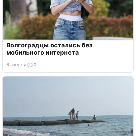
Волгоградцы остались без
мобильного интернета
6 августа
0