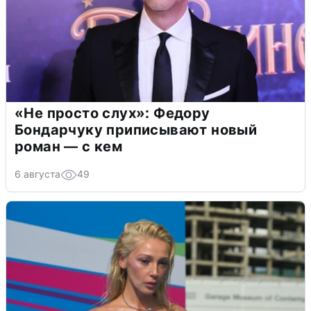
«Не просто слух»: Федору
Бондарчуку приписывают новый
роман — с кем
6 августа
49