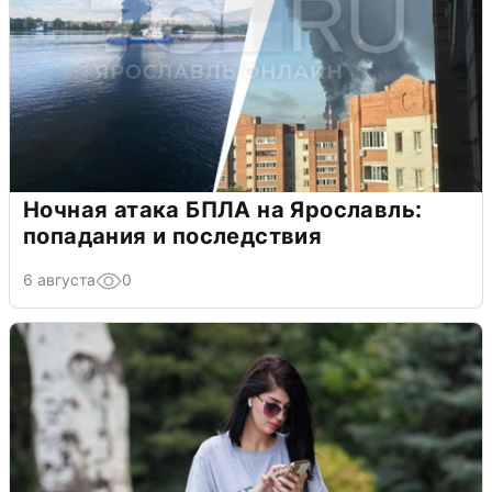
Ночная атака БПЛА на Ярославль:
попадания и последствия
6 августа
0