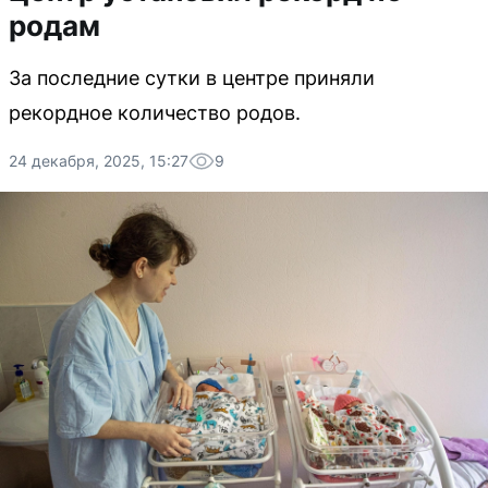
родам
За последние сутки в центре приняли
рекордное количество родов.
24 декабря, 2025, 15:27
9