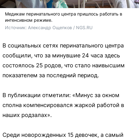
Медикам перинатального центра пришлось работать в
интенсивном режиме.
Источник: 
Александр Ощепков / NGS.RU
В социальных сетях перинатального центра
сообщили, что за минувшие 24 часа здесь
состоялось 25 родов, что стало наивысшим
показателем за последний период.
В публикации отметили: «Минус за окном
сполна компенсировался жаркой работой в
наших родзалах».
Среди новорожденных 15 девочек, а самый