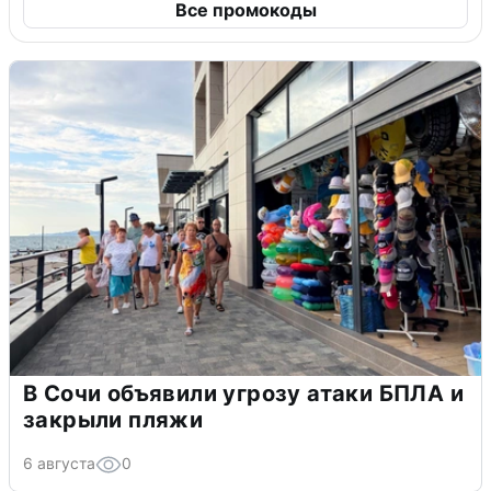
Все промокоды
В Сочи объявили угрозу атаки БПЛА и
закрыли пляжи
6 августа
0