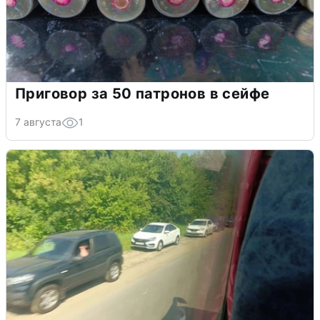
Приговор за 50 патронов в сейфе
7 августа
1