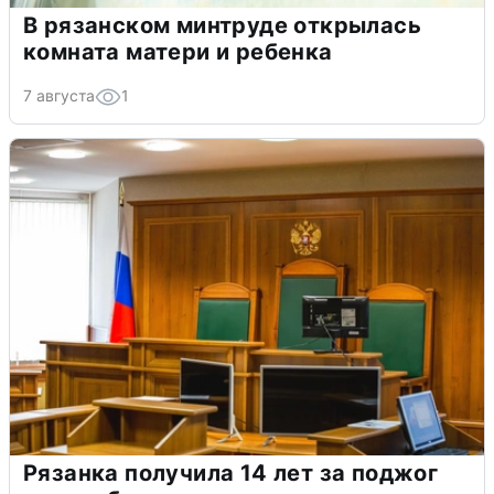
В рязанском минтруде открылась
комната матери и ребенка
7 августа
1
Рязанка получила 14 лет за поджог