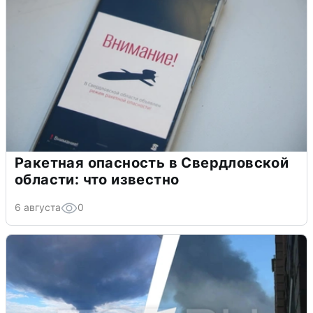
Ракетная опасность в Свердловской
области: что известно
6 августа
0