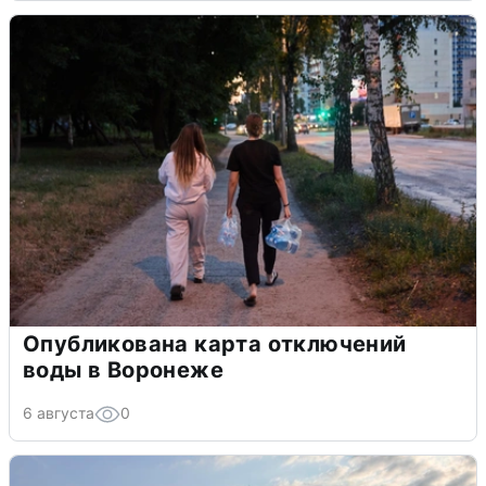
Опубликована карта отключений
воды в Воронеже
6 августа
0