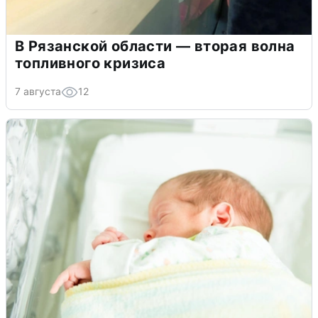
В Рязанской области — вторая волна
топливного кризиса
7 августа
12