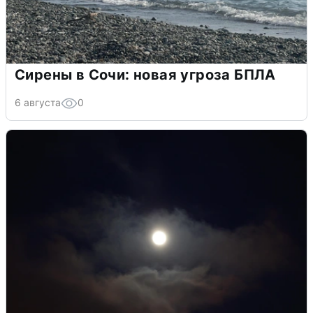
Сирены в Сочи: новая угроза БПЛА
6 августа
0