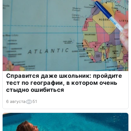
Справится даже школьник: пройдите
тест по географии, в котором очень
стыдно ошибиться
6 августа
51