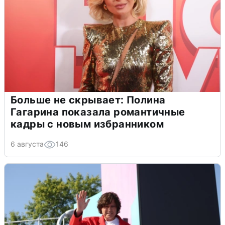
Больше не скрывает: Полина
Гагарина показала романтичные
кадры с новым избранником
6 августа
146