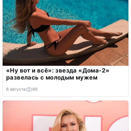
«Ну вот и всё»: звезда «Дома-2»
развелась с молодым мужем
6 августа
66