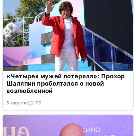
«Четырех мужей потеряла»: Прохор
Шаляпин проболтался о новой
возлюбленной
6 августа
106