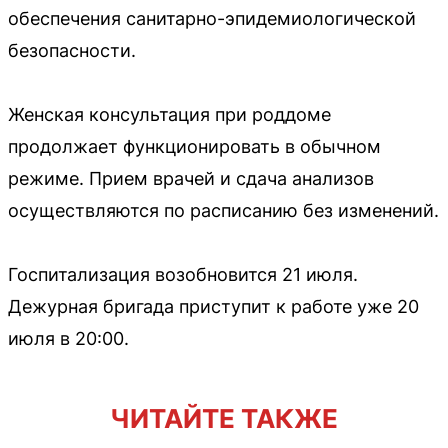
обеспечения санитарно-эпидемиологической
безопасности.
Женская консультация при роддоме
продолжает функционировать в обычном
режиме. Прием врачей и сдача анализов
осуществляются по расписанию без изменений.
Госпитализация возобновится 21 июля.
Дежурная бригада приступит к работе уже 20
июля в 20:00.
ЧИТАЙТЕ ТАКЖЕ