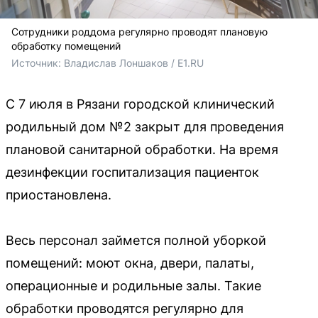
Сотрудники роддома регулярно проводят плановую
обработку помещений
Источник: 
Владислав Лоншаков / E1.RU
С 7 июля в Рязани городской клинический
родильный дом №2 закрыт для проведения
плановой санитарной обработки. На время
дезинфекции госпитализация пациенток
приостановлена.
Весь персонал займется полной уборкой
помещений: моют окна, двери, палаты,
операционные и родильные залы. Такие
обработки проводятся регулярно для