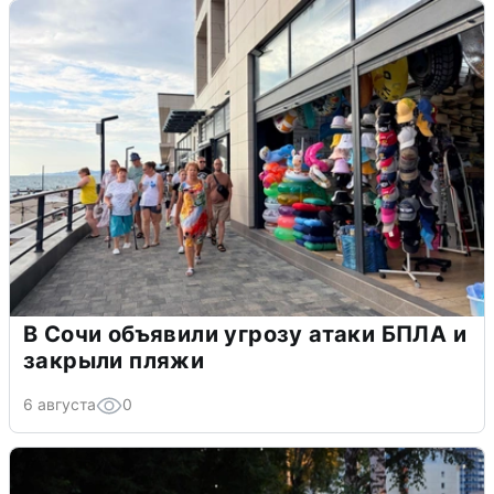
В Сочи объявили угрозу атаки БПЛА и
закрыли пляжи
6 августа
0