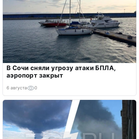
В Сочи сняли угрозу атаки БПЛА,
аэропорт закрыт
6 августа
0