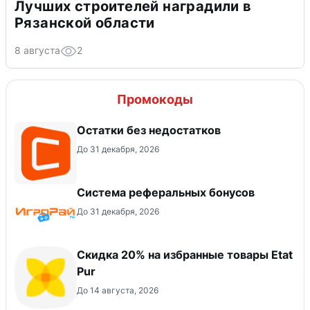
Лучших строителей наградили в
Рязанской области
8 августа
2
Промокоды
Остатки без недостатков
До 31 декабря, 2026
Система реферальных бонусов
До 31 декабря, 2026
Скидка 20% на избранные товары Etat
Pur
До 14 августа, 2026