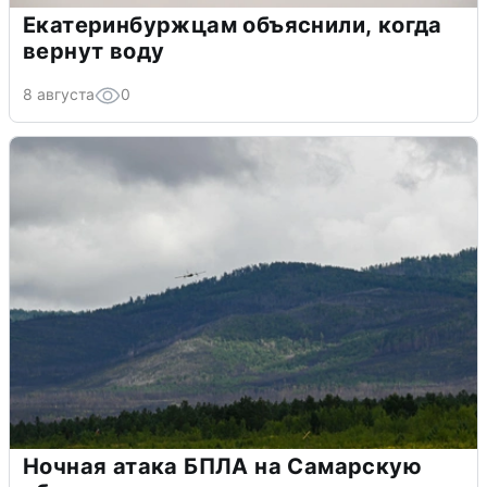
Екатеринбуржцам объяснили, когда
вернут воду
8 августа
0
Ночная атака БПЛА на Самарскую