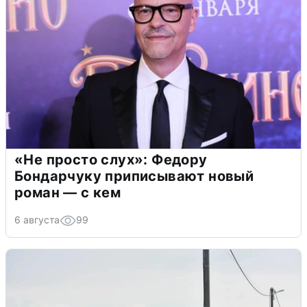
«Не просто слух»: Федору
Бондарчуку приписывают новый
роман — с кем
6 августа
99