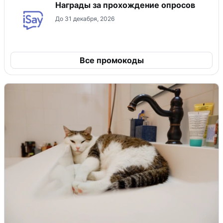
Награды за прохождение опросов
До 31 декабря, 2026
Все промокоды