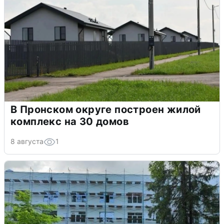
В Пронском округе построен жилой
комплекс на 30 домов
8 августа
1