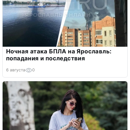
Ночная атака БПЛА на Ярославль:
попадания и последствия
6 августа
0