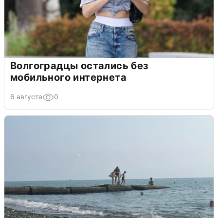
Волгоградцы остались без
мобильного интернета
6 августа
0