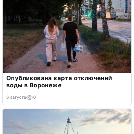
Опубликована карта отключений
воды в Воронеже
6 августа
0