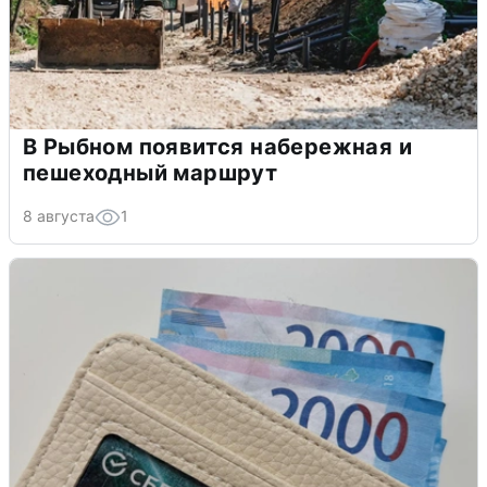
В Рыбном появится набережная и
пешеходный маршрут
8 августа
1