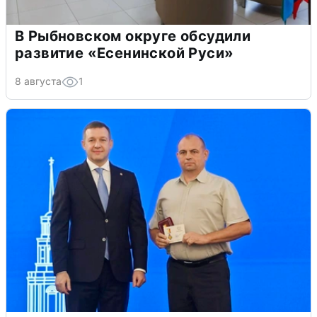
В Рыбновском округе обсудили
развитие «Есенинской Руси»
8 августа
1