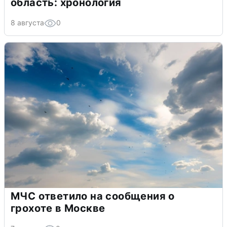
область: хронология
8 августа
0
МЧС ответило на сообщения о
грохоте в Москве