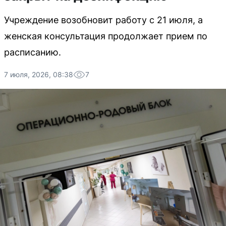
Учреждение возобновит работу с 21 июля, а
женская консультация продолжает прием по
расписанию.
7 июля, 2026, 08:38
7