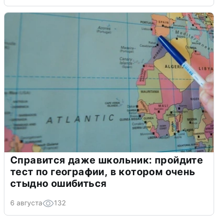
Справится даже школьник: пройдите
тест по географии, в котором очень
стыдно ошибиться
6 августа
132