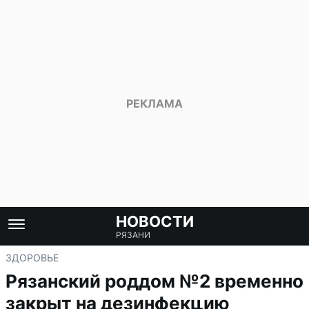
НОВОСТИ
РЯЗАНИ
ЗДОРОВЬЕ
Рязанский роддом №2 временно
закрыт на дезинфекцию