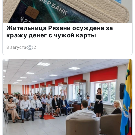
Жительница Рязани осуждена за
кражу денег с чужой карты
8 августа
2