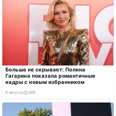
Больше не скрывает: Полина
Гагарина показала романтичные
кадры с новым избранником
6 августа
269