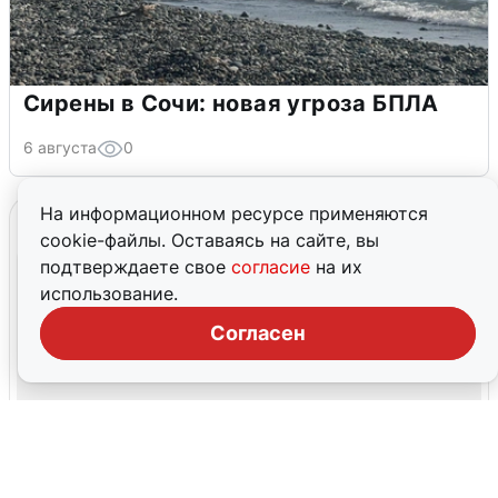
Сирены в Сочи: новая угроза БПЛА
6 августа
0
На информационном ресурсе применяются
cookie-файлы. Оставаясь на сайте, вы
подтверждаете свое
согласие
на их
использование.
Согласен