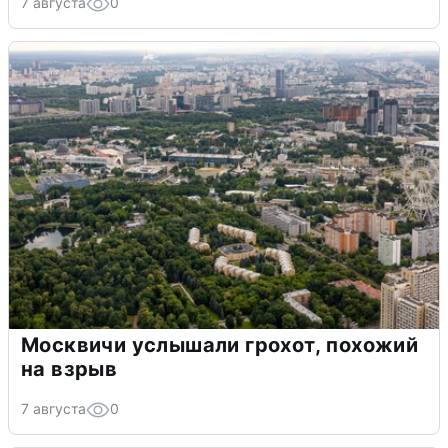
7 августа
0
Москвичи услышали грохот, похожий
на взрыв
7 августа
0