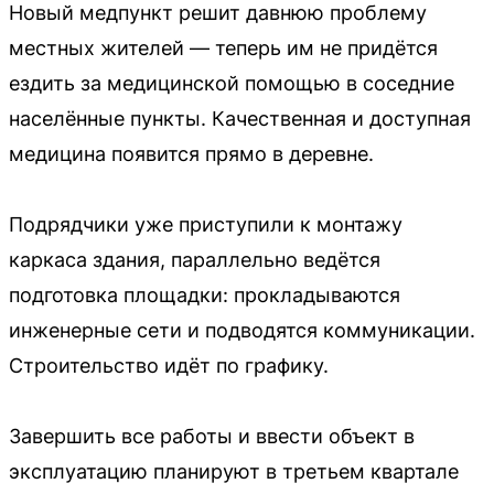
Новый медпункт решит давнюю проблему
местных жителей — теперь им не придётся
ездить за медицинской помощью в соседние
населённые пункты. Качественная и доступная
медицина появится прямо в деревне.
Подрядчики уже приступили к монтажу
каркаса здания, параллельно ведётся
подготовка площадки: прокладываются
инженерные сети и подводятся коммуникации.
Строительство идёт по графику.
Завершить все работы и ввести объект в
эксплуатацию планируют в третьем квартале