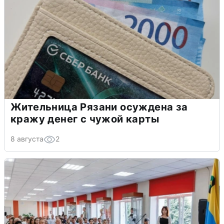
Жительница Рязани осуждена за
кражу денег с чужой карты
8 августа
2