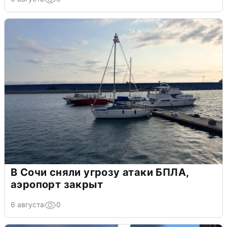
В Сочи сняли угрозу атаки БПЛА,
аэропорт закрыт
6 августа
0