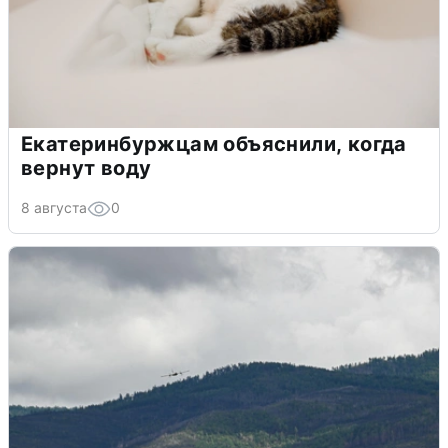
Екатеринбуржцам объяснили, когда
вернут воду
8 августа
0