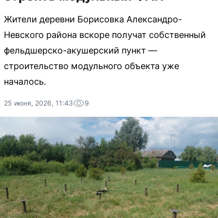
Жители деревни Борисовка Александро-
Невского района вскоре получат собственный
фельдшерско-акушерский пункт —
строительство модульного объекта уже
началось.
25 июня, 2026, 11:43
9