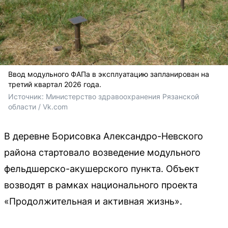
Ввод модульного ФАПа в эксплуатацию запланирован на
третий квартал 2026 года.
Источник: 
Министерство здравоохранения Рязанской 
области / Vk.com
В деревне Борисовка Александро-Невского
района стартовало возведение модульного
фельдшерско-акушерского пункта. Объект
возводят в рамках национального проекта
«Продолжительная и активная жизнь».