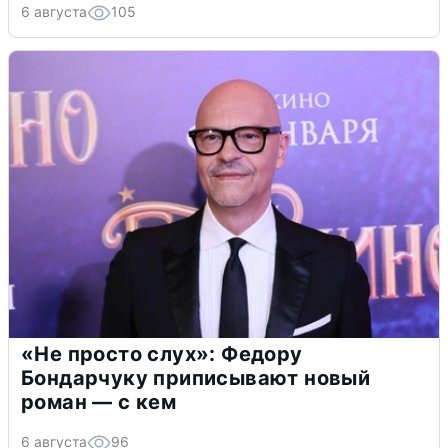
6 августа
105
«Не просто слух»: Федору
Бондарчуку приписывают новый
роман — с кем
6 августа
96