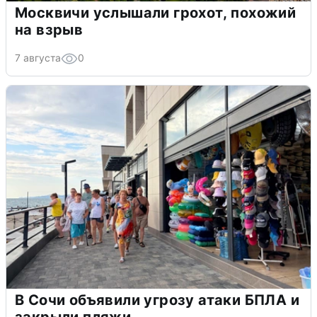
Москвичи услышали грохот, похожий
на взрыв
7 августа
0
В Сочи объявили угрозу атаки БПЛА и