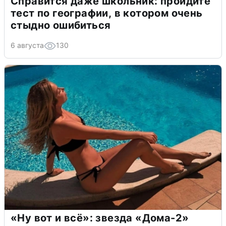
Справится даже школьник: пройдите
тест по географии, в котором очень
стыдно ошибиться
6 августа
130
«Ну вот и всё»: звезда «Дома-2»