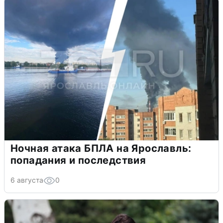
Ночная атака БПЛА на Ярославль:
попадания и последствия
6 августа
0