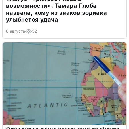
возможности»: Тамара Глоба
назвала, кому из знаков зодиака
улыбнется удача
8 августа
52