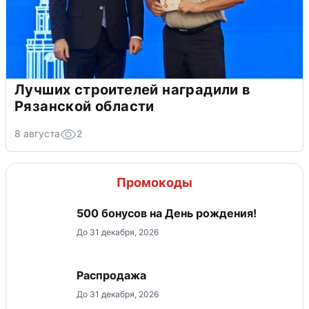
Лучших строителей наградили в
Рязанской области
8 августа
2
Промокоды
500 бонусов на День рождения!
До 31 декабря, 2026
Распродажа
До 31 декабря, 2026