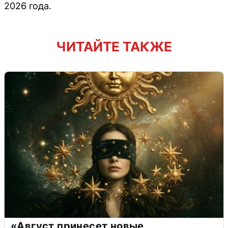
2026 года.
ЧИТАЙТЕ ТАКЖЕ
«Август принесет новые