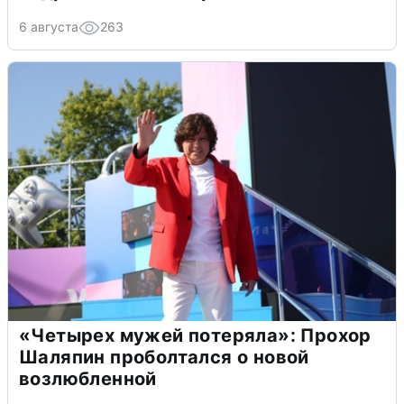
6 августа
263
«Четырех мужей потеряла»: Прохор
Шаляпин проболтался о новой
возлюбленной