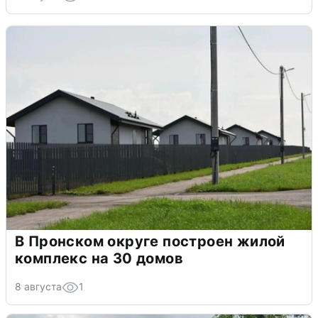
В Пронском округе построен жилой
комплекс на 30 домов
8 августа
1