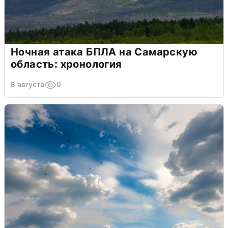
Ночная атака БПЛА на Самарскую
область: хронология
8 августа
0