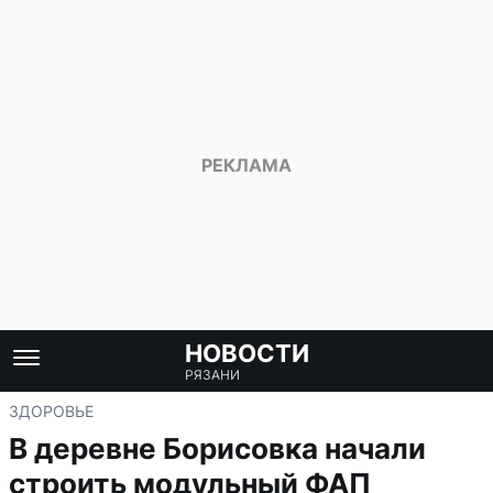
НОВОСТИ
РЯЗАНИ
ЗДОРОВЬЕ
В деревне Борисовка начали
строить модульный ФАП