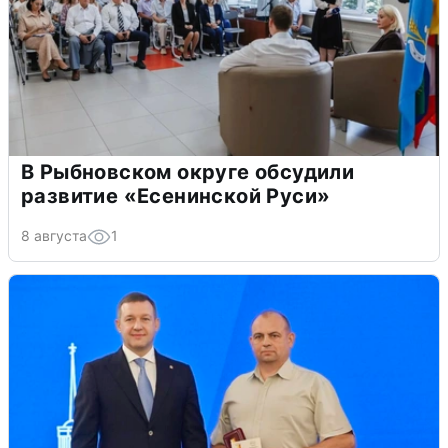
В Рыбновском округе обсудили
развитие «Есенинской Руси»
8 августа
1