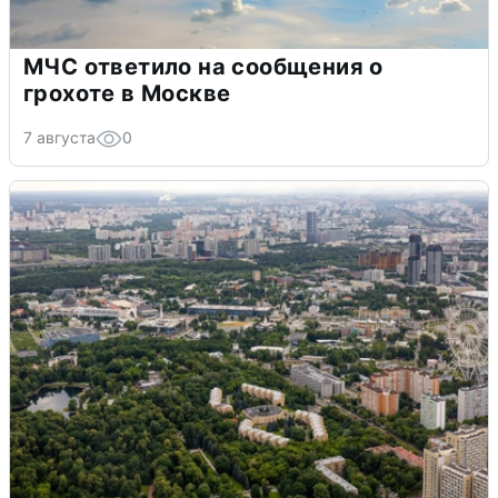
МЧС ответило на сообщения о
грохоте в Москве
7 августа
0