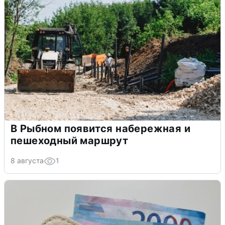
В Рыбном появится набережная и
пешеходный маршрут
8 августа
1