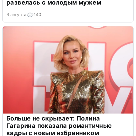
развелась с молодым мужем
6 августа
140
Больше не скрывает: Полина
Гагарина показала романтичные
кадры с новым избранником