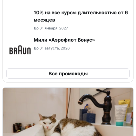
10% на все курсы длительностью от 6
месяцев
До 31 января, 2027
Мили «Аэрофлот Бонус»
До 31 августа, 2026
Все промокоды