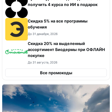
получить 4 курса по ИИ в подарок
Скидка 5% на все программы
обучения
До 31 декабря, 2026
Скидка 20% на выделенный
ассортимент Биодермы при ОФЛАЙН
покупке
До 31 августа, 2026
Все промокоды