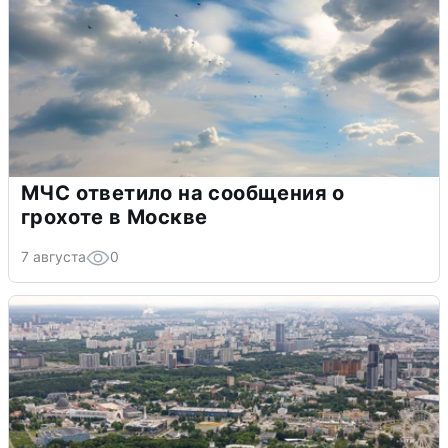
МЧС ответило на сообщения о
грохоте в Москве
7 августа
0