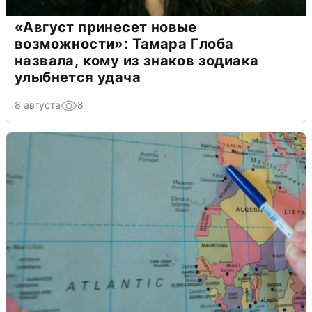
«Август принесет новые
возможности»: Тамара Глоба
назвала, кому из знаков зодиака
улыбнется удача
8 августа
8