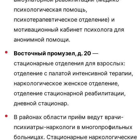
психологическая помощь,
психотерапевтическое отделение) и
мотивационный кабинет психолога для
анонимной помощи.
Восточный промузел, д. 20
—
стационарные отделения для взрослых:
отделение с палатой интенсивной терапии,
наркологическое женское отделение,
отделение стационарной реабилитации,
дневной стационар.
В районах области приём ведут врачи-
психиатры-наркологи в многопрофильных
больницах. Стационарные наркологические