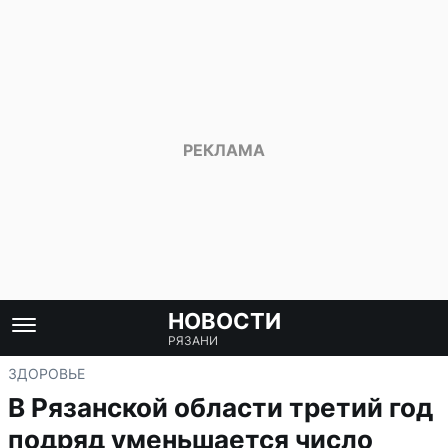
НОВОСТИ
РЯЗАНИ
ЗДОРОВЬЕ
В Рязанской области третий год
подряд уменьшается число