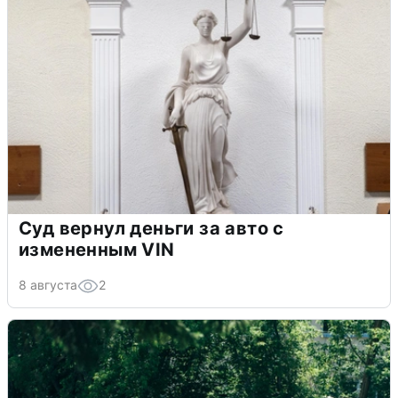
Суд вернул деньги за авто с
измененным VIN
8 августа
2