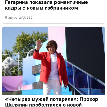
Гагарина показала романтичные
кадры с новым избранником
6 августа
232
«Четырех мужей потеряла»: Прохор
Шаляпин проболтался о новой