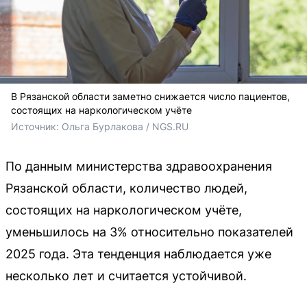
В Рязанской области заметно снижается число пациентов,
состоящих на наркологическом учёте
Источник: 
Ольга Бурлакова / NGS.RU
По данным министерства здравоохранения
Рязанской области, количество людей,
состоящих на наркологическом учёте,
уменьшилось на 3% относительно показателей
2025 года. Эта тенденция наблюдается уже
несколько лет и считается устойчивой.