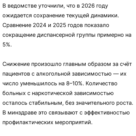
В ведомстве уточнили, что в 2026 году
ожидается сохранение текущей динамики.
Сравнение 2024 и 2025 годов показало
сокращение диспансерной группы примерно на
5%.
Снижение произошло главным образом за счёт
пациентов с алкогольной зависимостью — их
число уменьшилось на 8–10%. Количество
больных с наркотической зависимостью
осталось стабильным, без значительного роста.
В минздраве это связывают с эффективностью
профилактических мероприятий.