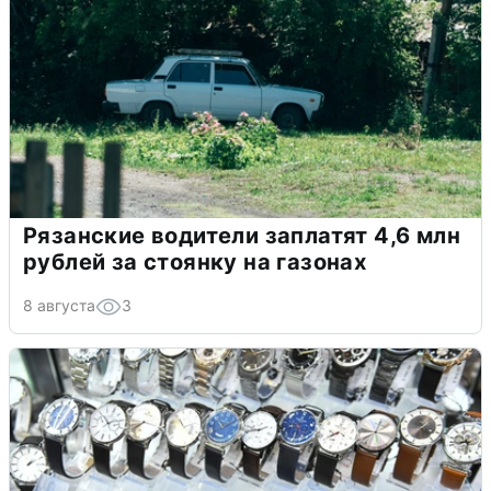
Рязанские водители заплатят 4,6 млн
рублей за стоянку на газонах
8 августа
3