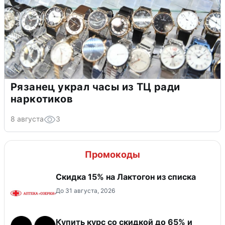
Рязанец украл часы из ТЦ ради
наркотиков
8 августа
3
Промокоды
Скидка 15% на Лактогон из списка
До 31 августа, 2026
Купить курс со скидкой до 65% и