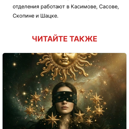
отделения работают в Касимове, Сасове,
Скопине и Шацке.
ЧИТАЙТЕ ТАКЖЕ