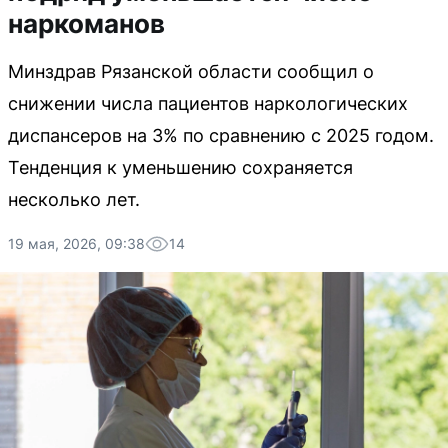
наркоманов
Минздрав Рязанской области сообщил о
снижении числа пациентов наркологических
диспансеров на 3% по сравнению с 2025 годом.
Тенденция к уменьшению сохраняется
несколько лет.
19 мая, 2026, 09:38
14