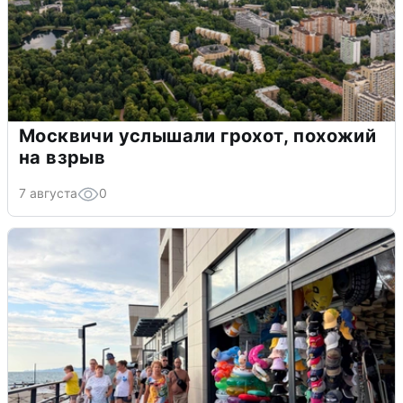
Москвичи услышали грохот, похожий
на взрыв
7 августа
0