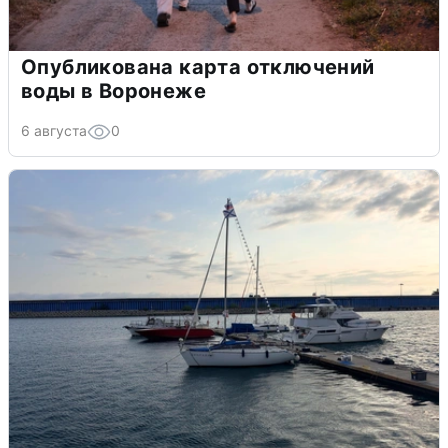
Опубликована карта отключений
воды в Воронеже
6 августа
0