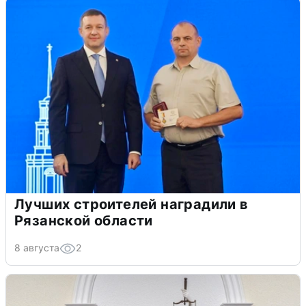
Лучших строителей наградили в
Рязанской области
8 августа
2