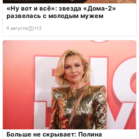
«Ну вот и всё»: звезда «Дома-2»
развелась с молодым мужем
6 августа
113
Больше не скрывает: Полина