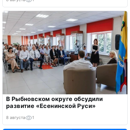
В Рыбновском округе обсудили
развитие «Есенинской Руси»
8 августа
1