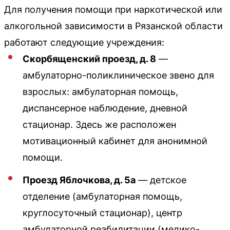
Для получения помощи при наркотической или
алкогольной зависимости в Рязанской области
работают следующие учреждения:
Скорбященский проезд, д. 8
—
амбулаторно-поликлиническое звено для
взрослых: амбулаторная помощь,
диспансерное наблюдение, дневной
стационар. Здесь же расположен
мотивационный кабинет для анонимной
помощи.
Проезд Яблочкова, д. 5а
— детское
отделение (амбулаторная помощь,
круглосуточный стационар), центр
амбулаторной реабилитации (медико-