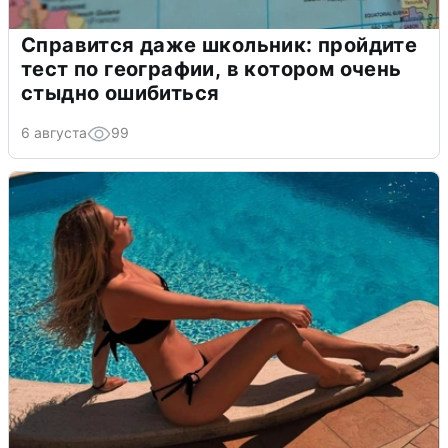
Справится даже школьник: пройдите
тест по географии, в котором очень
стыдно ошибиться
6 августа
99