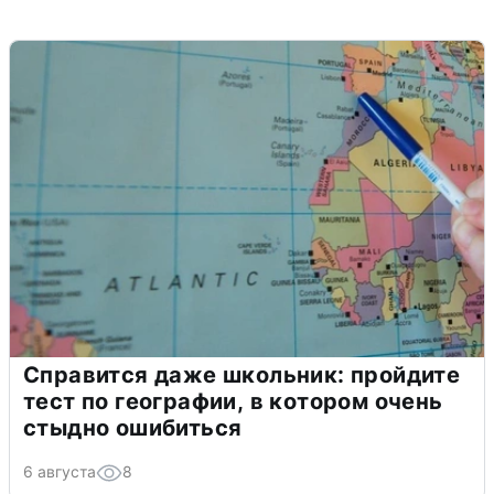
Справится даже школьник: пройдите
тест по географии, в котором очень
стыдно ошибиться
6 августа
8