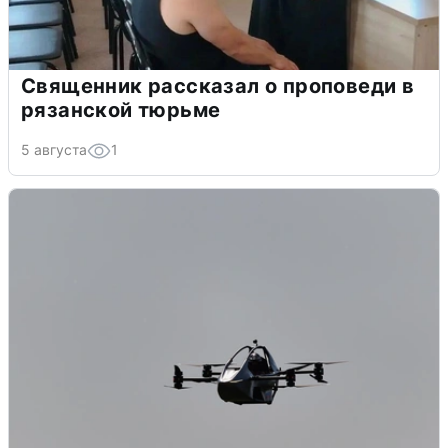
Священник рассказал о проповеди в
рязанской тюрьме
5 августа
1