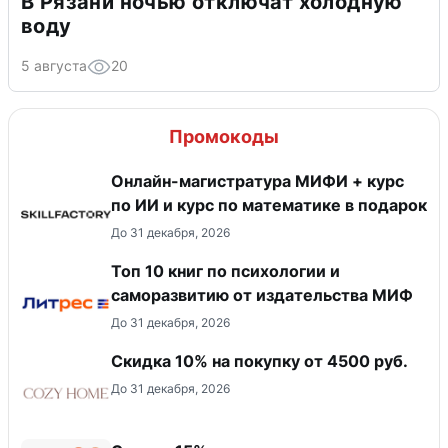
В Рязани ночью отключат холодную
воду
5 августа
20
Промокоды
Онлайн-магистратура МИФИ + курс
по ИИ и курс по математике в подарок
До 31 декабря, 2026
Топ 10 книг по психологии и
саморазвитию от издательства МИФ
До 31 декабря, 2026
Скидка 10% на покупку от 4500 руб.
До 31 декабря, 2026