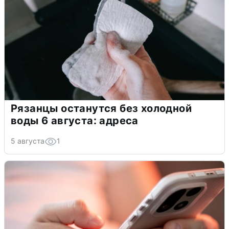
Рязанцы останутся без холодной
воды 6 августа: адреса
5 августа
1