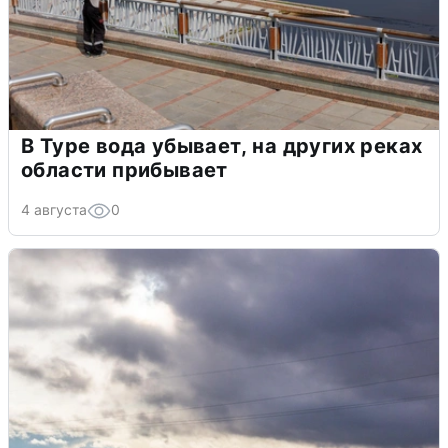
В Туре вода убывает, на других реках
области прибывает
4 августа
0