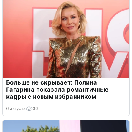
Больше не скрывает: Полина
Гагарина показала романтичные
кадры с новым избранником
6 августа
36