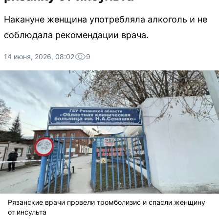
Накануне женщина употребляла алкоголь и не
соблюдала рекомендации врача.
14 июня, 2026, 08:02
9
Рязанские врачи провели тромболизис и спасли женщину
от инсульта