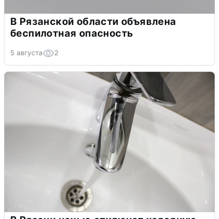
В Рязанской области объявлена
беспилотная опасность
5 августа
2