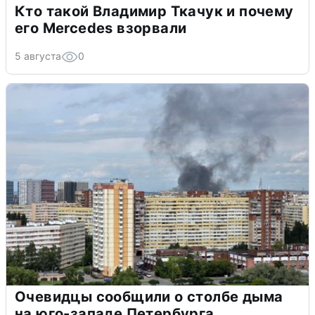
Кто такой Владимир Ткачук и почему
его Mercedes взорвали
5 августа
0
Очевидцы сообщили о столбе дыма
на юго-западе Петербурга