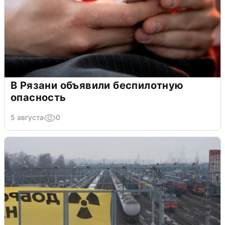
В Рязани объявили беспилотную
опасность
5 августа
0