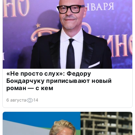
«Не просто слух»: Федору
Бондарчуку приписывают новый
роман — с кем
6 августа
14