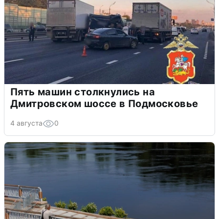
Пять машин столкнулись на
Дмитровском шоссе в Подмосковье
4 августа
0