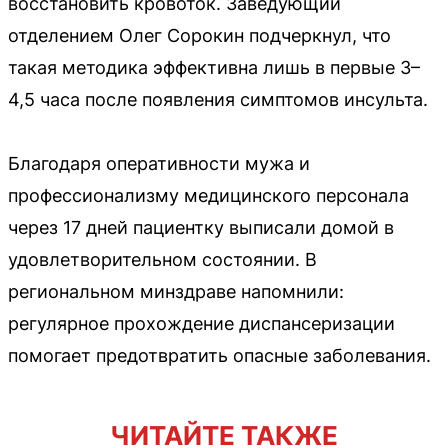
восстановить кровоток. Заведующий
отделением Олег Сорокин подчеркнул, что
такая методика эффективна лишь в первые 3–
4,5 часа после появления симптомов инсульта.
Благодаря оперативности мужа и
профессионализму медицинского персонала
через 17 дней пациентку выписали домой в
удовлетворительном состоянии. В
региональном минздраве напомнили:
регулярное прохождение диспансеризации
помогает предотвратить опасные заболевания.
ЧИТАЙТЕ ТАКЖЕ