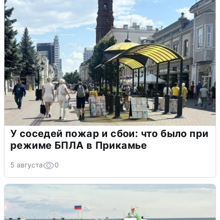
У соседей пожар и сбои: что было при
режиме БПЛА в Прикамье
5 августа
0