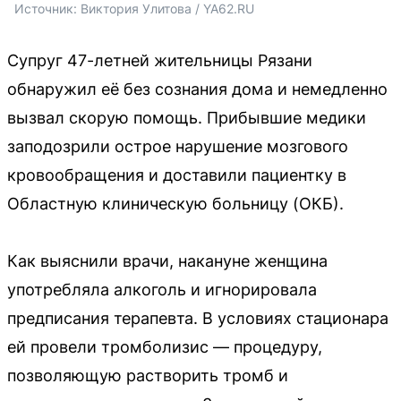
Источник: 
Виктория Улитова / YA62.RU
Супруг 47-летней жительницы Рязани
обнаружил её без сознания дома и немедленно
вызвал скорую помощь. Прибывшие медики
заподозрили острое нарушение мозгового
кровообращения и доставили пациентку в
Областную клиническую больницу (ОКБ).
Как выяснили врачи, накануне женщина
употребляла алкоголь и игнорировала
предписания терапевта. В условиях стационара
ей провели тромболизис — процедуру,
позволяющую растворить тромб и