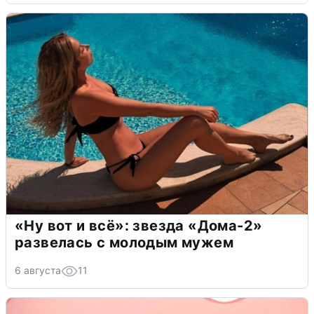
«Ну вот и всё»: звезда «Дома-2»
развелась с молодым мужем
6 августа
11