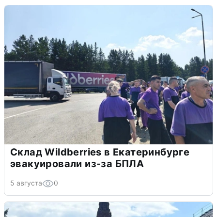
Склад Wildberries в Екатеринбурге
эвакуировали из-за БПЛА
5 августа
0