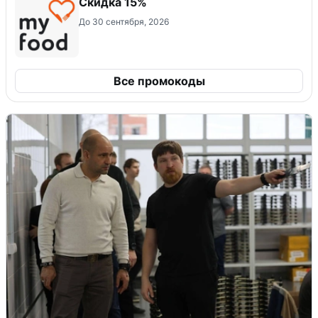
Скидка 15%
До 30 сентября, 2026
Все промокоды