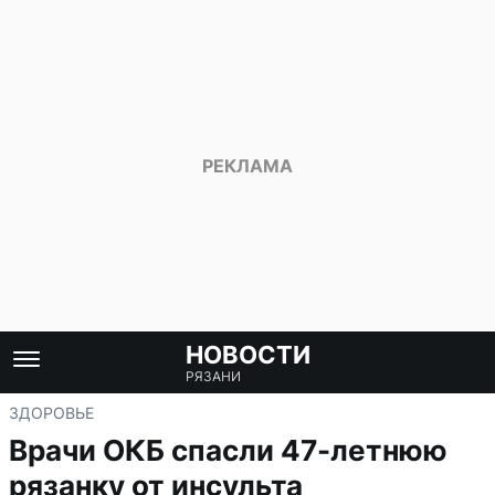
НОВОСТИ
РЯЗАНИ
ЗДОРОВЬЕ
Врачи ОКБ спасли 47-летнюю
рязанку от инсульта