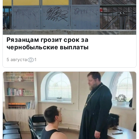
Рязанцам грозит срок за
чернобыльские выплаты
5 августа
1