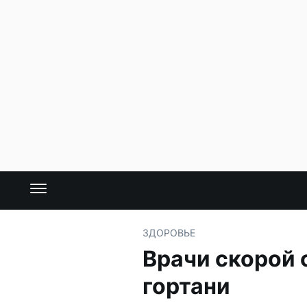
ЗДОРОВЬЕ
Врачи скорой 
гортани