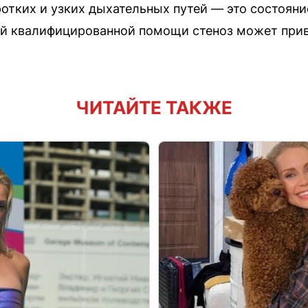
отких и узких дыхательных путей — это состояни
ой квалифицированной помощи стеноз может прив
ЧИТАЙТЕ ТАКЖЕ