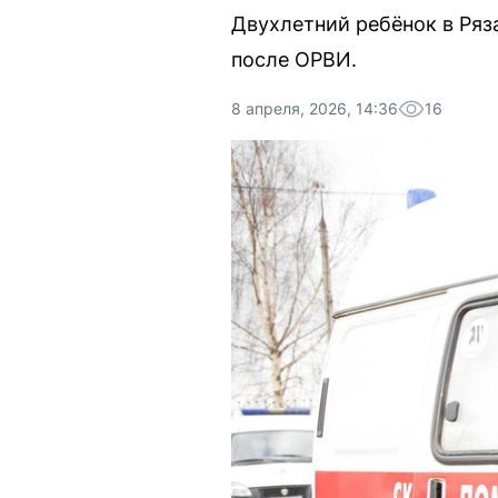
Двухлетний ребёнок в Ря
после ОРВИ.
8 апреля, 2026, 14:36
16