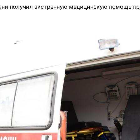
зани получил экстренную медицинскую помощь п