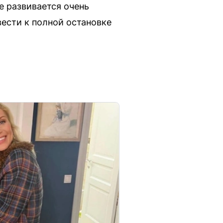
е развивается очень
ести к полной остановке