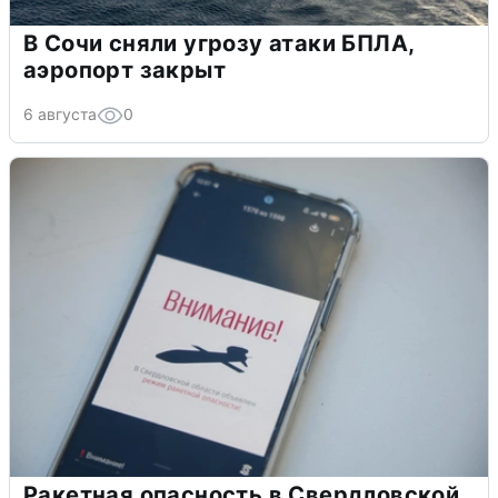
В Сочи сняли угрозу атаки БПЛА,
аэропорт закрыт
6 августа
0
Ракетная опасность в Свердловской