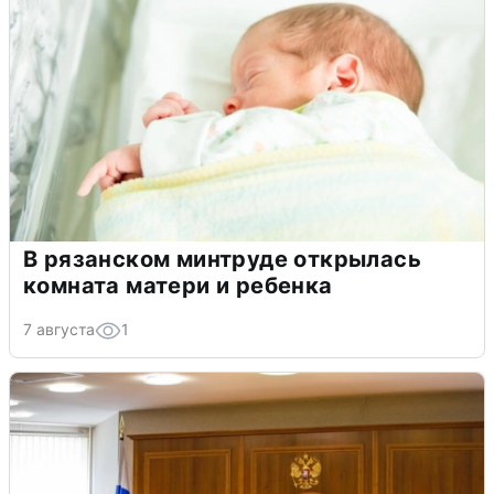
В рязанском минтруде открылась
комната матери и ребенка
7 августа
1