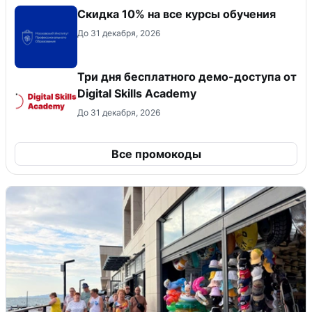
Скидка 10% на все курсы обучения
До 31 декабря, 2026
Три дня бесплатного демо-доступа от
Digital Skills Academy
До 31 декабря, 2026
Все промокоды