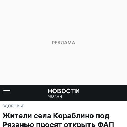
НОВОСТИ
РЯЗАНИ
ЗДОРОВЬЕ
Жители села Кораблино под
Рязанью просят открыть ФАП