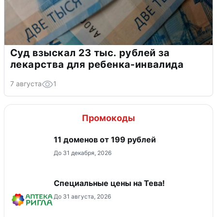
Суд взыскал 23 тыс. рублей за
лекарства для ребенка-инвалида
7 августа
1
Промокоды
11 доменов от 199 рублей
До 31 декабря, 2026
Специальные цены на Тева!
До 31 августа, 2026