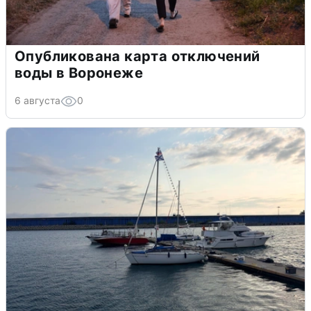
Опубликована карта отключений
воды в Воронеже
6 августа
0