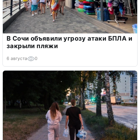
В Сочи объявили угрозу атаки БПЛА и
закрыли пляжи
6 августа
0