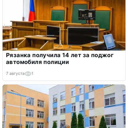
Рязанка получила 14 лет за поджог
автомобиля полиции
7 августа
1