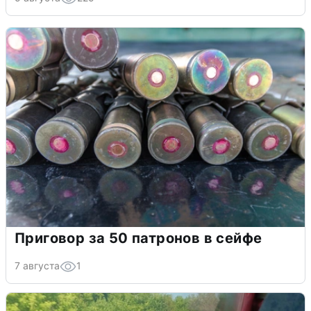
Приговор за 50 патронов в сейфе
7 августа
1