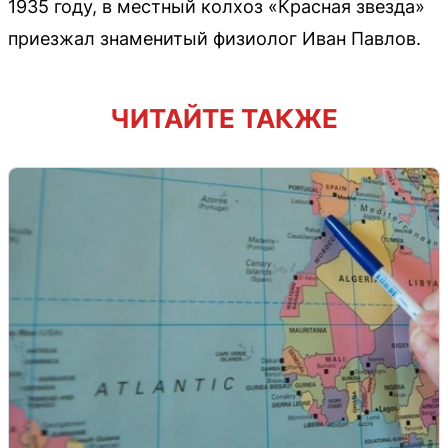
1935 году, в местный колхоз «Красная звезда»
приезжал знаменитый физиолог Иван Павлов.
ЧИТАЙТЕ ТАКЖЕ