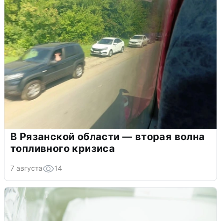
В Рязанской области — вторая волна
топливного кризиса
7 августа
14