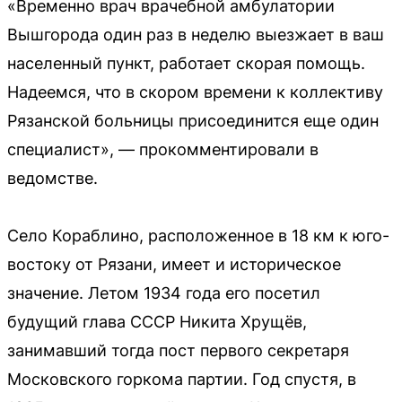
«Временно врач врачебной амбулатории
Вышгорода один раз в неделю выезжает в ваш
населенный пункт, работает скорая помощь.
Надеемся, что в скором времени к коллективу
Рязанской больницы присоединится еще один
специалист», — прокомментировали в
ведомстве.
Село Кораблино, расположенное в 18 км к юго-
востоку от Рязани, имеет и историческое
значение. Летом 1934 года его посетил
будущий глава СССР Никита Хрущёв,
занимавший тогда пост первого секретаря
Московского горкома партии. Год спустя, в