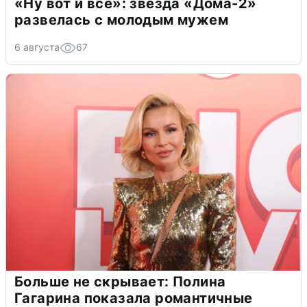
«Ну вот и всё»: звезда «Дома-2»
развелась с молодым мужем
6 августа
67
Больше не скрывает: Полина
Гагарина показала романтичные