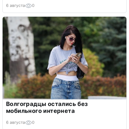
6 августа
0
Волгоградцы остались без
мобильного интернета
6 августа
0