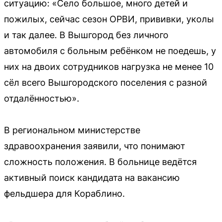
ситуацию: «Село большое, много детей и
пожилых, сейчас сезон ОРВИ, прививки, уколы
и так далее. В Вышгород без личного
автомобиля с больным ребёнком не поедешь, у
них на двоих сотрудников нагрузка не менее 10
сёл всего Вышгородского поселения с разной
отдалённостью».
В региональном министерстве
здравоохранения заявили, что понимают
сложность положения. В больнице ведётся
активный поиск кандидата на вакансию
фельдшера для Кораблино.