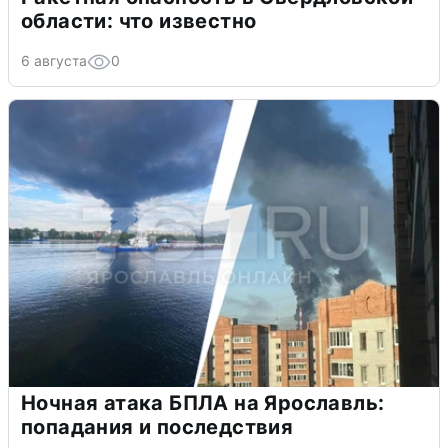
области: что известно
6 августа
0
Ночная атака БПЛА на Ярославль:
попадания и последствия