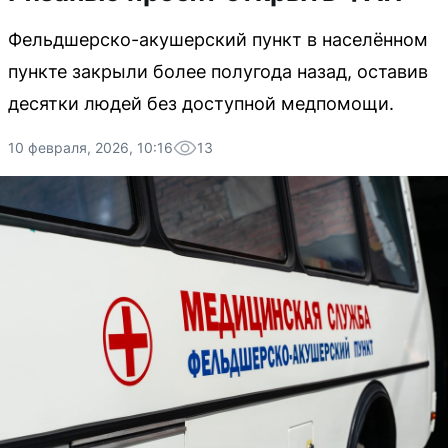
Фельдшерско-акушерский пункт в населённом
пункте закрыли более полугода назад, оставив
десятки людей без доступной медпомощи.
10 февраля, 2026, 10:16
13