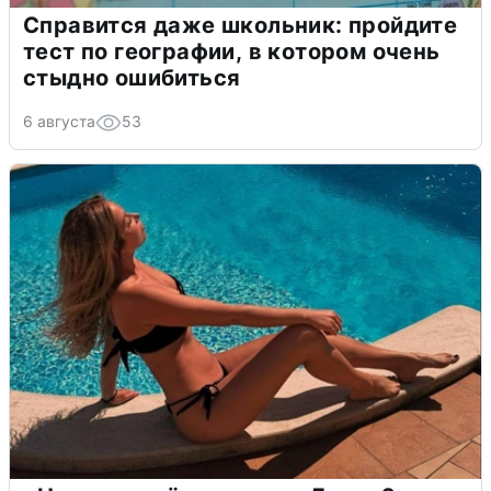
Справится даже школьник: пройдите
тест по географии, в котором очень
стыдно ошибиться
6 августа
53