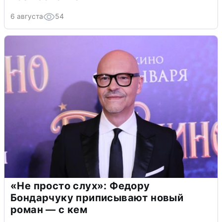
6 августа
54
«Не просто слух»: Федору
Бондарчуку приписывают новый
роман — с кем