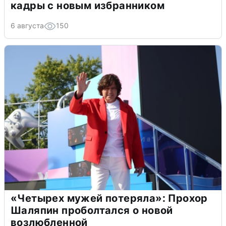
кадры с новым избранником
6 августа
150
«Четырех мужей потеряла»: Прохор
Шаляпин проболтался о новой
возлюбленной