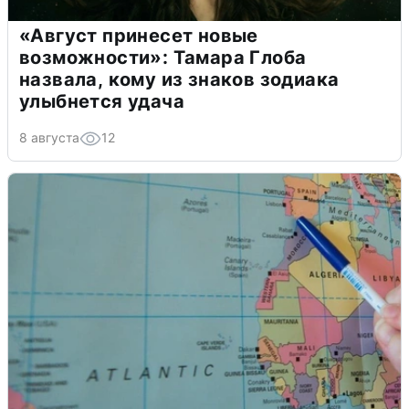
«Август принесет новые
возможности»: Тамара Глоба
назвала, кому из знаков зодиака
улыбнется удача
8 августа
12