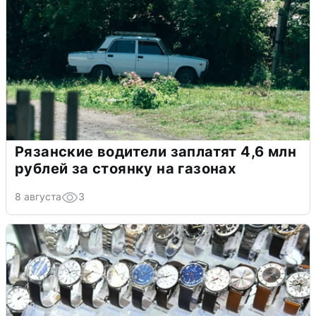
Рязанские водители заплатят 4,6 млн
рублей за стоянку на газонах
8 августа
3