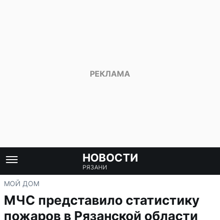
НОВОСТИ
РЯЗАНИ
МОЙ ДОМ
МЧС представило статистику
пожаров в Рязанской области