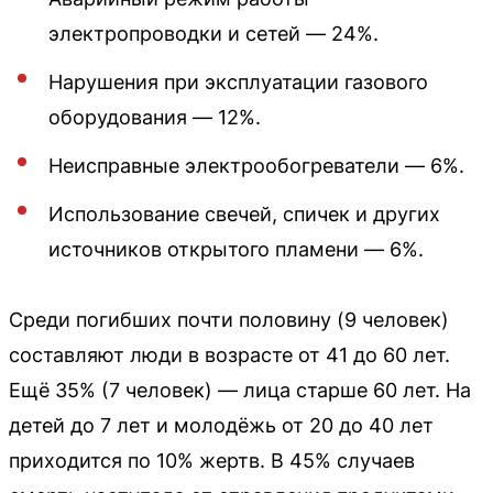
электропроводки и сетей — 24%.
Нарушения при эксплуатации газового
оборудования — 12%.
Неисправные электрообогреватели — 6%.
Использование свечей, спичек и других
источников открытого пламени — 6%.
Среди погибших почти половину (9 человек)
составляют люди в возрасте от 41 до 60 лет.
Ещё 35% (7 человек) — лица старше 60 лет. На
детей до 7 лет и молодёжь от 20 до 40 лет
приходится по 10% жертв. В 45% случаев