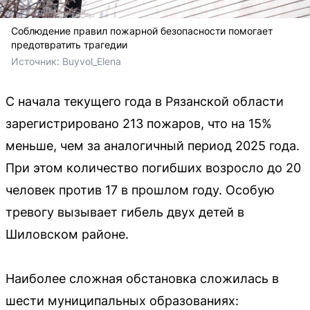
Соблюдение правил пожарной безопасности помогает
предотвратить трагедии
Источник: 
Buyvol_Elena
С начала текущего года в Рязанской области
зарегистрировано 213 пожаров, что на 15%
меньше, чем за аналогичный период 2025 года.
При этом количество погибших возросло до 20
человек против 17 в прошлом году. Особую
тревогу вызывает гибель двух детей в
Шиловском районе.
Наиболее сложная обстановка сложилась в
шести муниципальных образованиях: