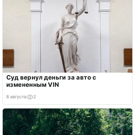
Суд вернул деньги за авто с
измененным VIN
8 августа
2