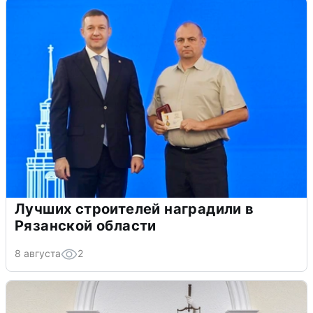
Лучших строителей наградили в
Рязанской области
8 августа
2