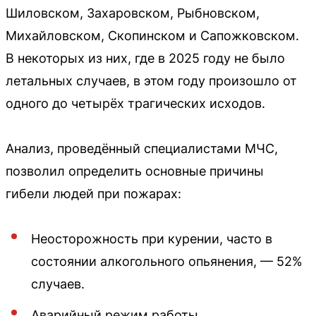
Шиловском, Захаровском, Рыбновском,
Михайловском, Скопинском и Сапожковском.
В некоторых из них, где в 2025 году не было
летальных случаев, в этом году произошло от
одного до четырёх трагических исходов.
Анализ, проведённый специалистами МЧС,
позволил определить основные причины
гибели людей при пожарах:
Неосторожность при курении, часто в
состоянии алкогольного опьянения, — 52%
случаев.
Аварийный режим работы