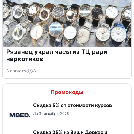
Рязанец украл часы из ТЦ ради
наркотиков
8 августа
3
Промокоды
Скидка 5% от стоимости курсов
До 31 декабря, 2026
Скидка 25% на Виши Деркос и