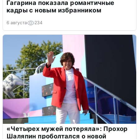
Гагарина показала романтичные
кадры с новым избранником
6 августа
234
«Четырех мужей потеряла»: Прохор
Шаляпин проболтался о новой