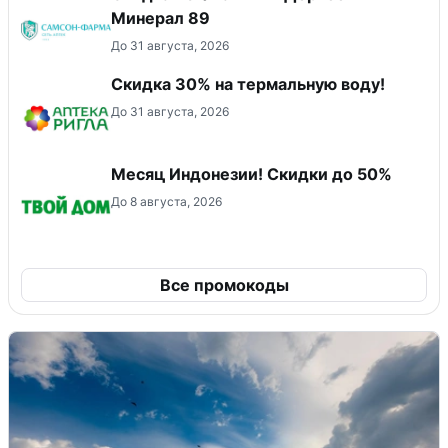
Минерал 89
До 31 августа, 2026
Скидка 30% на термальную воду!
До 31 августа, 2026
Месяц Индонезии! Скидки до 50%
До 8 августа, 2026
Все промокоды