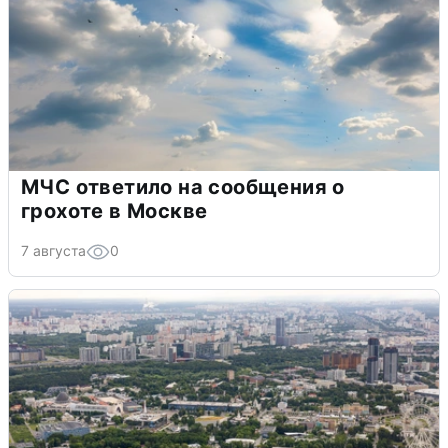
МЧС ответило на сообщения о
грохоте в Москве
7 августа
0