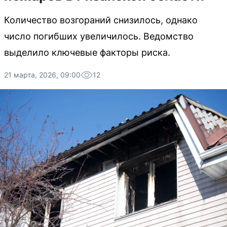
Количество возгораний снизилось, однако
число погибших увеличилось. Ведомство
выделило ключевые факторы риска.
21 марта, 2026, 09:00
12