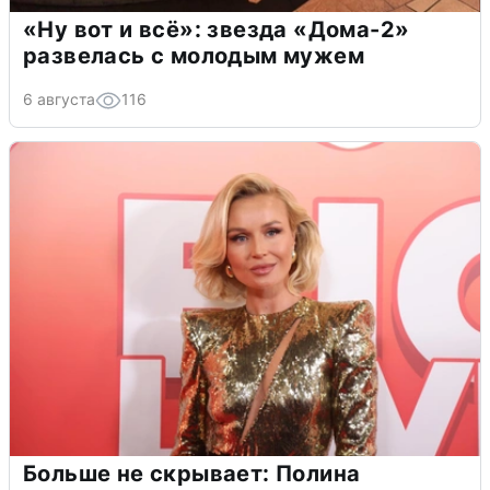
«Ну вот и всё»: звезда «Дома-2»
развелась с молодым мужем
6 августа
116
Больше не скрывает: Полина