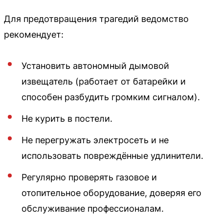
Для предотвращения трагедий ведомство
рекомендует:
Установить автономный дымовой
извещатель (работает от батарейки и
способен разбудить громким сигналом).
Не курить в постели.
Не перегружать электросеть и не
использовать повреждённые удлинители.
Регулярно проверять газовое и
отопительное оборудование, доверяя его
обслуживание профессионалам.