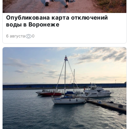
Опубликована карта отключений
воды в Воронеже
6 августа
0