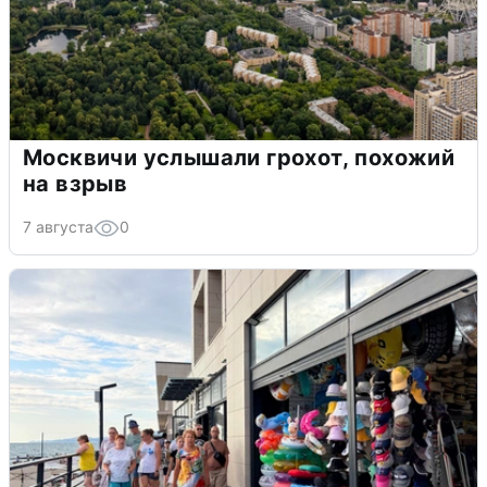
Москвичи услышали грохот, похожий
на взрыв
7 августа
0