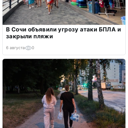
В Сочи объявили угрозу атаки БПЛА и
закрыли пляжи
6 августа
0