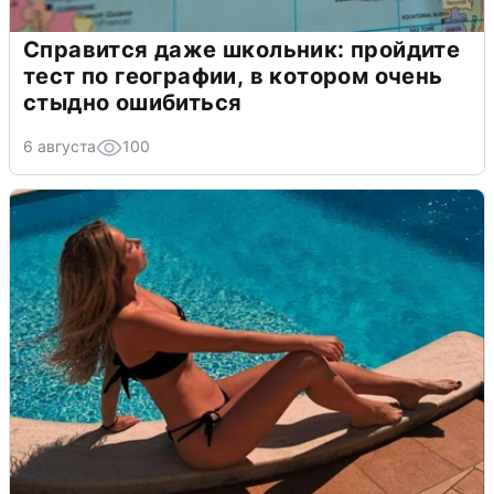
Справится даже школьник: пройдите
тест по географии, в котором очень
стыдно ошибиться
6 августа
100