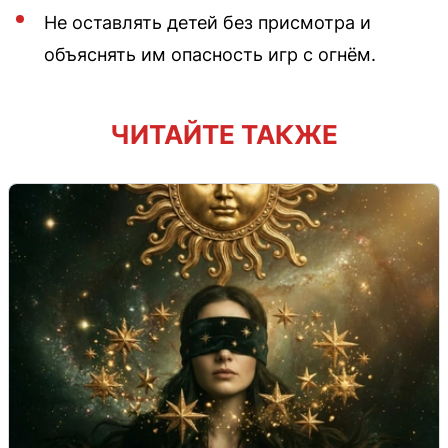
Не оставлять детей без присмотра и
объяснять им опасность игр с огнём.
ЧИТАЙТЕ ТАКЖЕ