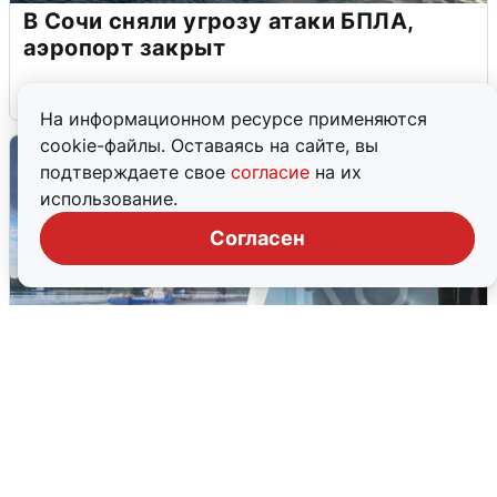
В Сочи сняли угрозу атаки БПЛА,
аэропорт закрыт
6 августа
0
На информационном ресурсе применяются
cookie-файлы. Оставаясь на сайте, вы
подтверждаете свое
согласие
на их
использование.
Согласен
Ночная атака БПЛА на Ярославль: