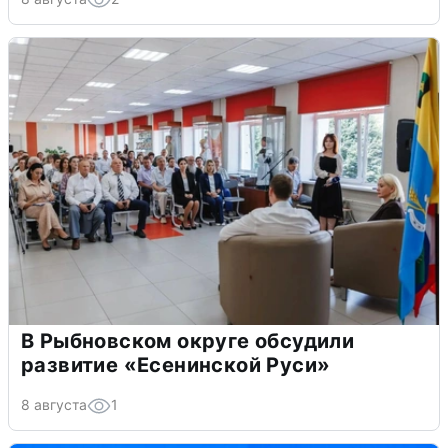
В Рыбновском округе обсудили
развитие «Есенинской Руси»
8 августа
1