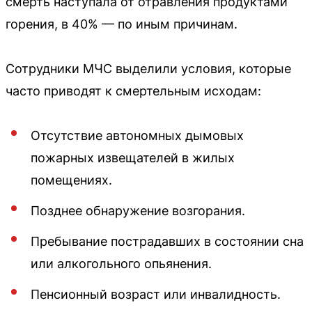
смерть наступала от отравления продуктами
горения, в 40% — по иным причинам.
Сотрудники МЧС выделили условия, которые
часто приводят к смертельным исходам:
Отсутствие автономных дымовых
пожарных извещателей в жилых
помещениях.
Позднее обнаружение возгорания.
Пребывание пострадавших в состоянии сна
или алкогольного опьянения.
Пенсионный возраст или инвалидность.